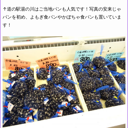
↑道の駅湯の川はご当地パンも人気です！写真の安来じゃ
パンを初め、よもぎ食パンやかぼちゃ食パンも置いていま
す！