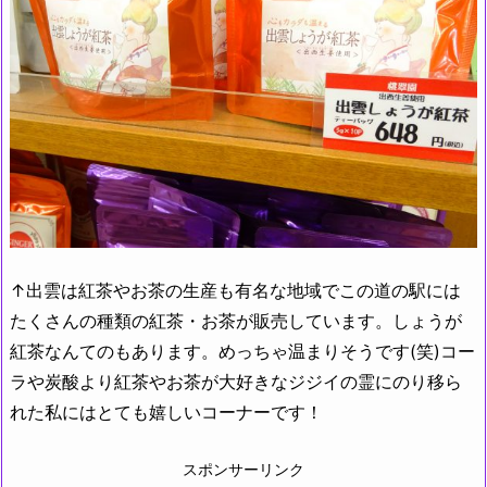
↑出雲は紅茶やお茶の生産も有名な地域でこの道の駅には
たくさんの種類の紅茶・お茶が販売しています。しょうが
紅茶なんてのもあります。めっちゃ温まりそうです(笑)コー
ラや炭酸より紅茶やお茶が大好きなジジイの霊にのり移ら
れた私にはとても嬉しいコーナーです！
スポンサーリンク