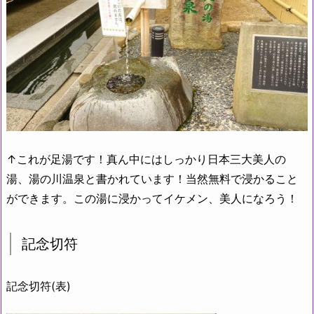
↑これが足湯です！真ん中にはしっかり日本三大美人の
湯、湯の川温泉と書かれています！当然無料で浸かること
ができます。この湯に浸かってイケメン、美人になろう！
記念切符
記念切符(表)