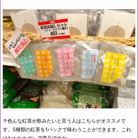
↑色んな紅茶が飲みたいと言う人はこちらがオススメで
す。5種類の紅茶を1パックで味わうことができます。これ
はなかなかのレア商品ですね。