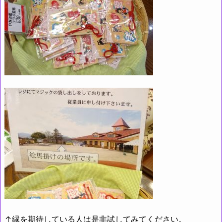
↑縁を期待している人は是非試してみてください。