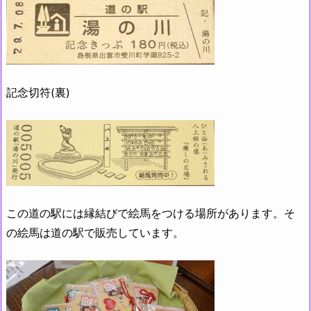
記念切符(裏)
この道の駅には縁結びで絵馬をつける場所があります。そ
の絵馬は道の駅で販売しています。