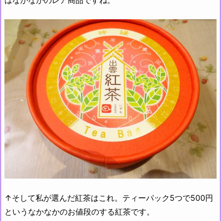
↑そして私が選んだ紅茶はこれ。ティーパック5つで500円
というなかなかのお値段のする紅茶です。