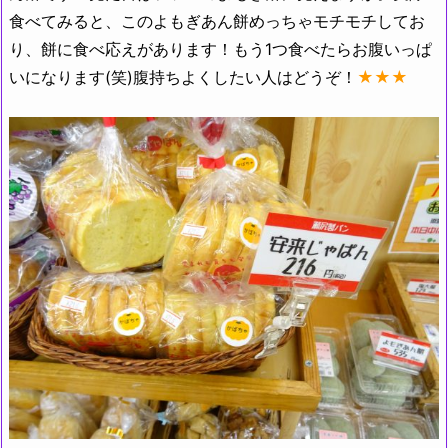
食べてみると、このよもぎあん餅めっちゃモチモチしてお
り、餅に食べ応えがあります！もう1つ食べたらお腹いっぱ
いになります(笑)腹持ちよくしたい人はどうぞ！
★★★