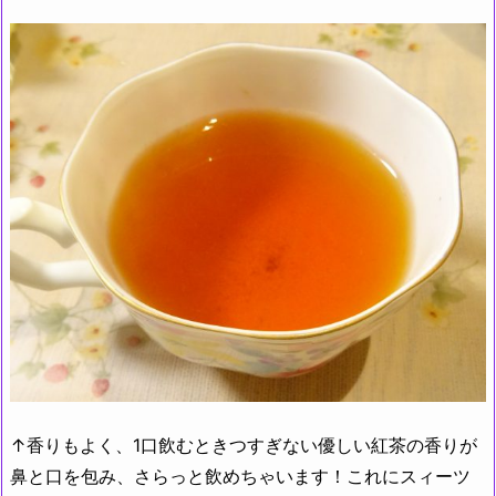
↑香りもよく、1口飲むときつすぎない優しい紅茶の香りが
鼻と口を包み、さらっと飲めちゃいます！これにスィーツ