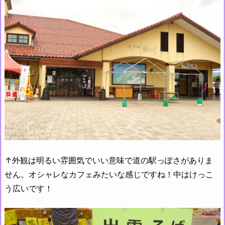
↑外観は明るい雰囲気でいい意味で道の駅っぽさがありま
せん。オシャレなカフェみたいな感じですね！中はけっこ
う広いです！