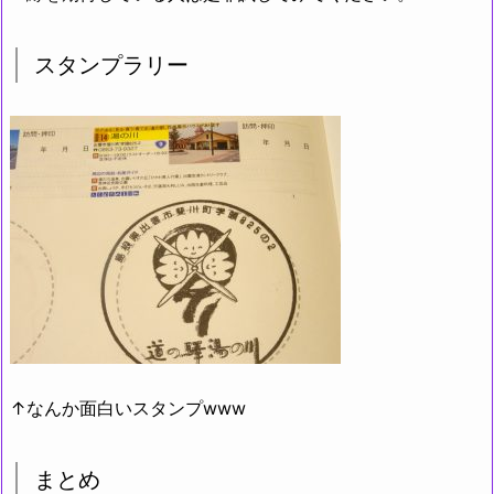
スタンプラリー
↑なんか面白いスタンプwww
まとめ