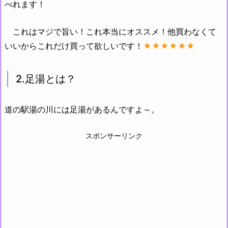
べれます！
これはマジで旨い！これ本当にオススメ！他買わなくて
いいからこれだけ買って欲しいです！
★★★★★★
2.足湯とは？
道の駅湯の川には足湯があるんですよ～。
スポンサーリンク