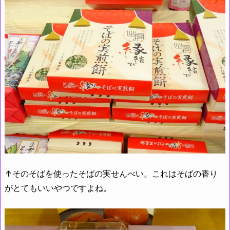
↑そのそばを使ったそばの実せんべい。これはそばの香り
がとてもいいやつですよね。