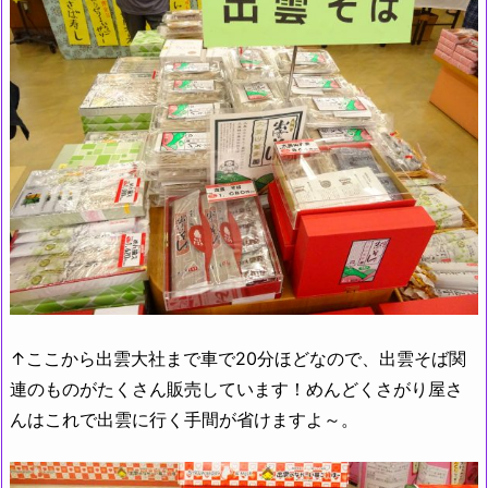
↑ここから出雲大社まで車で20分ほどなので、出雲そば関
連のものがたくさん販売しています！めんどくさがり屋さ
んはこれで出雲に行く手間が省けますよ～。