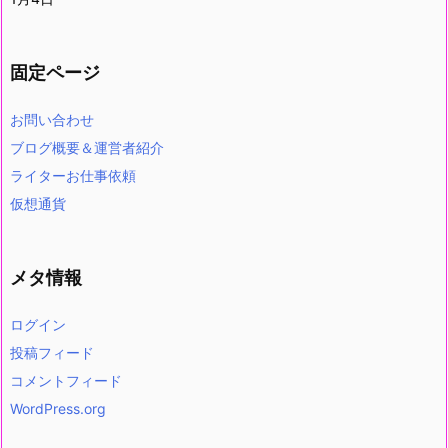
固定ページ
お問い合わせ
ブログ概要＆運営者紹介
ライターお仕事依頼
仮想通貨
メタ情報
ログイン
投稿フィード
コメントフィード
WordPress.org