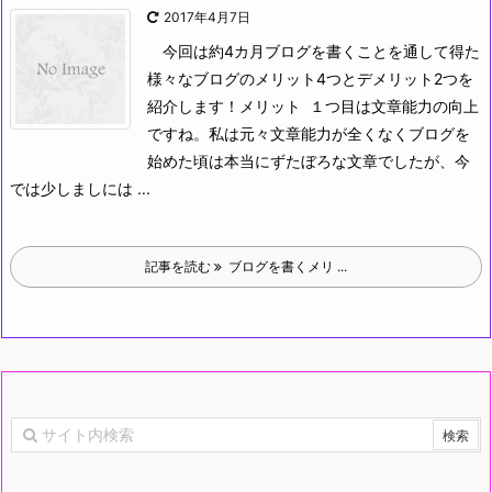
2017年4月7日
今回は約4カ月ブログを書くことを通して得た
様々なブログのメリット4つとデメリット2つを
紹介します！メリット
１つ目は文章能力の向上
ですね。私は元々文章能力が全くなくブログを
始めた頃は本当にずたぼろな文章でしたが、今
では少しましには ...
記事を読む
ブログを書くメリ ...