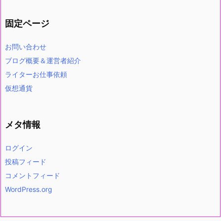
固定ページ
お問い合わせ
ブログ概要＆運営者紹介
ライターお仕事依頼
仮想通貨
メタ情報
ログイン
投稿フィード
コメントフィード
WordPress.org