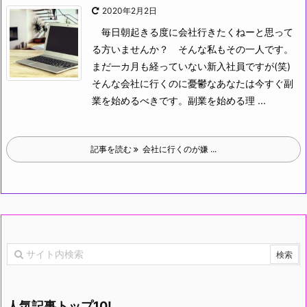
2020年2月2日
毎日朝起きる度に会社行きたくねーと思って
る方いませんか？
そんな私もその一人です。
まだ一カ月も経っていない新入社員ですが(笑)
そんな会社に行くのに憂鬱なあなたは今すぐ副
業を始めるべきです。副業を始める理 ...
記事を読む
会社に行くのが嫌 ...
人気記事トップ10!