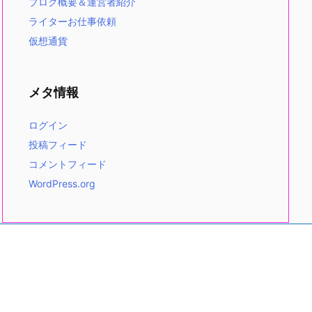
ブログ概要＆運営者紹介
ライターお仕事依頼
仮想通貨
メタ情報
ログイン
投稿フィード
コメントフィード
WordPress.org