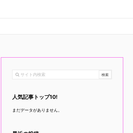
人気記事トップ10!
まだデータがありません。