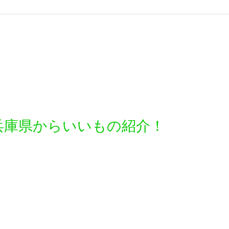
兵庫県からいいもの紹介！