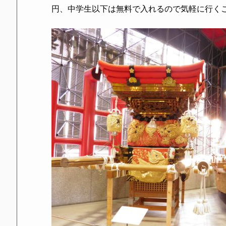
円、中学生以下は無料で入れるので気軽に行く