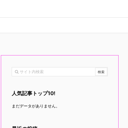
人気記事トップ10!
まだデータがありません。