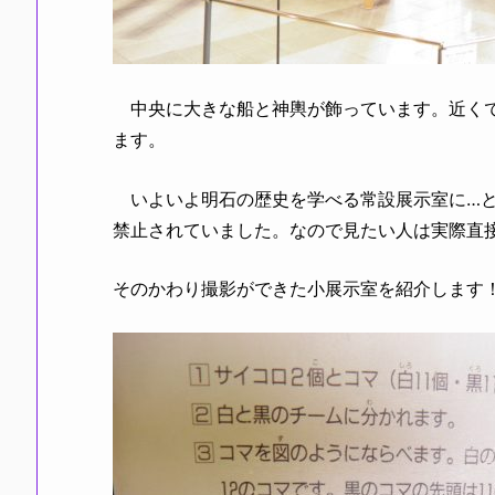
中央に大きな船と神輿が飾っています。近くで
ます。
いよいよ明石の歴史を学べる常設展示室に…と
禁止されていました。なので見たい人は実際直
そのかわり撮影ができた小展示室を紹介します