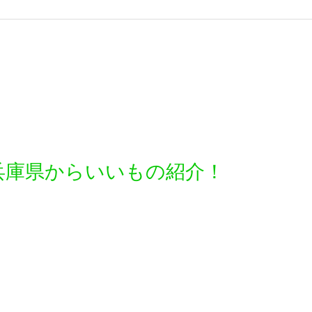
兵庫県からいいもの紹介！