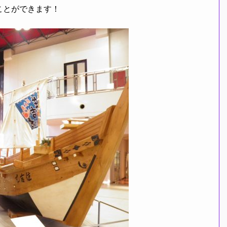
ことができます！