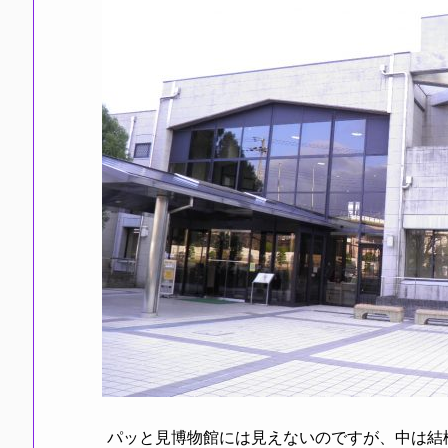
パッと見博物館には見えないのですが、中は結