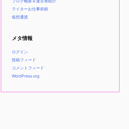
ブログ概要＆運営者紹介
ライターお仕事依頼
仮想通貨
メタ情報
ログイン
投稿フィード
コメントフィード
WordPress.org