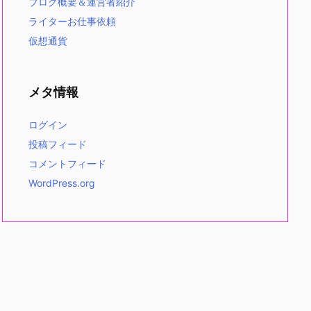
ブログ概要＆運営者紹介
ライターお仕事依頼
仮想通貨
メタ情報
ログイン
投稿フィード
コメントフィード
WordPress.org