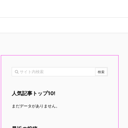
人気記事トップ10!
まだデータがありません。