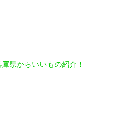
兵庫県からいいもの紹介！