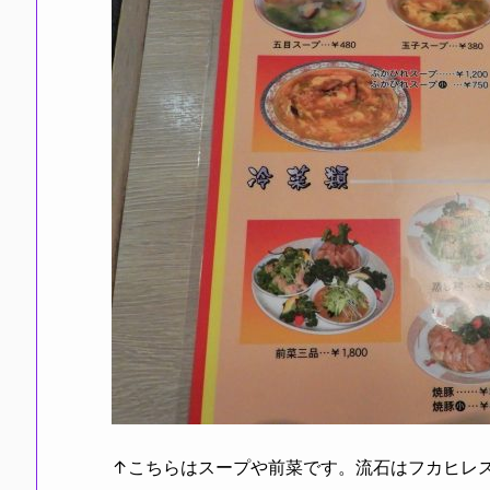
↑こちらはスープや前菜です。流石はフカヒレ