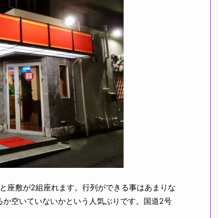
と座敷が2組座れます。行列ができる事はあまりな
るか空いていないかという人気ぶりです。国道2号