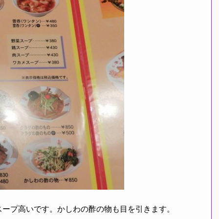
スープ高いです。かしわの酢の物も目を引きます。