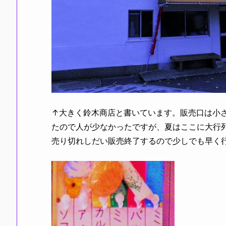
↑大きく鈴木商店と書いています。販売口は小
たので人が少なかったですが、夏はここに大行
売り切れしだい販売終了するので少しでも早く