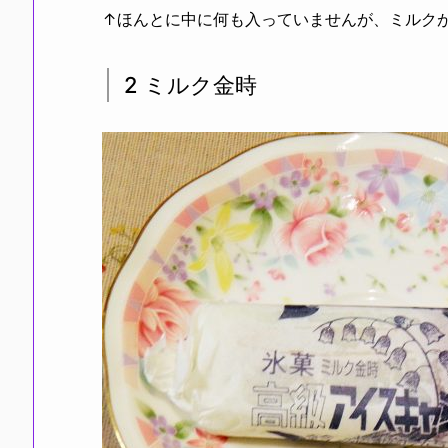
↑ほんとに中に何も入っていませんが、ミルク
2 ミルク金時