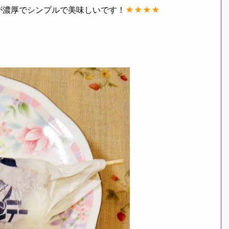
が濃厚でシンプルで美味しいです！
★★★★