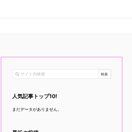
人気記事トップ10!
まだデータがありません。