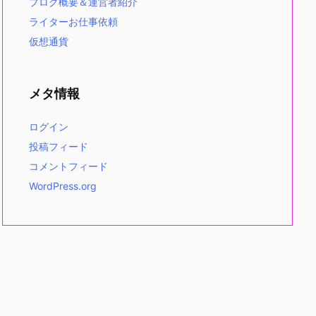
ブログ概要＆運営者紹介
ライターお仕事依頼
仮想通貨
メタ情報
ログイン
投稿フィード
コメントフィード
WordPress.org