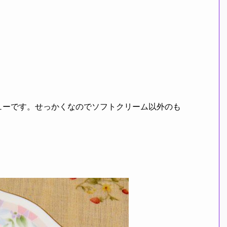
ューです。せっかくなのでソフトクリーム以外のも