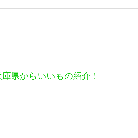
兵庫県からいいもの紹介！