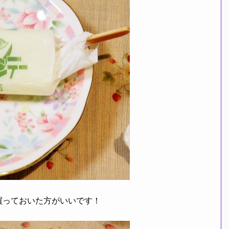
っておいた方がいいです！