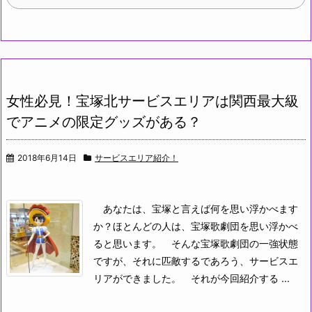
女性必見！宝塚北サービスエリアは関西最大級
でアニメの限定グッズがある？
2018年6月14日
サービスエリア紹介！
あなたは、宝塚と言えば何を思い浮かべます
か？ほとんどの人は、宝塚歌劇団を思い浮かべ
ると思います。
そんな宝塚歌劇団の一強状態
ですが、それに匹敵するであろう、サービスエ
リアができました。
それが今回紹介する ...