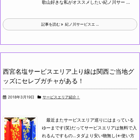
歌山好きな私がオススメしたい紀ノ川サー ...
記事を読む
紀ノ川サービスエ ...
西宮名塩サービスエリア上り線は関西ご当地グ
ッズにセレブガチャがある！
2018年3月19日
サービスエリア紹介！
最近またサービスエリア巡りにはまっている
ゆーまです(笑)だってサービスエリアは無料で入
れるんですもの…タダより安い物無し(←使い方