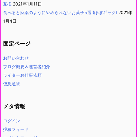
互換
2021年1月11日
食べると麻薬のようにやめられないお菓子5選!(ほぼギャク)
2021年
1月4日
固定ページ
お問い合わせ
ブログ概要＆運営者紹介
ライターお仕事依頼
仮想通貨
メタ情報
ログイン
投稿フィード