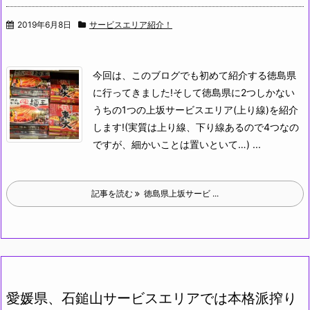
2019年6月8日
サービスエリア紹介！
今回は、このブログでも初めて紹介する徳島県
に行ってきました!
そして徳島県に2つしかない
うちの1つの上坂サービスエリア(上り線)を紹介
します!(実質は上り線、下り線あるので4つなの
ですが、細かいことは置いといて…) ...
記事を読む
徳島県上坂サービ ...
愛媛県、石鎚山サービスエリアでは本格派搾り