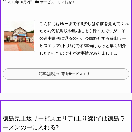
2019年10月2日
サービスエリア紹介！
こんにちはゆーまです!(少しは名前を覚えてくれ
たかな?)
私鳥取や島根によく行くんですが、そ
の道中最初に通るのが、今回紹介する蒜山サー
ビスエリア(下り線)です!本当はもっと早く紹介
したかったのですが諸事情がありまして…
記事を読む
蒜山サービスエリ ...
徳島県上坂サービスエリア(上り線)では徳島ラ
ーメンの中に入れる?