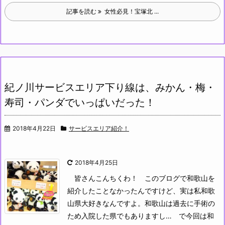
記事を読む
女性必見！宝塚北 ...
紀ノ川サービスエリア下り線は、みかん・梅・
寿司・パンダでいっぱいだった！
2018年4月22日
サービスエリア紹介！
2018年4月25日
皆さんこんちくわ！
このブログで和歌山を
紹介したことなかったんですけど、実は私和歌
山県大好きなんですよ。和歌山は過去に手術の
ため入院した県でもありますし…
で今回は和