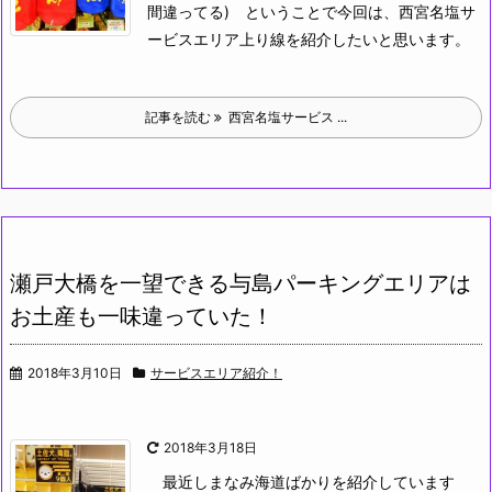
間違ってる)
ということで今回は、西宮名塩サ
ービスエリア上り線を紹介したいと思います。
記事を読む
西宮名塩サービス ...
瀬戸大橋を一望できる与島パーキングエリアは
お土産も一味違っていた！
2018年3月10日
サービスエリア紹介！
2018年3月18日
最近しまなみ海道ばかりを紹介しています