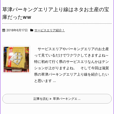
草津パーキングエリア上り線はネタお土産の宝
庫だったww
2018年6月17日
サービスエリア紹介！
サービスエリアやパーキングエリアのお土産
って見ているだけでワクワクしてきますよね～
特に初めて行く県のサービスエリなんかはテン
ションが上がりますよね。
そして今回は滋賀
県の草津パーキングエリア上り線を紹介したい
と思います ...
記事を読む
草津パーキングエ ...