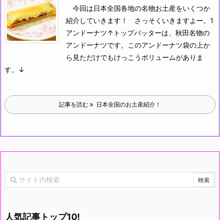
今回は日本全国各地の名物お土産をいくつか
紹介していきます！
さっそくいきますよー。
1
アンドーナツ
↑トップバッターは、秋田名物の
アンドーナツです。このアンドーナツ袋の上か
ら見ただけでもけっこうボリュームがありま
す。↓
記事を読む
日本全国のお土産紹介！
人気記事トップ10!