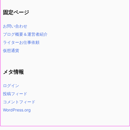
固定ページ
お問い合わせ
ブログ概要＆運営者紹介
ライターお仕事依頼
仮想通貨
メタ情報
ログイン
投稿フィード
コメントフィード
WordPress.org