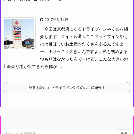
2017年3月4日
今回は京都府にあるドライブインやくのを紹
介します！タイトル通りここドライブインやく
のは目ぼしいお土産がたくさんあるんですよ
ー。
↑けっこう大きいんですよ。私も初めよる
つもりはなかったんですけど、こんな大きいお
土産売り場が出てきたら体が ...
記事を読む
ドライブインやくのお土産紹介！