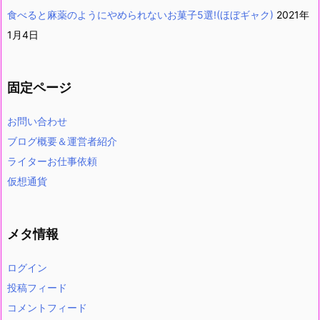
食べると麻薬のようにやめられないお菓子5選!(ほぼギャク)
2021年
1月4日
固定ページ
お問い合わせ
ブログ概要＆運営者紹介
ライターお仕事依頼
仮想通貨
メタ情報
ログイン
投稿フィード
コメントフィード