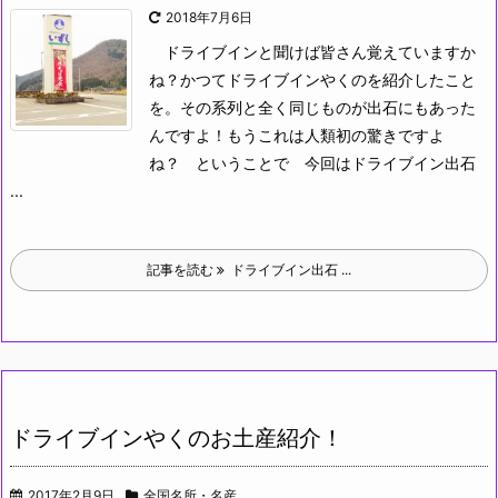
2018年7月6日
ドライブインと聞けば皆さん覚えていますか
ね？かつてドライブインやくのを紹介したこと
を。その系列と全く同じものが出石にもあった
んですよ！もうこれは人類初の驚きですよ
ね？
ということで
今回はドライブイン出石
...
記事を読む
ドライブイン出石 ...
ドライブインやくのお土産紹介！
2017年2月9日
全国名所・名産