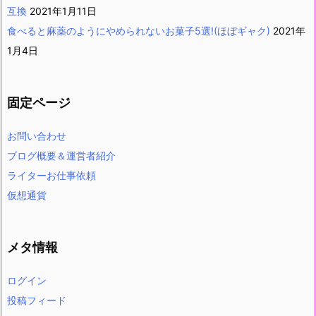
互換
2021年1月11日
食べると麻薬のようにやめられないお菓子5選!(ほぼギャク)
2021年
1月4日
固定ページ
お問い合わせ
ブログ概要＆運営者紹介
ライターお仕事依頼
仮想通貨
メタ情報
ログイン
投稿フィード