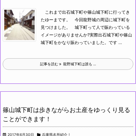
これまで出石城下町や篠山城下町に行ってき
たゆーまです。
今回龍野城の周辺に城下町を
見つけました。
城下町って人で賑わっている
イメージがありませんか?実際出石城下町や篠山
城下町をかなり賑わっていました。です ...
記事を読む
龍野城下町は誰も ...
篠山城下町は歩きながらお土産をゆっくり見る
ことができます！
2017年6月30日
兵庫県名所紹介！