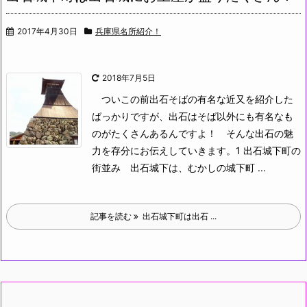
2017年4月30日
兵庫県名所紹介！
2018年7月5日
ついこの前出石そばの有名な近又を紹介した
ばっかりですが、出石はそば以外にも有名なも
のがたくさんあるんですよ！
そんな出石の魅
力を存分にお伝えしていきます。
1 出石城下町の
街並み
出石城下は、むかしの城下町 ...
記事を読む
出石城下町は出石 ...