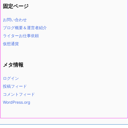
固定ページ
お問い合わせ
ブログ概要＆運営者紹介
ライターお仕事依頼
仮想通貨
メタ情報
ログイン
投稿フィード
コメントフィード
WordPress.org