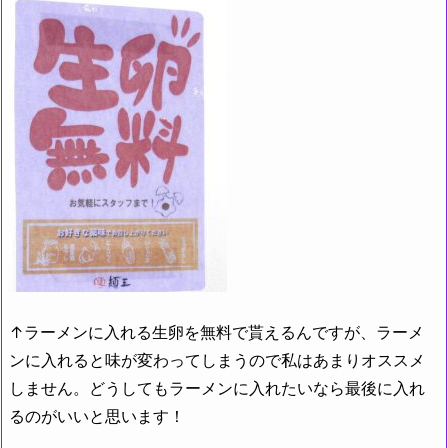
↑ラーメンに入れる生卵を無料で貰えるんですが、ラーメ
ンに入れると味が変わってしまうので私はあまりオススメ
しません。どうしてもラーメンに入れたいなら最後に入れ
るのがいいと思います！