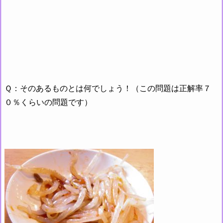
Ｑ：そのあるものとは何でしょう！（この問題は正解率７
０％くらいの問題です）