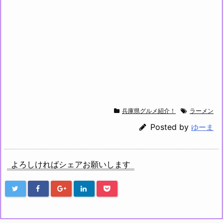
兵庫県グルメ紹介！
ラーメン
Posted by
ゆーま
よろしければシェアお願いします