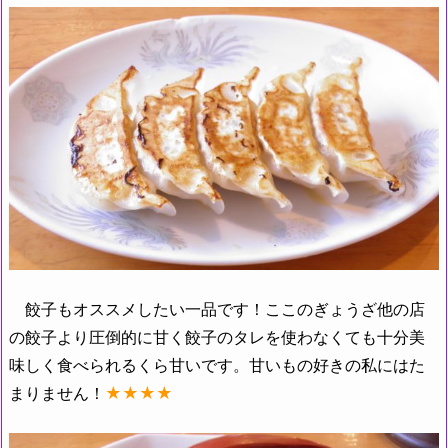
餃子もオススメしたい一品です！ここのぎょうざ他の店
の餃子より圧倒的に甘く餃子のタレを使わなくても十分美
味しく食べられるくら甘いです。甘いもの好きの私にはた
まりません！
★★★★