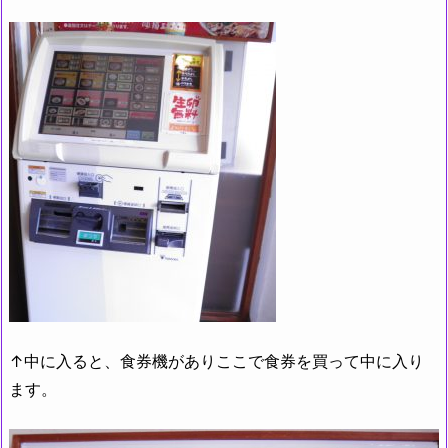
↑中に入ると、食券機がありここで食券を買って中に入り
ます。