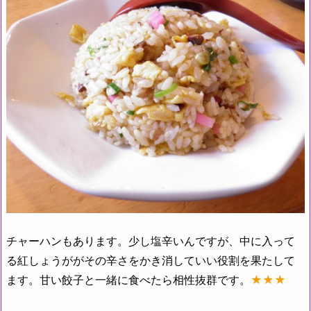
チャーハンもあります。少し塩辛いんですが、中に入って
る紅しょうががその辛さをかき消していい役割を果たして
ます。甘い餃子と一緒に食べたら相性抜群です。
★★★