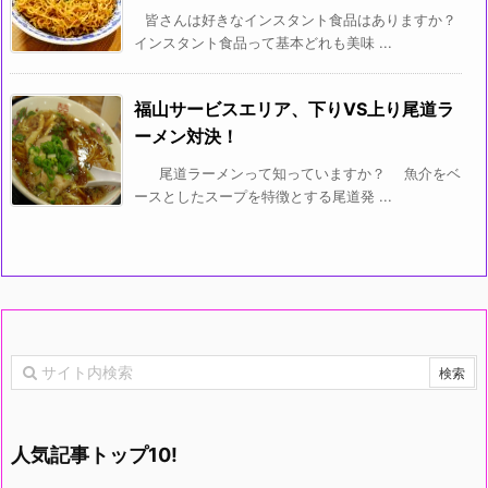
皆さんは好きなインスタント食品はありますか？
インスタント食品って基本どれも美味 ...
福山サービスエリア、下りVS上り尾道ラ
ーメン対決！
尾道ラーメンって知っていますか？ 魚介をベ
ースとしたスープを特徴とする尾道発 ...
人気記事トップ10!