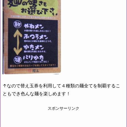
↑なので替え玉券を利用して４種類の麺全てを制覇するこ
ともでき色んな麺を楽しめます！
スポンサーリンク