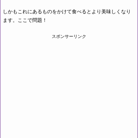
しかもこれにあるものをかけて食べるとより美味しくなり
ます。ここで問題！
スポンサーリンク