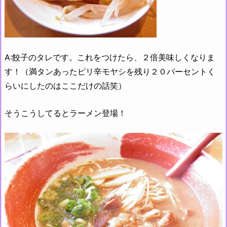
A:餃子のタレです。これをつけたら、２倍美味しくなりま
す！（満タンあったピリ辛モヤシを残り２０パーセントく
らいにしたのはここだけの話笑）
そうこうしてるとラーメン登場！