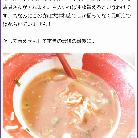
店員さんがくれます。４人いれば４枚貰えるというわけで
す。ちなみにこの券は大津和店でしか配ってなく元町店で
は配られていません！
そして替え玉もして本当の最後の最後に…