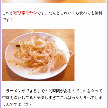
これが
ピリ辛モヤシ
です。なんとこれいくら食べても無料
です！
ラーメンができるまでの間時間があるのでこれを食べて
空腹を満たしてると美味しすぎてこればっかり食べてしま
うんですよ（笑）