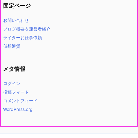
固定ページ
お問い合わせ
ブログ概要＆運営者紹介
ライターお仕事依頼
仮想通貨
メタ情報
ログイン
投稿フィード
コメントフィード
WordPress.org