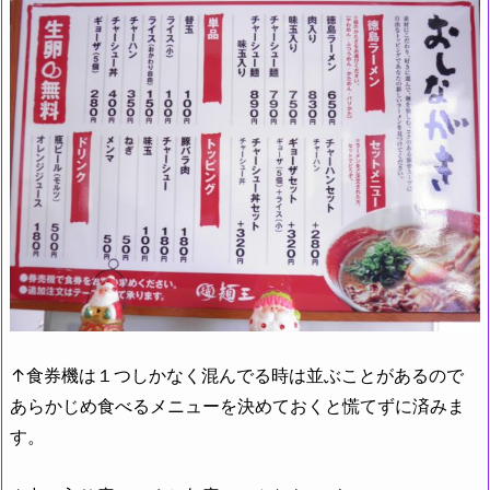
↑食券機は１つしかなく混んでる時は並ぶことがあるので
あらかじめ食べるメニューを決めておくと慌てずに済みま
す。