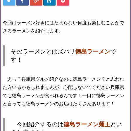
今回はラーメン好きにはたまらない何度も楽しむことがで
きるラーメンを紹介します。
そのラーメンとはズバリ
徳島ラーメン
で
す！
えっ？兵庫県グルメ紹介なのに徳島ラーメン？と思われ
た方いるかもしれませんが、心配しないでください兵庫県
でも徳島ラーメンが食べれるんです！一口に徳島ラーメン
と言っても徳島ラーメンのお店はたくさんあります！
今回紹介するのは
徳島ラーメン麺王
とい