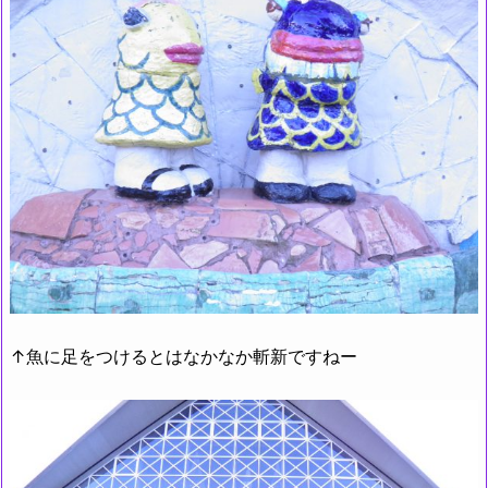
↑魚に足をつけるとはなかなか斬新ですねー