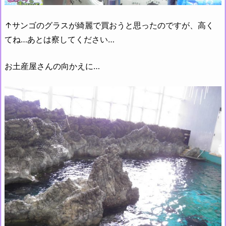
↑サンゴのグラスが綺麗で買おうと思ったのですが、高く
てね…あとは察してください…
お土産屋さんの向かえに…