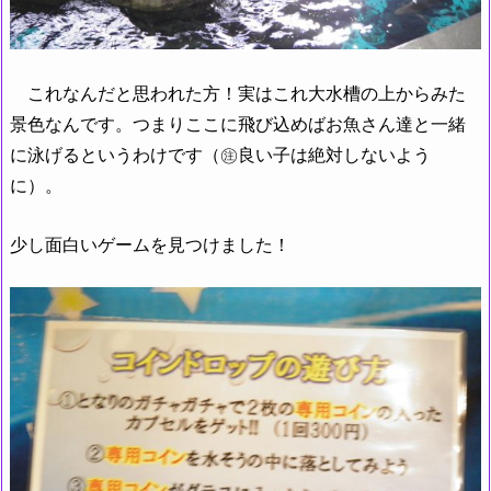
これなんだと思われた方！実はこれ大水槽の上からみた
景色なんです。つまりここに飛び込めばお魚さん達と一緒
に泳げるというわけです（㊟良い子は絶対しないよう
に）。
少し面白いゲームを見つけました！