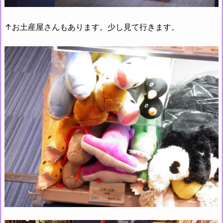
↑お土産屋さんもあります。少し見て行きます。