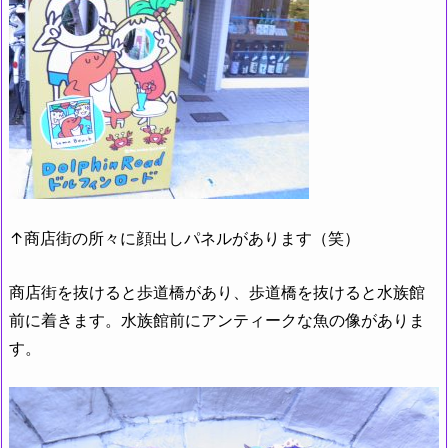
↑商店街の所々に顔出しパネルがあります（笑）
商店街を抜けると歩道橋があり、歩道橋を抜けると水族館
前に着きます。水族館前にアンティークな魚の像がありま
す。