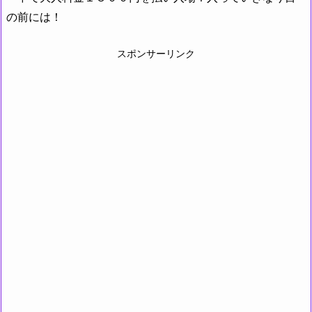
の前には！
スポンサーリンク