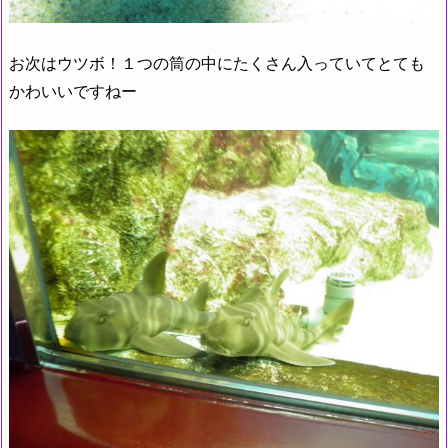
お次はウツボ！１つの筒の中にたくさん入っていてとても
かわいいですねー