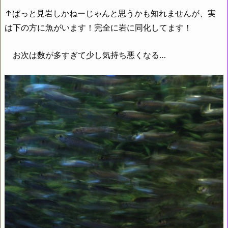
↑ぱっと見岩しかねーじゃんと思うかも知れませんが、実
は下の方に魚がいます！完全に岩に同化してます！
お次は数が多すぎて少し気持ち悪くなる…