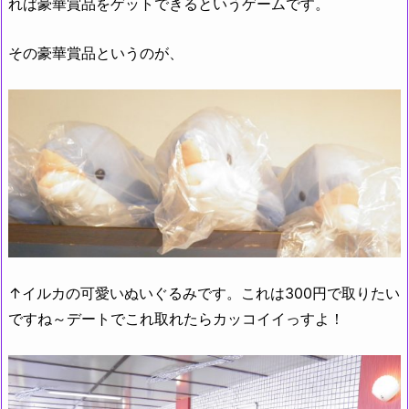
れば豪華賞品をゲットできるというゲームです。
その豪華賞品というのが、
↑イルカの可愛いぬいぐるみです。これは300円で取りたい
ですね～デートでこれ取れたらカッコイイっすよ！