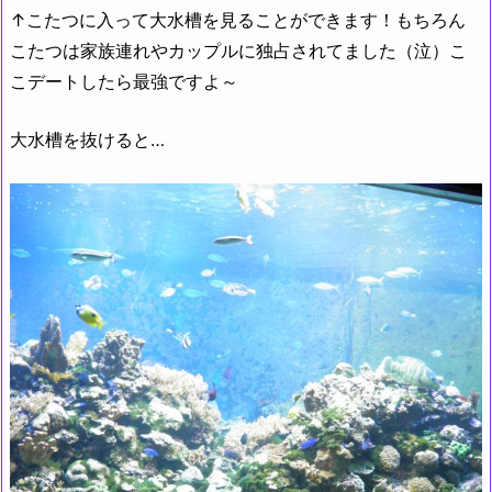
↑こたつに入って大水槽を見ることができます！もちろん
こたつは家族連れやカップルに独占されてました（泣）こ
こデートしたら最強ですよ～
大水槽を抜けると…