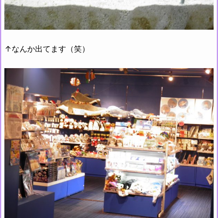
↑なんか出てます（笑）