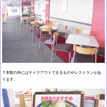
↑本館の外にはテイクアウトできるものやレストランがあ
ります。