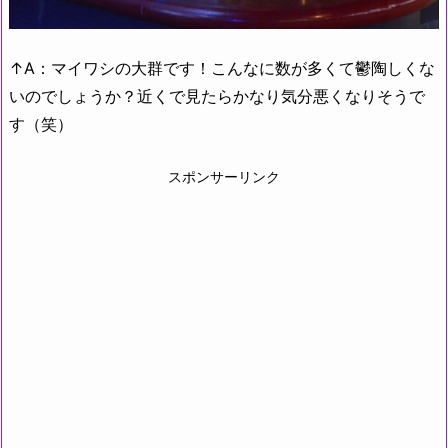
↑A：マイワシの大群です！こんなに数が多くて鬱陶しくな
いのでしょうか？近くで見たらかなり気分悪くなりそうで
す（笑）
スポンサーリンク