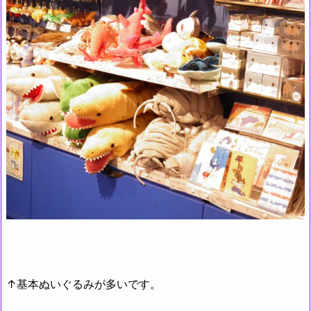
↑基本ぬいぐるみが多いです。