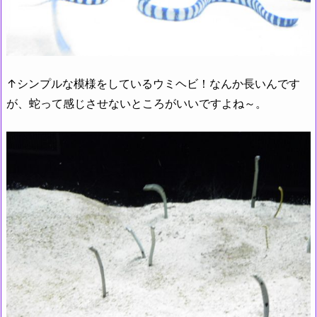
↑シンプルな模様をしているウミヘビ！なんか長いんです
が、蛇って感じさせないところがいいですよね～。