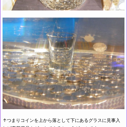
↑つまりコインを上から落として下にあるグラスに見事入