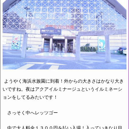
ようやく海浜水族園に到着！外からの大きさはかなり大き
いですね。夜はアクアイルミナージュというイルミネーシ
ョンをしてるみたいです！
さっそく中へレッツゴー
中で大人料金１３００円を払い入場！入っていきなり目