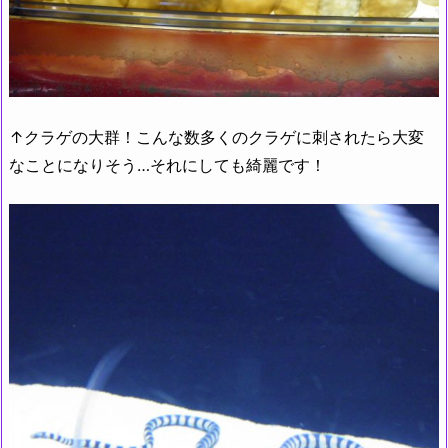
↑クラゲの大群！こんな数多くのクラゲに刺されたら大変
なことになりそう…それにしても綺麗です！