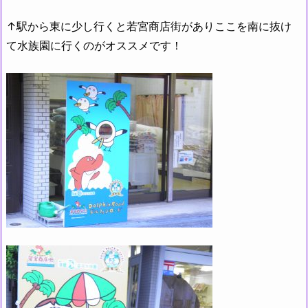
↑駅から東に少し行くと若宮商店街がありここを南に抜け
て水族園に行くのがオススメです！