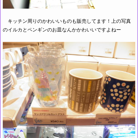
キッチン周りのかわいいものも販売してます！上の写真
のイルカとペンギンのお皿なんかかわいいですよねー