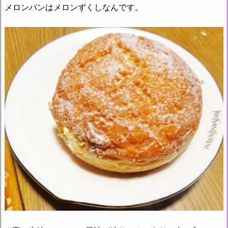
メロンパンはメロンずくしなんです。