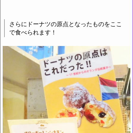
さらにドーナツの原点となったものをここ
で食べられます！