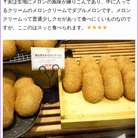
↑実は生地にメロンの風味が練りこんであり、中に入って
るクリームのメロンクリームでダブルメロンです。メロン
クリームって普通少しクセがあって食べにくいものなので
すが、ここのはスッと食べられます。
★★★★