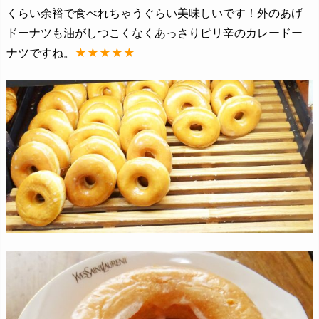
くらい余裕で食べれちゃうぐらい美味しいです！外のあげ
ドーナツも油がしつこくなくあっさりピリ辛のカレードー
ナツですね。
★★★★★