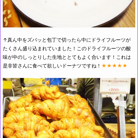
↑真ん中をズバッと包丁で切ったら中にドライフルーツが
たくさん盛り込まれていました！このドライフルーツの酸
味が中のしっとりした生地ととてもよく合います！これは
是非皆さんに食べて欲しいドーナツですね！
★★★★★