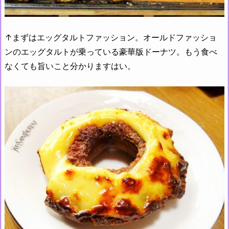
↑まずはエッグタルトファッション。オールドファッショ
ンのエッグタルトが乗っている豪華版ドーナツ。もう食べ
なくても旨いこと分かりますはい。