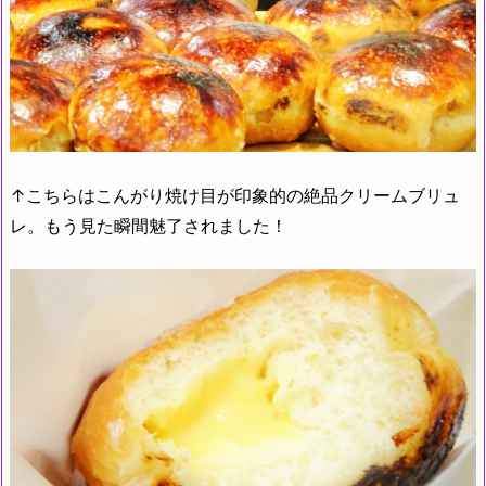
↑こちらはこんがり焼け目が印象的の絶品クリームブリュ
レ。もう見た瞬間魅了されました！