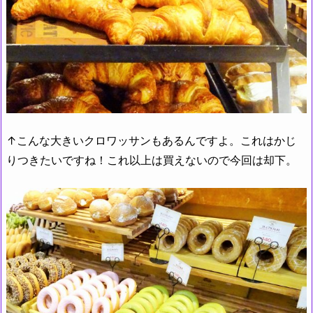
↑こんな大きいクロワッサンもあるんですよ。これはかじ
りつきたいですね！これ以上は買えないので今回は却下。