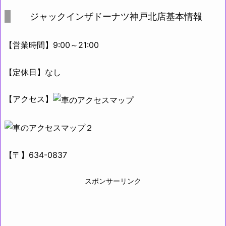
ジャックインザドーナツ神戸北店基本情報
【営業時間】9:00～21:00
【定休日】なし
【アクセス】
【〒】634-0837
スポンサーリンク