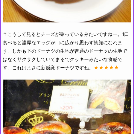
↑こうして見るとチーズが乗っているみたいですねー。1口
食べると濃厚なエッグが口に広がり思わず笑顔になれま
す。しかも下のドーナツの生地が普通のドーナツの生地で
はなくサクサクしていてまるでクッキーみたいな食感で
す。これはまさに新感覚ドーナツですね。
★★★★★