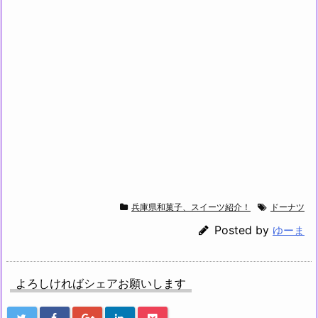
兵庫県和菓子、スイーツ紹介！
ドーナツ
Posted by
ゆーま
よろしければシェアお願いします