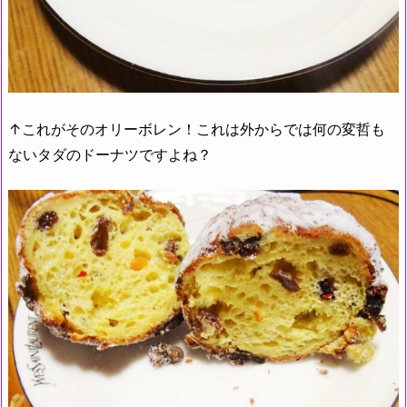
↑これがそのオリーボレン！これは外からでは何の変哲も
ないタダのドーナツですよね？