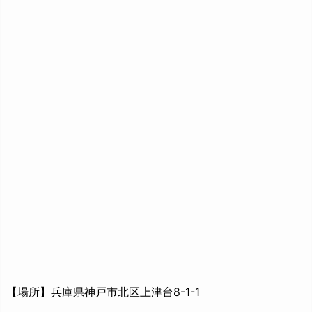
【場所】兵庫県神戸市北区上津台8-1-1