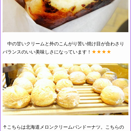
中の甘いクリームと外のこんがり苦い焼け目が合わさり
バランスのいい美味しさになっています！
★★★★
↑こちらは北海道メロンクリームパンドーナツ。こちらの