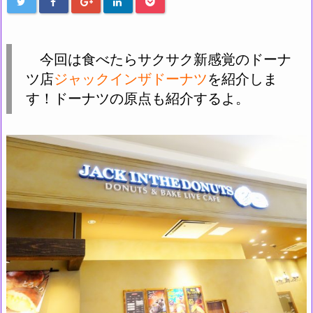
今回は食べたらサクサク新感覚のドーナ
ツ店
ジャックインザドーナツ
を紹介しま
す！ドーナツの原点も紹介するよ。