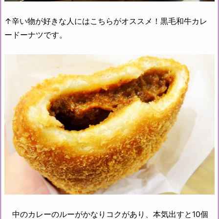
↑辛い物が好きな人にはこちらがオススメ！黒毛和牛カレ
ードーナツです。
中のカレーのルーがかなりコクがあり、本気出すと10個