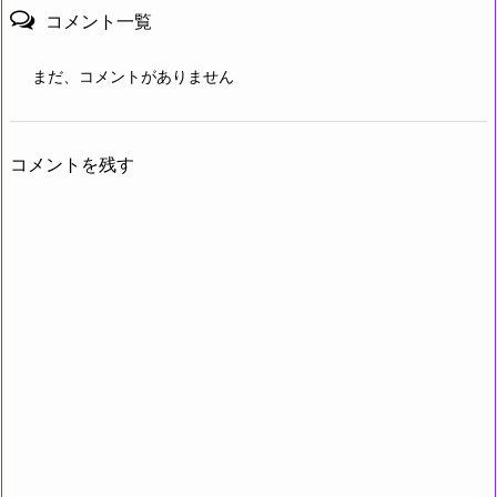
コメント一覧
まだ、コメントがありません
コメントを残す