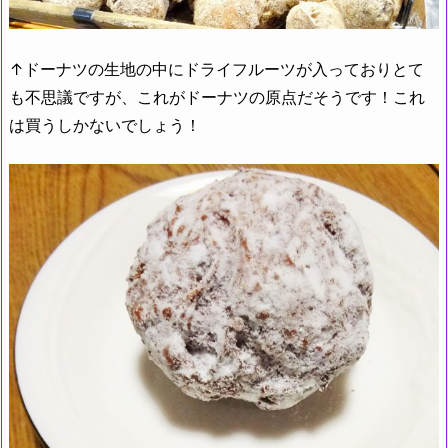
↑ドーナツの生地の中にドライフルーツが入っておりとて
も不思議ですが、これがドーナツの原点だそうです！これ
は買うしかないでしょう！