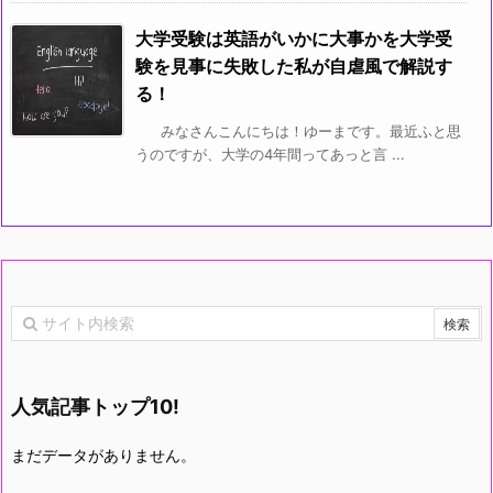
大学受験は英語がいかに大事かを大学受
験を見事に失敗した私が自虐風で解説す
る！
みなさんこんにちは！ゆーまです。最近ふと思
うのですが、大学の4年間ってあっと言 ...
人気記事トップ10!
まだデータがありません。