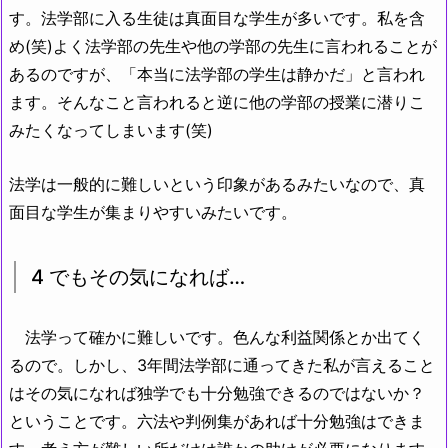
す。法学部に入る生徒は真面目な学生が多いです。私を含
め(笑)よく法学部の先生や他の学部の先生に言われることが
あるのですが、「本当に法学部の学生は静かだ」と言われ
ます。そんなこと言われると逆に他の学部の授業に潜りこ
みたくなってしまいます(笑)
法学は一般的に難しいという印象があるみたいなので、真
面目な学生が集まりやすいみたいです。
4 でもその気になれば…
法学って確かに難しいです。色んな利益関係とか出てく
るので。しかし、3年間法学部に通ってきた私が言えること
はその気になれば独学でも十分勉強できるのではないか？
ということです。六法や判例集があれば十分勉強はできま