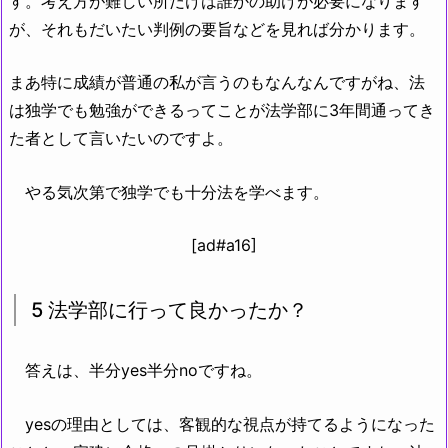
す。考え方が難しい所だけは誰かの助けが必要になります
が、それもだいたい判例の要旨などを見れば分かります。
まあ特に成績が普通の私が言うのもなんなんですがね、法
は独学でも勉強ができるってことが法学部に3年間通ってき
た者として言いたいのですよ。
やる気次第で独学でも十分法を学べます。
[ad#a16]
5 法学部に行って良かったか？
答えは、半分yes半分noですね。
yesの理由としては、客観的な視点が持てるようになった