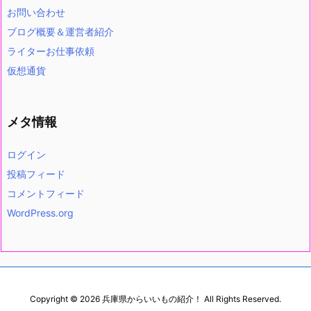
お問い合わせ
ブログ概要＆運営者紹介
ライターお仕事依頼
仮想通貨
メタ情報
ログイン
投稿フィード
コメントフィード
WordPress.org
Copyright ©
2026
兵庫県からいいもの紹介！
All Rights Reserved.