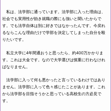
私は、法学部に通っています。法学部に入った理由は、
社会でも実用性が効き就職の際にも強いと聞いたからで
す。でも法学自体は別に好きではなかったんです。今戻れ
るならこんな理由だけで学部を決定してしまった自分を殴
りたいです。
私立大学に4年間通おうと思ったら、約400万かかりま
す。これは大金です。なので大学選びは慎重に行わなけれ
ばなりません。
法学部に入って何も悪かったと言っているわけではあり
ません。法学部に入って色々感じたことがあります。これ
から法学部を目指そうかと思っている高校生の方必見で
す。