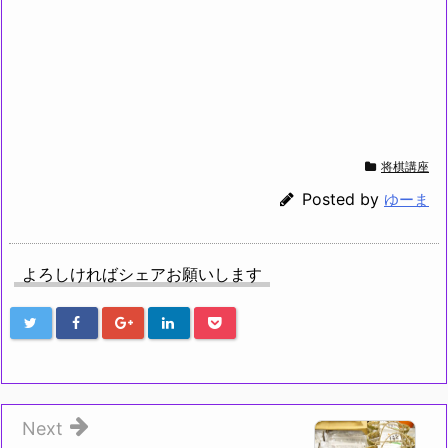
将棋講座
Posted by
ゆーま
よろしければシェアお願いします
Next