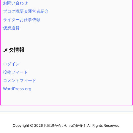
お問い合わせ
ブログ概要＆運営者紹介
ライターお仕事依頼
仮想通貨
メタ情報
ログイン
投稿フィード
コメントフィード
WordPress.org
Copyright ©
2026
兵庫県からいいもの紹介！
All Rights Reserved.