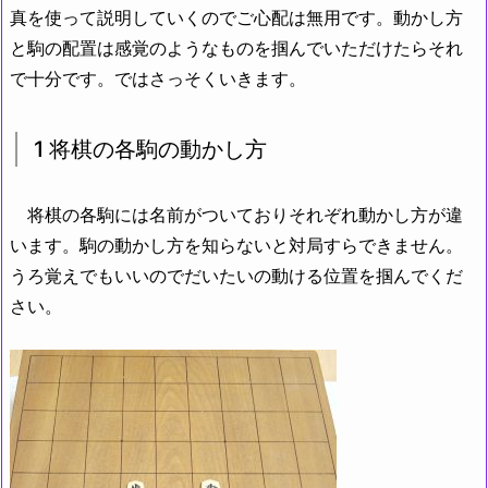
真を使って説明していくのでご心配は無用です。動かし方
と駒の配置は感覚のようなものを掴んでいただけたらそれ
で十分です。ではさっそくいきます。
1 将棋の各駒の動かし方
将棋の各駒には名前がついておりそれぞれ動かし方が違
います。駒の動かし方を知らないと対局すらできません。
うろ覚えでもいいのでだいたいの動ける位置を掴んでくだ
さい。