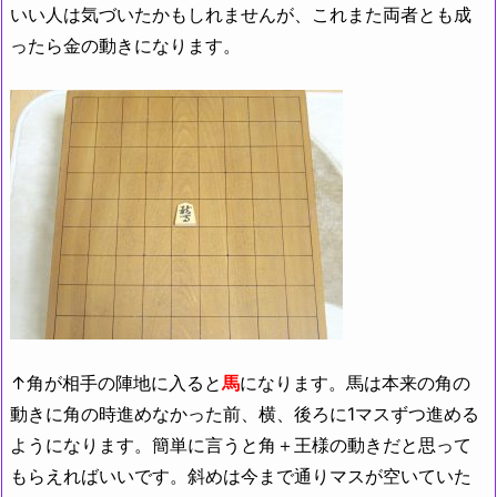
いい人は気づいたかもしれませんが、これまた両者とも成
ったら金の動きになります。
↑角が相手の陣地に入ると
馬
になります。馬は本来の角の
動きに角の時進めなかった前、横、後ろに1マスずつ進める
ようになります。簡単に言うと角＋王様の動きだと思って
もらえればいいです。斜めは今まで通りマスが空いていた