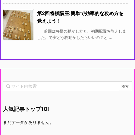
第2回将棋講座:簡単で効率的な攻め方を
覚えよう！
前回は将棋の動かし方と、初期配置お教えしま
した。で実どう駒動かしたらいいの？と ...
人気記事トップ10!
まだデータがありません。