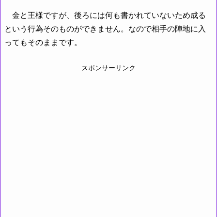
金と王様ですが、後ろには何も書かれていないため成る
という行為そのものができません。なので相手の陣地に入
ってもそのままです。
スポンサーリンク