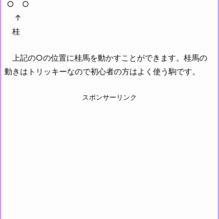
○ ○
↑
桂
上記の○の位置に桂馬を動かすことができます。桂馬の
動きはトリッキーなので初心者の方はよく使う駒です。
スポンサーリンク