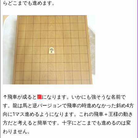
らどこまでも進めます。
↑飛車が成ると
龍
になります。いかにも強そうな名前で
す。龍は馬と逆バージョンで飛車の時進めなかった斜め4方
向に1マス進めるようになります。これの飛車＋王様の動き
方だと考えると簡単です。十字にどこまでも進めるのは変
わりません。