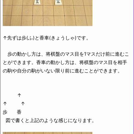
↑先ずは歩(ふ)と香車(きょうしゃ)です。
歩の動かし方は、将棋盤のマス目を1マスだけ前に進むこ
とができます。香車の動かし方は、将棋盤のマス目を相手
の駒や自分の駒がいない限り前に進むことができます。
↑
↑ ↑
歩 香
図で書くと上記のような感じになります
。