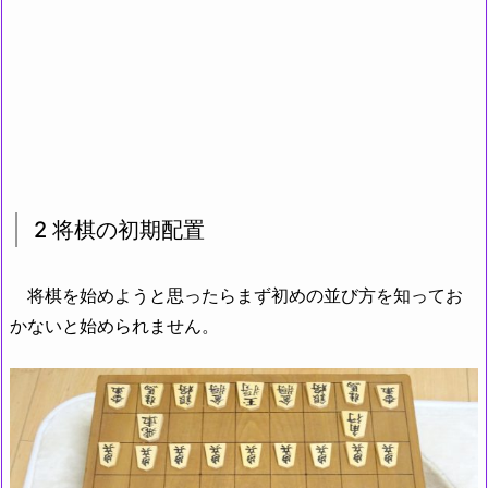
2 将棋の初期配置
将棋を始めようと思ったらまず初めの並び方を知ってお
かないと始められません。