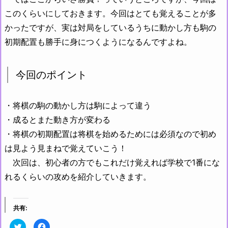
このくらいにしておきます。今回はとても覚えることが多
かったですが、実は対局をしているうちに動かし方も駒の
初期配置も勝手に身につくようになるんですよね。
今回のポイント
・将棋の駒の動かし方は駒によって違う
・成るとまた動き方が変わる
・将棋の初期配置は将棋を始めるためには必須なので初め
は見よう見まねで覚えていこう！
次回は、初心者の方でもこれだけ覚えれば学校で1番にな
れるくらいの攻めを紹介していきます。
共有:
ク
F