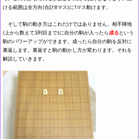
ける範囲は全方向(合計8マス)に1マス動けます。
そして駒の動き方はこれだけではありません。相手陣地
(上から数えて3列目まで)に自分の駒が入ったら
成る
という
駒のパワーアップができます。成ったら自分の駒を反対に
裏返します。裏返すと駒の動かし方が変わります。それを
解説していきます。