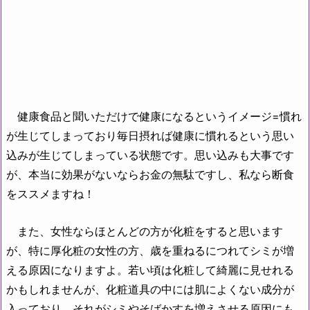
健康食品と聞いただけで健康になるというイメージ=慣れ
が生じてしまっており毎日摂れば健康に慣れるという思い
込みが生じてしまっている状態です。思い込みも大事です
が、本当に効果がないならお金の無駄ですし、私なら断食
をススメますね！
また、女性ならほとんどの方が化粧をすると思います
が、特に厚化粧の女性の方、歳を重ねるにつれてシミが増
える原因になりますよ。若い頃は化粧して綺麗に見せれる
かもしれませんが、化粧道具の中には肌によくない成分が
入っており、それがシミやそばかすを増えさせる原因にも