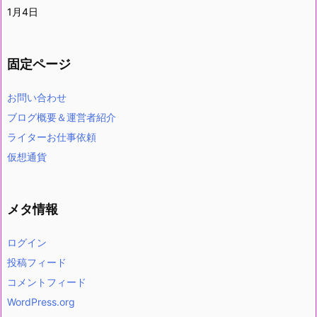
1月4日
固定ページ
お問い合わせ
ブログ概要＆運営者紹介
ライターお仕事依頼
仮想通貨
メタ情報
ログイン
投稿フィード
コメントフィード
WordPress.org