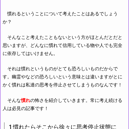
慣れるということについて考えたことはあるでしょう
か？
そんなこと考えたこともないという方がほとんだとだと
思いますが、どんなに慣れて信用している物や人でも完全
に依存してはいけません。
それは慣れというものがとても恐ろしいものだからで
す。幽霊やなどの恐ろしいという意味とは違いますがとに
かく慣れは私達の思考を停止させてしまうものなんです！
そんな
慣れ
の怖さを紹介していきます。常に考え続ける
人は必見の記事です！
1 慣れたらそこから徐々に思考停止状態に