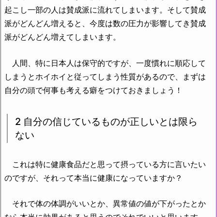
起こし一部の人は賛成派に流れてしまいます。そして賛成
派がどんどん増えると、今度は数の圧力が影響してき賛成
派がどんどん増えてしまいます。
人間、特に日本人は保守的ですが、一度慣れに順応して
しまうとホイホイと従ってしまう性質があるので、まずは
自分の頭で何事も考える癖をつけておきましょう！
2 自分の信じているものが正しいとは限ら
ない
これは特に健康食品だと思って摂っている方に言いたい
のですが、それって本当に健康になっていますか？
それで体の体調がいいとか、異常値の値が下がったとか