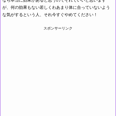
なら本当に効果があると思うのでそれでいいと思います
が、何の効果もない若しくわあまり体に合っていないよう
な気がするという人、それ今すぐやめてください！
スポンサーリンク