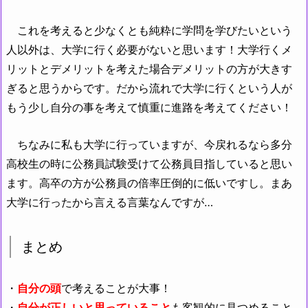
これを考えると少なくとも純粋に学問を学びたいという
人以外は、大学に行く必要がないと思います！大学行くメ
リットとデメリットを考えた場合デメリットの方が大きす
ぎると思うからです。だから流れで大学に行くという人が
もう少し自分の事を考えて慎重に進路を考えてください！
ちなみに私も大学に行っていますが、今戻れるなら多分
高校生の時に公務員試験受けて公務員目指していると思い
ます。高卒の方が公務員の倍率圧倒的に低いですし。まあ
大学に行ったから言える言葉なんですが…
まとめ
・
自分の頭
で考えることが大事！
・
自分が正しいと思っていること
も客観的に見つめること