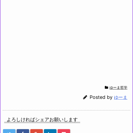
ゆーま哲学
Posted by
ゆーま
よろしければシェアお願いします