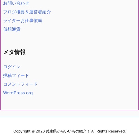
お問い合わせ
ブログ概要＆運営者紹介
ライターお仕事依頼
仮想通貨
メタ情報
ログイン
投稿フィード
コメントフィード
WordPress.org
Copyright ©
2026
兵庫県からいいもの紹介！
All Rights Reserved.