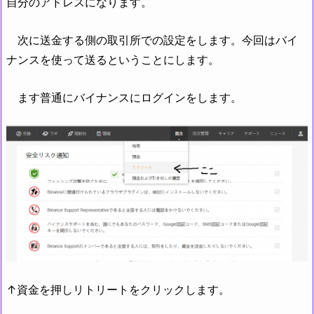
自分のアドレスになります。
次に送金する側の取引所での設定をします。今回はバイ
ナンスを使って送るということにします。
ます普通にバイナンスにログインをします。
↑資金を押しリトリートをクリックします。