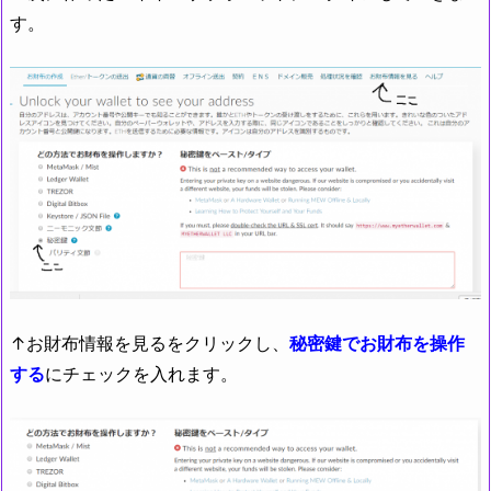
す。
↑お財布情報を見るをクリックし、
秘密鍵でお財布を操作
する
にチェックを入れます。