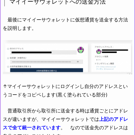
マイイーサウォレットへの送金方法
最後にマイイーサウォレットに仮想通貨を送金する方法
を説明します。
↑マイイーサウォレットにログインし自分のアドレスとい
うコードをコピペします(黒く塗られている部分)
普通取引所から取引所に送金する時は通貨ごとにアドレ
スが違いますが、マイイーサウォレットでは
上記のアドレ
スで全て統一されています
。 なので送金先のアドレスは