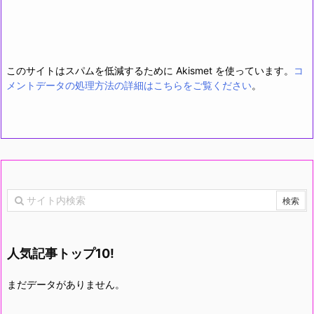
このサイトはスパムを低減するために Akismet を使っています。
コ
メントデータの処理方法の詳細はこちらをご覧ください
。
人気記事トップ10!
まだデータがありません。