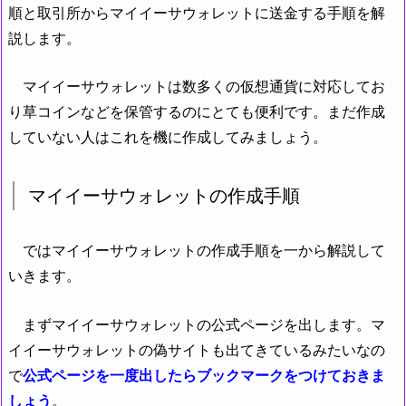
順と取引所からマイイーサウォレットに送金する手順を解
説します。
マイイーサウォレットは数多くの仮想通貨に対応してお
り草コインなどを保管するのにとても便利です。まだ作成
していない人はこれを機に作成してみましょう。
マイイーサウォレットの作成手順
ではマイイーサウォレットの作成手順を一から解説して
いきます。
まずマイイーサウォレットの公式ページを出します。マ
イイーサウォレットの偽サイトも出てきているみたいなの
で
公式ページを一度出したらブックマークをつけておきま
しょう
。