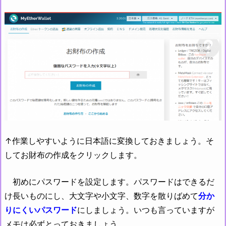
↑作業しやすいように日本語に変換しておきましょう。そ
してお財布の作成をクリックします。
初めにパスワードを設定します。パスワードはできるだ
け長いものにし、大文字や小文字、数字を散りばめて
分か
りにくいパスワード
にしましょう。いつも言っていますが
メモは必ずとっておきましょう。