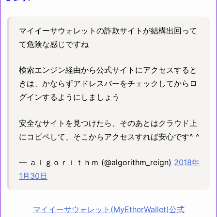
マイイーサウォレットの詐欺サイトが結構出回って
て危険な感じですね
検索エンジン経由から公式サイトにアクセスすると
きは、かならずアドレスバーをチェックしてからロ
グインするようにしましょう
安全なサイトを見つけたら、そのあとはクラウド上
にコピペして、そこからアクセスすれば安心です^ ^
— ａｌｇｏｒｉｔｈｍ (@algorithm_reign)
2018年
1月30日
マイイーサウォレット(MyEtherWallet)公式