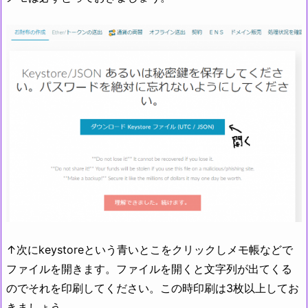
↑次にkeystoreという青いとこをクリックしメモ帳などで
ファイルを開きます。ファイルを開くと文字列が出てくる
のでそれを印刷してください。この時印刷は3枚以上してお
きましょう。