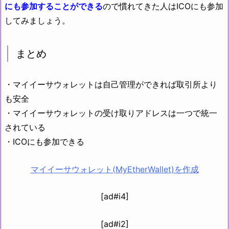
にも参加することができる
ので慣れてきた人はICOにも参加
してみましょう。
まとめ
・マイイーサウォレットは自己管理ができれば取引所より
も安全
・マイイーサウォレットの受け取りアドレスは一つで統一
されている
・ICOにも参加できる
マイイーサウォレット(MyEtherWallet)を作成
[ad#i4]
[ad#i2]