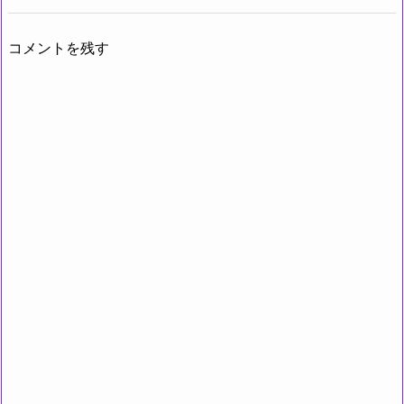
コメントを残す