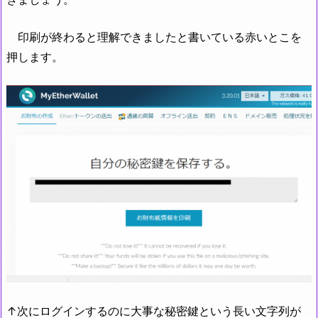
印刷が終わると理解できましたと書いている赤いとこを
押します。
↑次にログインするのに大事な秘密鍵という長い文字列が