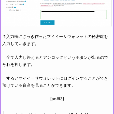
↑入力欄にさっき作ったマイイーサウォレットの秘密鍵を
入力していきます。
全て入力し終えるとアンロックというボタンが出るので
それを押します。
するとマイイーサウォレットにログインすることができ
預けている資産を見ることができます。
[ad#i3]