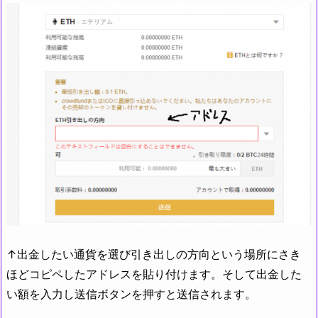
↑出金したい通貨を選び引き出しの方向という場所にさき
ほどコピペしたアドレスを貼り付けます。そして出金した
い額を入力し送信ボタンを押すと送信されます。