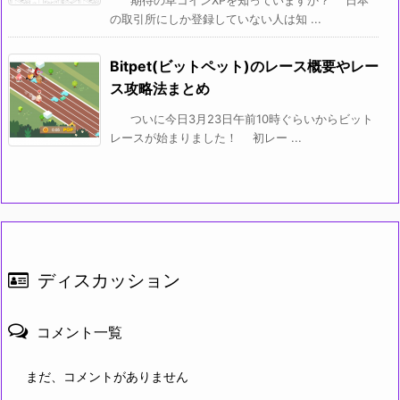
期待の草コインXPを知っていますか？ 日本
の取引所にしか登録していない人は知 ...
Bitpet(ビットペット)のレース概要やレー
ス攻略法まとめ
ついに今日3月23日午前10時ぐらいからビット
レースが始まりました！ 初レー ...
ディスカッション
コメント一覧
まだ、コメントがありません