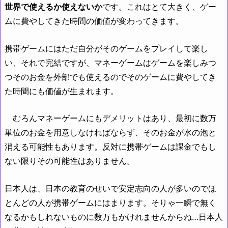
世界で使えるか使えないか
です。これはとて大きく、ゲー
ムに費やしてきた時間の価値が変わってきます。
携帯ゲームにはただ自分がそのゲームをプレイして楽し
い、それで完結ですが、マネーゲームはゲームを楽しみつ
つそのお金を外部でも使えるのでそのゲームに費やしてき
た時間にも価値が生まれます。
むろんマネーゲームにもデメリットはあり、最初に数万
単位のお金を用意しなければならず、そのお金が水の泡と
消える可能性もあります。反対に携帯ゲームは課金でもし
ない限りその可能性はありません。
日本人は、日本の教育のせいで安定志向の人が多いのでほ
とんどの人が携帯ゲームにはまります。そりゃ一瞬で無く
なるかもしれないものに数万もかけれませんからね…日本人