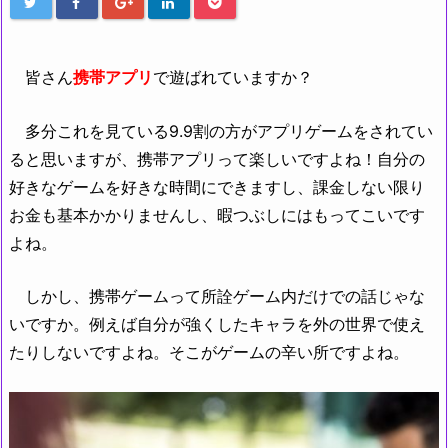
皆さん
携帯アプリ
で遊ばれていますか？
多分これを見ている9.9割の方がアプリゲームをされてい
ると思いますが、携帯アプリって楽しいですよね！自分の
好きなゲームを好きな時間にできますし、課金しない限り
お金も基本かかりませんし、暇つぶしにはもってこいです
よね。
しかし、携帯ゲームって所詮ゲーム内だけでの話じゃな
いですか。例えば自分が強くしたキャラを外の世界で使え
たりしないですよね。そこがゲームの辛い所ですよね。