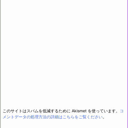
このサイトはスパムを低減するために Akismet を使っています。
コ
メントデータの処理方法の詳細はこちらをご覧ください
。