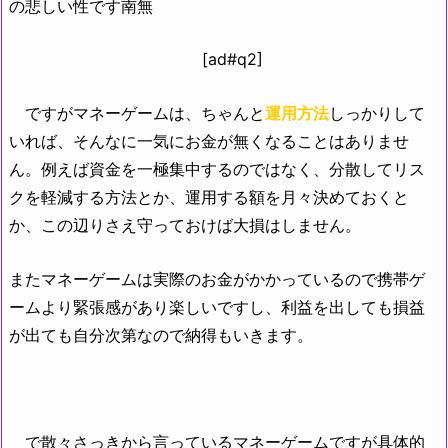
の悲しい性です南無
[ad#q2]
ですがマネーゲームは、ちゃんと
運用方法
しっかりして
いれば、そんなに一気にお金が無くなることはありませ
ん。例えば資金を一極集中するのではなく、分散してリス
クを軽減する方法とか、運用する額を月々決めておくと
か、この辺りさえ守っておけば大損はしません。
またマネーゲームは実際のお金がかかっているので携帯ゲ
ームより緊張感があり楽しいですし、利益を出しても損益
が出ても自分次第なので納得もいきます。
で散々さっきから言っているマネーゲームですが具体的