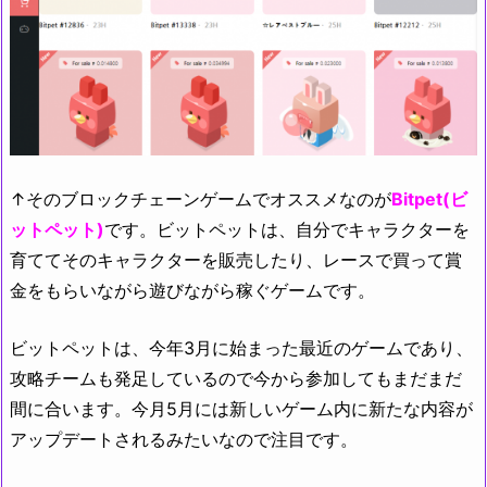
↑そのブロックチェーンゲームでオススメなのが
Bitpet(ビ
ットペット)
です。ビットペットは、自分でキャラクターを
育ててそのキャラクターを販売したり、レースで買って賞
金をもらいながら遊びながら稼ぐゲームです。
ビットペットは、今年3月に始まった最近のゲームであり、
攻略チームも発足しているので今から参加してもまだまだ
間に合います。今月5月には新しいゲーム内に新たな内容が
アップデートされるみたいなので注目です。