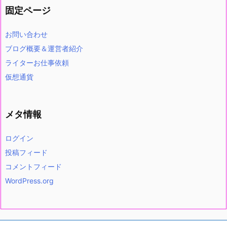
固定ページ
お問い合わせ
ブログ概要＆運営者紹介
ライターお仕事依頼
仮想通貨
メタ情報
ログイン
投稿フィード
コメントフィード
WordPress.org