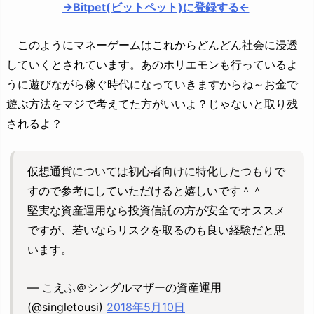
→Bitpet(ビットペット)に登録する←
このようにマネーゲームはこれからどんどん社会に浸透
していくとされています。あのホリエモンも行っているよ
うに遊びながら稼ぐ時代になっていきますからね～お金で
遊ぶ方法をマジで考えてた方がいいよ？じゃないと取り残
されるよ？
仮想通貨については初心者向けに特化したつもりで
すので参考にしていただけると嬉しいです＾＾
堅実な資産運用なら投資信託の方が安全でオススメ
ですが、若いならリスクを取るのも良い経験だと思
います。
— こえふ＠シングルマザーの資産運用
(@singletousi)
2018年5月10日