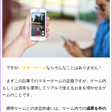
ですが、
マネーゲーム
ならそんなことはありません！
まずこの記事でのマネーゲームの定義ですが、ゲーム内
もしくは資産を運用してリアルで使えるお金を増やせるゲ
ームのことです。
携帯ゲームとの決定的違いは、ゲーム内での
成果を外の