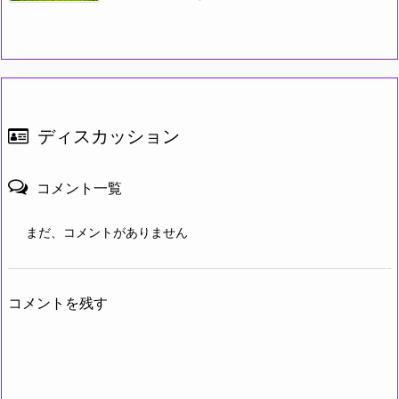
ディスカッション
コメント一覧
まだ、コメントがありません
コメントを残す