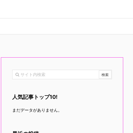
人気記事トップ10!
まだデータがありません。