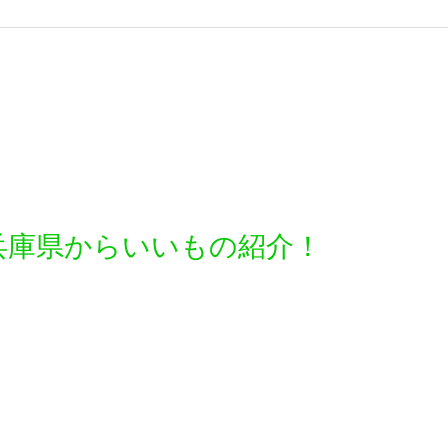
兵庫県からいいもの紹介！