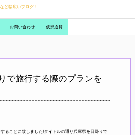
など幅広いブログ！
お問い合わせ
仮想通貨
りで旅行する際のプランを
することに致しました!タイトルの通り兵庫県を日帰りで