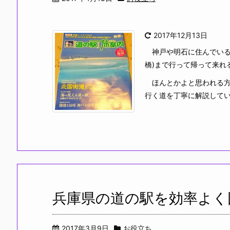
2017年12月13日
神戸や明石に住んでいる
橋)まで行って帰って来れ
ほんとかよと思われる方
行く道を丁寧に解説して
兵庫県の道の駅を効率よく
2017年3月9日
お役立ち