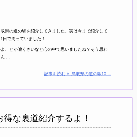
取県の道の駅を紹介してきました。実は今まで紹介して
1日で周っていました！
よ、とか嘘くさいなと心の中で思いましたね？そう思わ
...
記事を読む
鳥取県の道の駅10 ...
お得な裏道紹介するよ！