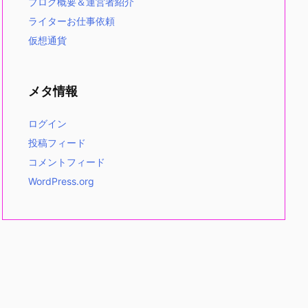
ブログ概要＆運営者紹介
ライターお仕事依頼
仮想通貨
メタ情報
ログイン
投稿フィード
コメントフィード
WordPress.org