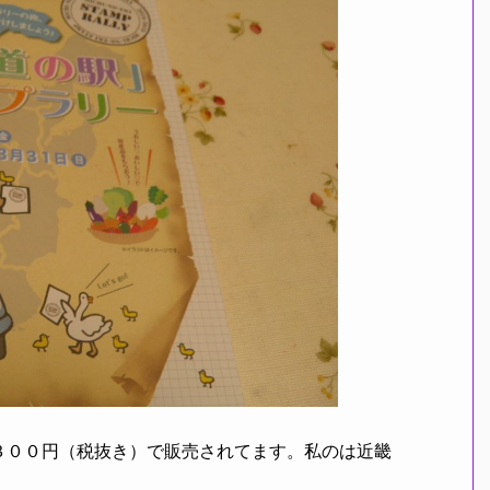
００円（税抜き）で販売されてます。私のは近畿