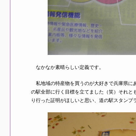
なかなか素晴らしい定義です。
私地域の特産物を買うのが大好きで兵庫県にあ
の駅全部に行く目標を立てました（笑）それと
り行った証明がほしいと思い、道の駅スタンプ