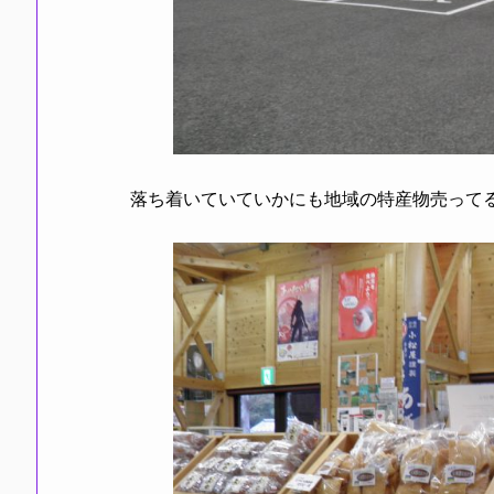
落ち着いていていかにも地域の特産物売ってる