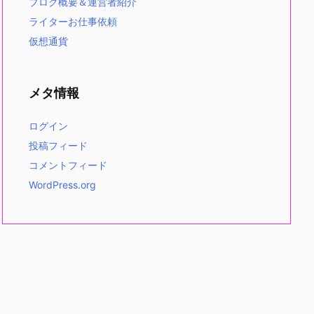
ブログ概要＆運営者紹介
ライターお仕事依頼
仮想通貨
メタ情報
ログイン
投稿フィード
コメントフィード
WordPress.org