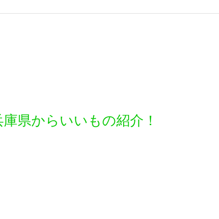
兵庫県からいいもの紹介！