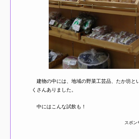
建物の中には、地域の野菜工芸品、たか坊とい
くさんありました。
中にはこんな試飲も！
スポン