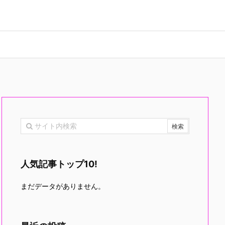
人気記事トップ10!
まだデータがありません。