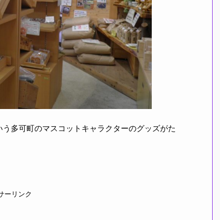
う多可町のマスコットキャラクターのグッズがた
サーリンク