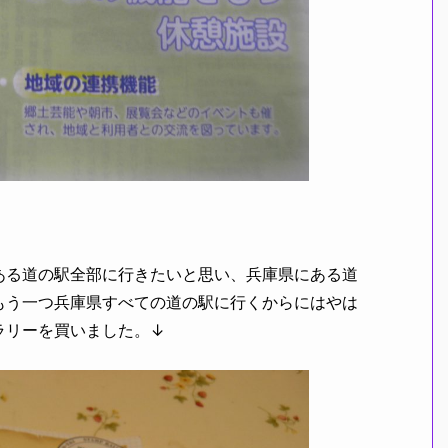
る道の駅全部に行きたいと思い、兵庫県にある道
もう一つ兵庫県すべての道の駅に行くからにはやは
ラリーを買いました。↓