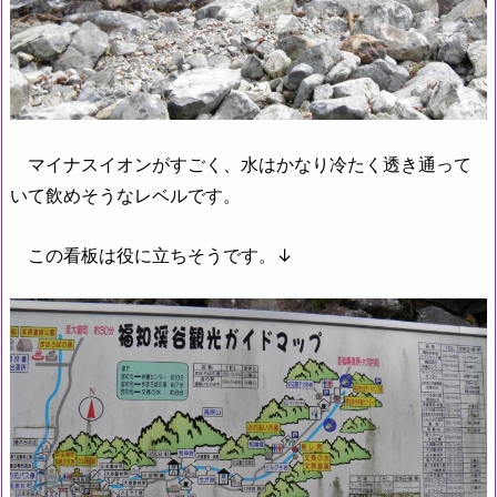
マイナスイオンがすごく、水はかなり冷たく透き通って
いて飲めそうなレベルです。
この看板は役に立ちそうです。↓