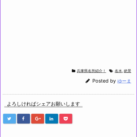
兵庫県名所紹介！
名水
,
絶景
Posted by
ゆーま
よろしければシェアお願いします