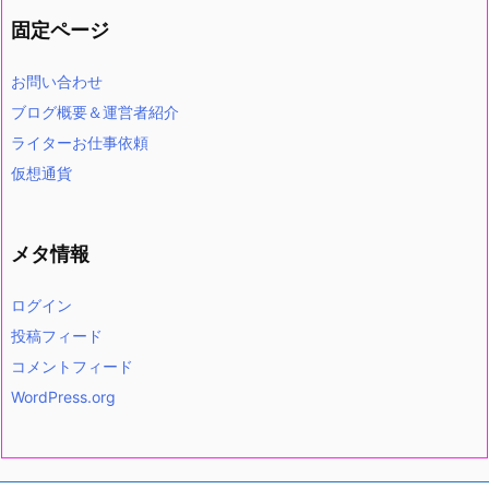
固定ページ
お問い合わせ
ブログ概要＆運営者紹介
ライターお仕事依頼
仮想通貨
メタ情報
ログイン
投稿フィード
コメントフィード
WordPress.org