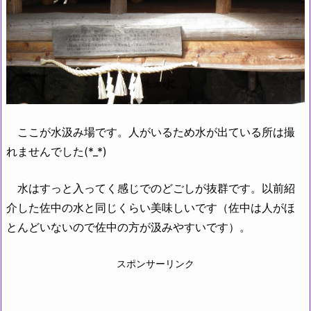
ここが水汲み場です。人がいるため水が出ている所は撮
れませんでした(*_*)
水はすっと入ってく感じでのどごしが抜群です。以前紹
介した佐中の水と同じくらい美味しいです（佐中は人がほ
とんどいないので佐中の方が汲みやすいです）。
スポンサーリンク