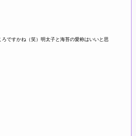
ころですかね（笑）明太子と海苔の愛称はいいと思