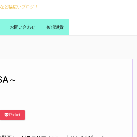
など幅広いブログ！
お問い合わせ
仮想通貨
SA～
Pocket