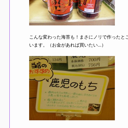
こんな変わった海苔も！まさにノリで作ったと
います。（お金があれば買いたい…）