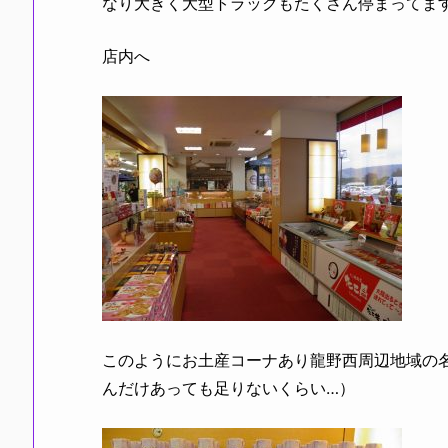
なり大きく大型トラックもたくさん停まってま
店内へ
このようにお土産コーナあり龍野西周辺地域の
んだけあっても足りないくらい…）