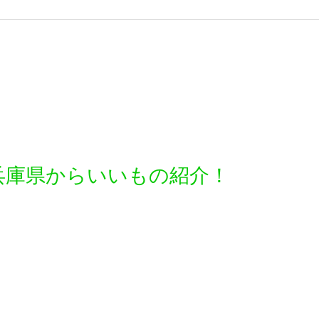
兵庫県からいいもの紹介！