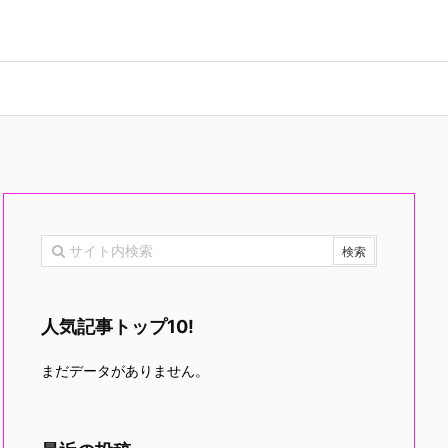
人気記事トップ10!
まだデータがありません。