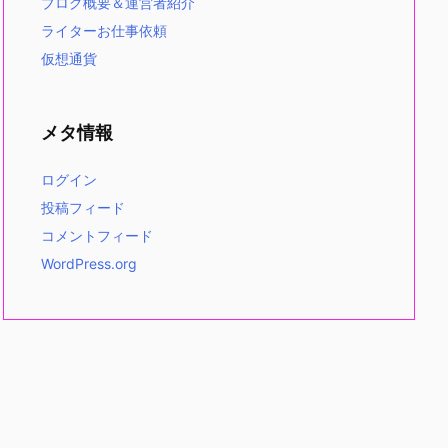
ブログ概要＆運営者紹介
ライターお仕事依頼
仮想通貨
メタ情報
ログイン
投稿フィード
コメントフィード
WordPress.org