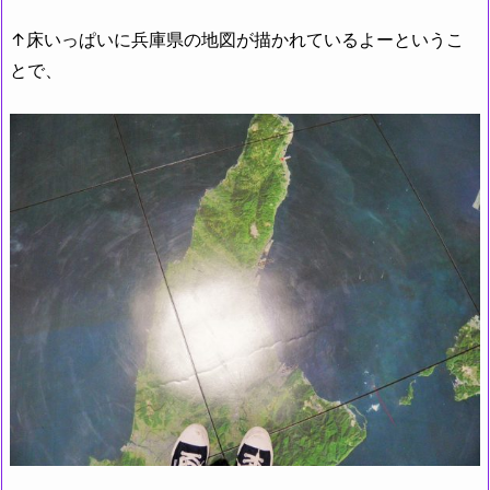
↑床いっぱいに兵庫県の地図が描かれているよーというこ
とで、