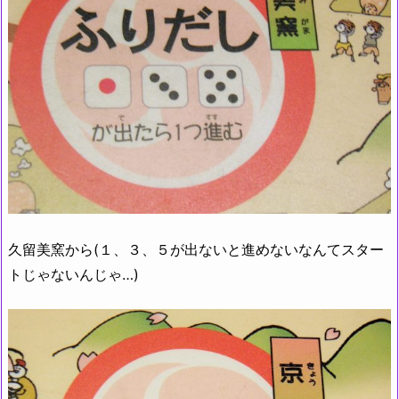
久留美窯から(１、３、５が出ないと進めないなんてスター
トじゃないんじゃ…)