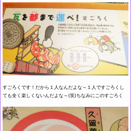
すごろくです！だから１人なんだよな～１人ですごろくし
ても全く楽しくないんだよな～(笑)ちなみにこのすごろく