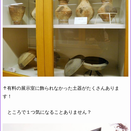
↑有料の展示室に飾られなかった土器がたくさんありま
す！
ところで１つ気になることありません？