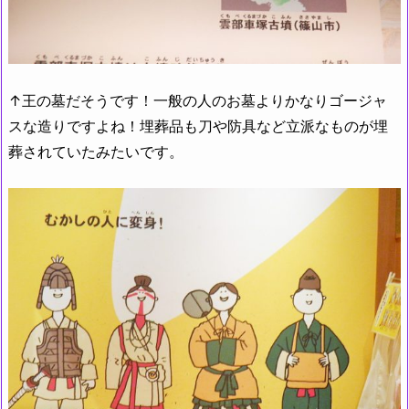
↑王の墓だそうです！一般の人のお墓よりかなりゴージャ
スな造りですよね！埋葬品も刀や防具など立派なものが埋
葬されていたみたいです。