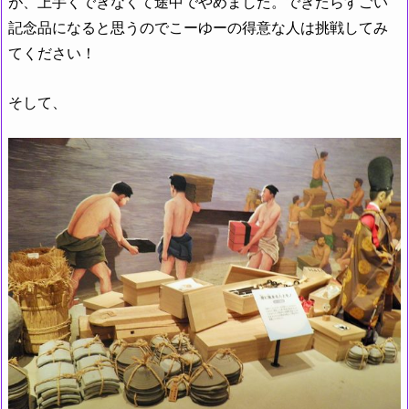
が、上手くできなくて途中でやめました。できたらすごい
記念品になると思うのでこーゆーの得意な人は挑戦してみ
てください！
そして、