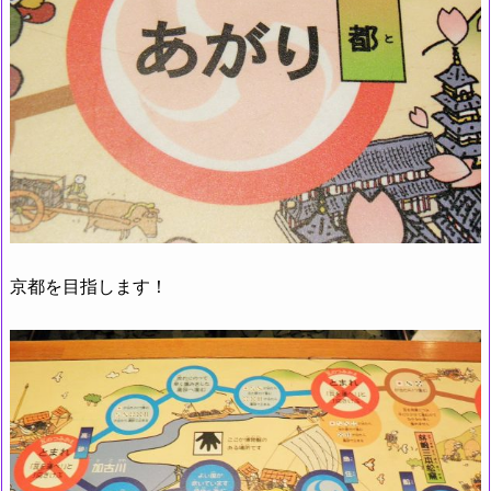
京都を目指します！