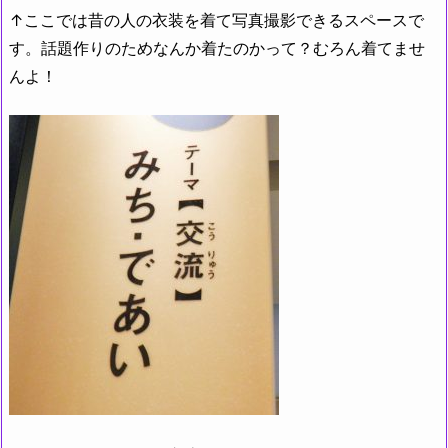
↑ここでは昔の人の衣装を着て写真撮影できるスペースで
す。話題作りのためなんか着たのかって？むろん着てませ
んよ！