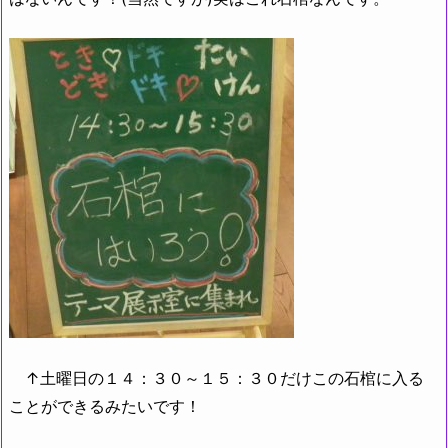
↑土曜日の１４：３０～１５：３０だけこの石棺に入る
ことができるみたいです！