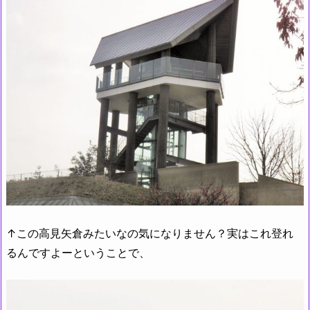
↑この高見矢倉みたいなの気になりません？実はこれ登れ
るんですよーということで、