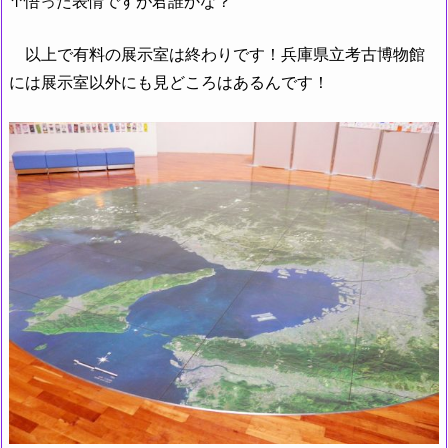
↑悟った表情ですが君誰かな？
以上で有料の展示室は終わりです！兵庫県立考古博物館
には展示室以外にも見どころはあるんです！