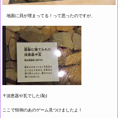
地面に貝が埋まってる！って思ったのですが、
↑須恵器や瓦でした(恥)
ここで恒例のあのゲーム見つけましたよ！