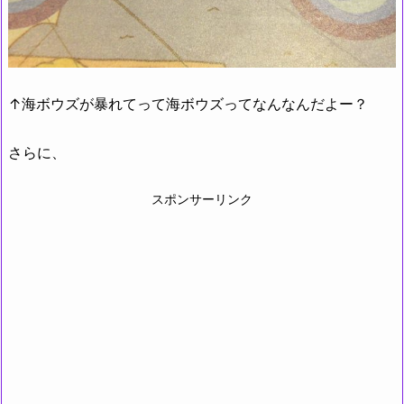
↑海ボウズが暴れてって海ボウズってなんなんだよー？
さらに、
スポンサーリンク