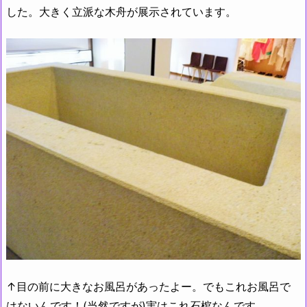
した。大きく立派な木舟が展示されています。
↑目の前に大きなお風呂があったよー。でもこれお風呂で
はないんです！(当然ですが)実はこれ石棺なんです。