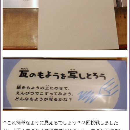
↑これ簡単なように見えるでしょう？２回挑戦しました