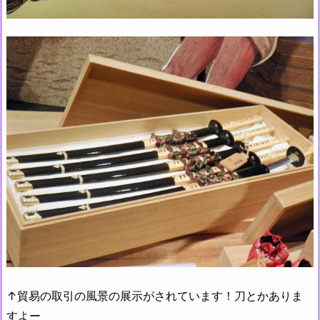
↑貿易の取引の風景の展示がされています！刀とかありま
すよー