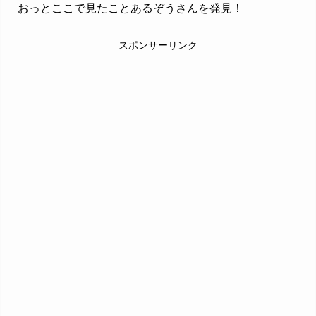
おっとここで見たことあるぞうさんを発見！
スポンサーリンク