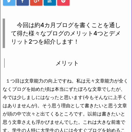
今回は約4カ月ブログを書くことを通し
て得た様々なブログのメリット4つとデメ
リット2つを紹介します！
メリット
１つ目は文章能力の向上ですね。私は元々文章能力が全く
なくブログを始めた頃は本当にずたぼろな文章でしたが、
今では少しましにはなったと思います(今もそんなに上手く
はありませんが)。そう思う理由として書きたいと思う文章
が頭の中で次々と出てくるところです。以前は書きたいと
思う文章さえも浮かびませんでした。これは大きな前進で
す。学生の人特に大学生の人には今すぐブログを始めるこ