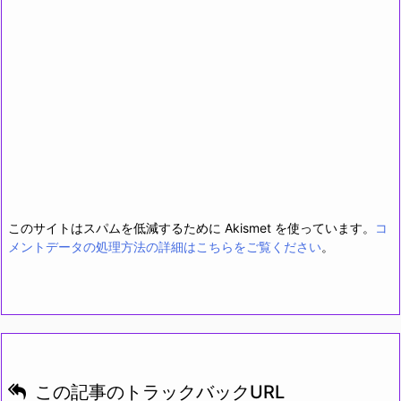
このサイトはスパムを低減するために Akismet を使っています。
コ
メントデータの処理方法の詳細はこちらをご覧ください
。
この記事のトラックバックURL