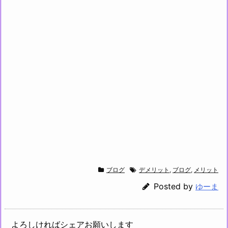
ブログ
デメリット
,
ブログ
,
メリット
Posted by
ゆーま
よろしければシェアお願いします