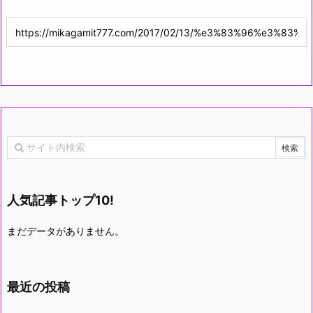
人気記事トップ10!
まだデータがありません。
最近の投稿