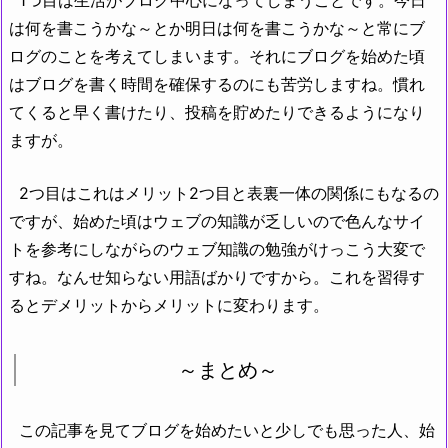
は何を書こうかな～とか明日は何を書こうかな～と常にブ
ログのことを考えてしまいます。それにブログを始めた頃
はブログを書く時間を確保するのにも苦労しますね。慣れ
てくると早く書けたり、投稿を貯めたりできるようになり
ますが。
2つ目はこれはメリット2つ目と表裏一体の関係にもなるの
ですが、始めた頃はウェブの知識が乏しいので色んなサイ
トを参考にしながらのウェブ知識の勉強がけっこう大変で
すね。なんせ知らない用語ばかりですから。これを習得す
るとデメリットからメリットに変わります。
～まとめ～
この記事を見てブログを始めたいと少しでも思った人、始