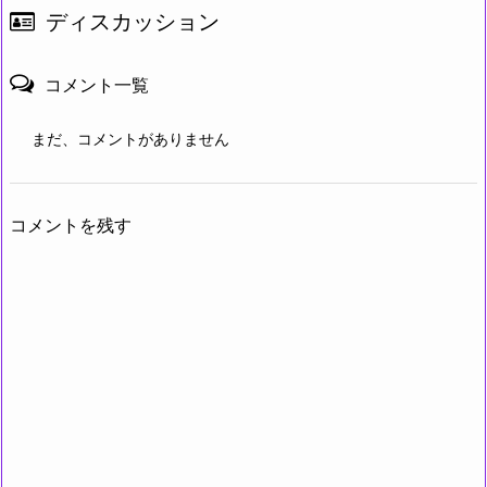
ディスカッション
コメント一覧
まだ、コメントがありません
コメントを残す