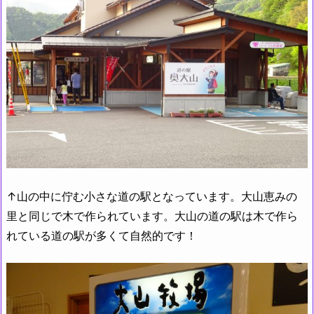
↑山の中に佇む小さな道の駅となっています。大山恵みの
里と同じで木で作られています。大山の道の駅は木で作ら
れている道の駅が多くて自然的です！