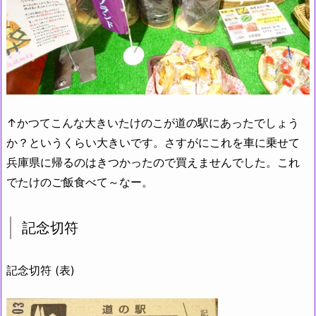
↑かつてこんな大きいたけのこが道の駅にあったでしょう
か？というくらい大きいです。さすがにこれを車に乗せて
兵庫県に帰るのはきつかったので買えませんでした。これ
でたけのご飯食べて～なー。
記念切符
記念切符 (表)