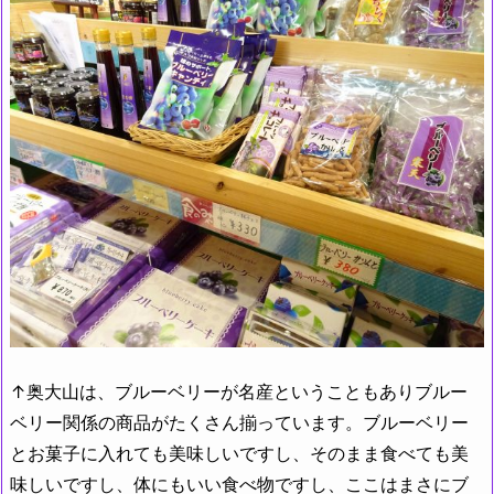
↑奥大山は、ブルーベリーが名産ということもありブルー
ベリー関係の商品がたくさん揃っています。ブルーベリー
とお菓子に入れても美味しいですし、そのまま食べても美
味しいですし、体にもいい食べ物ですし、ここはまさにブ