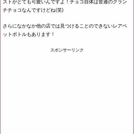
ストがとても可愛いんですよ！チョコ自体は普通のクラン
チチョコなんですけどね(笑)
さらになかなか他の店では見つけることのできないレアペ
ットボトルもあります！
スポンサーリンク