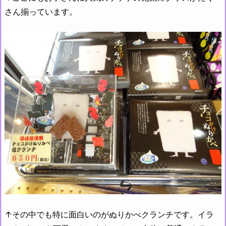
さん揃っています。
↑その中でも特に面白いのがぬりかべクランチです。イラ