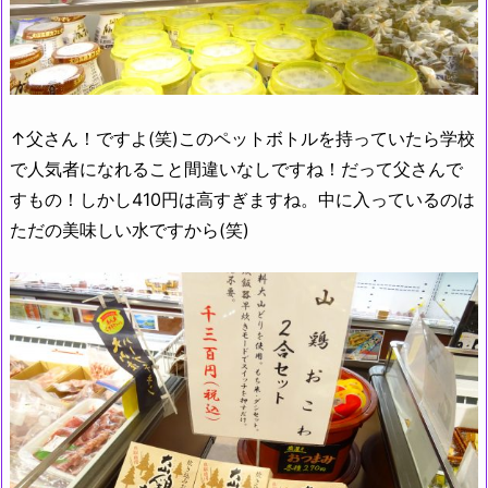
↑父さん！ですよ(笑)このペットボトルを持っていたら学校
で人気者になれること間違いなしですね！だって父さんで
すもの！しかし410円は高すぎますね。中に入っているのは
ただの美味しい水ですから(笑)