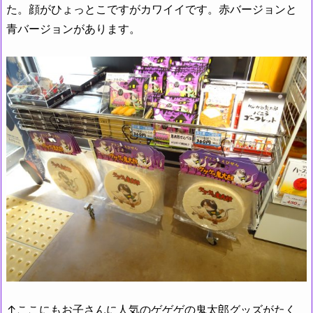
た。顔がひょっとこですがカワイイです。赤バージョンと
青バージョンがあります。
↑ここにもお子さんに人気のゲゲゲの鬼太郎グッズがたく