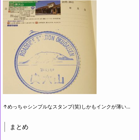
↑めっちゃシンプルなスタンプ(笑)しかもインクが薄い…
まとめ