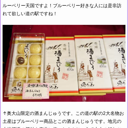
ルーベリー天国ですよ！ブルーベリー好きな人には是非訪
れて欲しい道の駅ですね！
↑奥大山限定の酒まんじゅうです。この道の駅の2大名物お
土産はブルーベリー商品とこの酒まんじゅうです。地元の