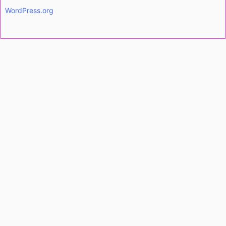
WordPress.org