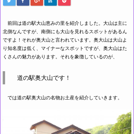
前回は道の駅大山恵みの里を紹介しました。大山は主に
北側なんですが、南側にも大山を見れるスポットがあるん
ですよ！それが奥大山と言われています。奥大山は大山よ
り知名度は低く、マイナーなスポットですが、奥大山はた
くさんの魅力があります。それを象徴しているのが、
道の駅奥大山です！
では道の駅奥大山の名物お土産を紹介していきます。