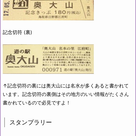
記念切符 (裏)
↑記念切符の裏には奥大山には名水が多くあると書かれて
います。記念切符の裏側はその地方のいい情報がたくさん
書かれているので必見ですよ！
スタンプラリー