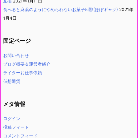
互換
2021年1月11日
食べると麻薬のようにやめられないお菓子5選!(ほぼギャク)
2021年
1月4日
固定ページ
お問い合わせ
ブログ概要＆運営者紹介
ライターお仕事依頼
仮想通貨
メタ情報
ログイン
投稿フィード
コメントフィード