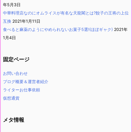
年5月3日
中華料理店なのにオムライスが有名な天龍閣とは?餃子の王将の上位
互換
2021年1月11日
食べると麻薬のようにやめられないお菓子5選!(ほぼギャク)
2021年
1月4日
固定ページ
お問い合わせ
ブログ概要＆運営者紹介
ライターお仕事依頼
仮想通貨
メタ情報