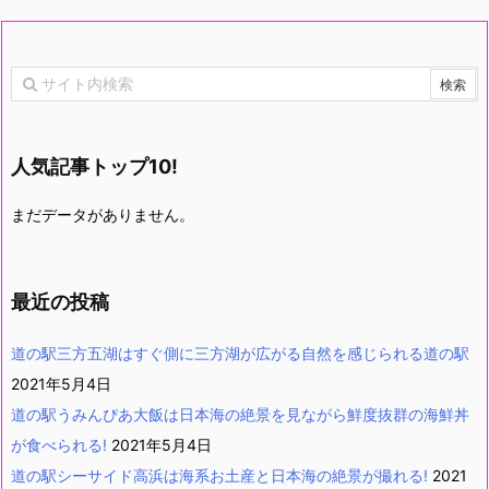
人気記事トップ10!
まだデータがありません。
最近の投稿
道の駅三方五湖はすぐ側に三方湖が広がる自然を感じられる道の駅
2021年5月4日
道の駅うみんぴあ大飯は日本海の絶景を見ながら鮮度抜群の海鮮丼
が食べられる!
2021年5月4日
道の駅シーサイド高浜は海系お土産と日本海の絶景が撮れる!
2021