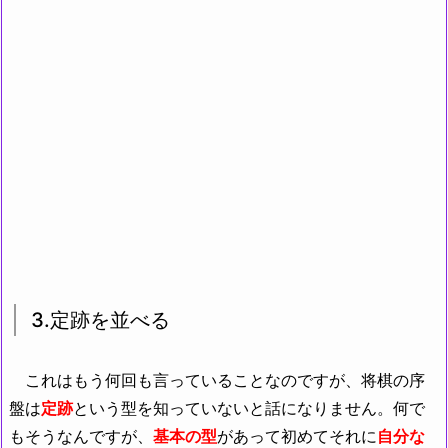
3.定跡を並べる
これはもう何回も言っていることなのですが、将棋の序
盤は
定跡
という型を知っていないと話になりません。何で
もそうなんですが、
基本の型
があって初めてそれに
自分な