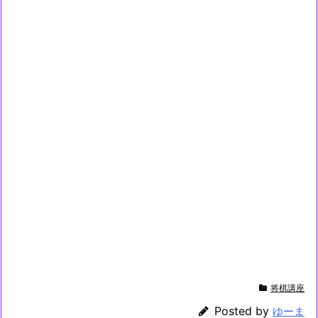
将棋講座
Posted by
ゆーま