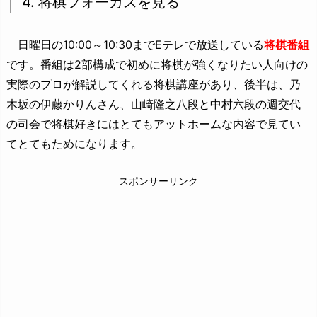
4. 将棋フォーカスを見る
日曜日の10:00～10:30までEテレで放送している
将棋番組
です。番組は2部構成で初めに将棋が強くなりたい人向けの
実際のプロが解説してくれる将棋講座があり、後半は、乃
木坂の伊藤かりんさん、山崎隆之八段と中村六段の週交代
の司会で将棋好きにはとてもアットホームな内容で見てい
てとてもためになります。
スポンサーリンク