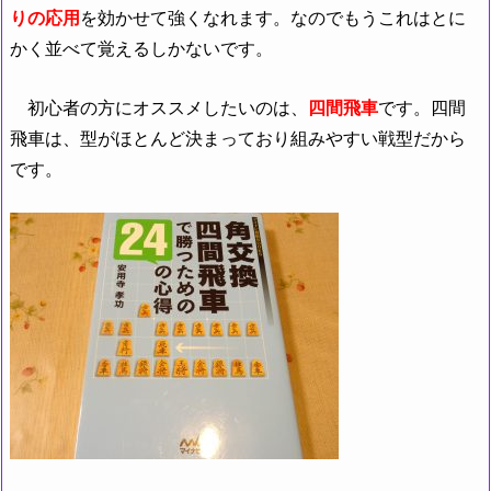
りの応用
を効かせて強くなれます。なのでもうこれはとに
かく並べて覚えるしかないです。
初心者の方にオススメしたいのは、
四間飛車
です。四間
飛車は、型がほとんど決まっており組みやすい戦型だから
です。