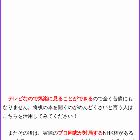
テレビなので気楽に見ることができる
ので全く苦痛にも
なりません。将棋の本を開くのがめんどくさいと言う人は
こちらを活用してみてください！
またその後は、実際の
プロ同志が対局する
NHK杯がある