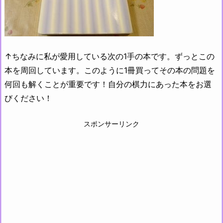
↑ちなみに私が愛用している次の1手の本です。ずっとこの
本を周回しています。このように1冊買ってその本の問題を
何回も解くことが重要です！自分の棋力にあった本をお選
びください！
スポンサーリンク