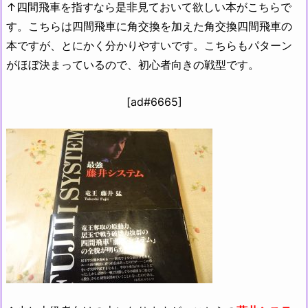
↑四間飛車を指すなら是非見ておいて欲しい本がこちらで
す。こちらは四間飛車に角交換を加えた角交換四間飛車の
本ですが、とにかく分かりやすいです。こちらもパターン
がほぼ決まっているので、初心者向きの戦型です。
[ad#6665]