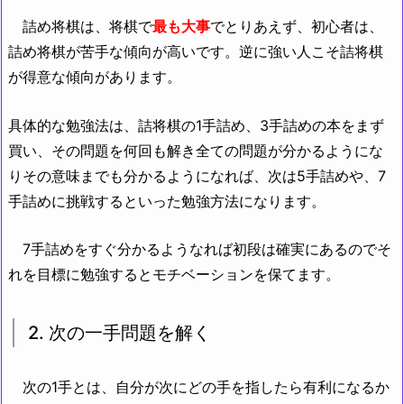
詰め将棋は、将棋で
最も大事
でとりあえず、初心者は、
詰め将棋が苦手な傾向が高いです。逆に強い人こそ詰将棋
が得意な傾向があります。
具体的な勉強法は、詰将棋の1手詰め、3手詰めの本をまず
買い、その問題を何回も解き全ての問題が分かるようにな
りその意味までも分かるようになれば、次は5手詰めや、7
手詰めに挑戦するといった勉強方法になります。
7手詰めをすぐ分かるようなれば初段は確実にあるのでそ
れを目標に勉強するとモチベーションを保てます。
2. 次の一手問題を解く
次の1手とは、自分が次にどの手を指したら有利になるか