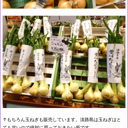
↑もちろん玉ねぎも販売しています。淡路島は玉ねぎはと
ても甘いので絶対に買っておきたい所です。