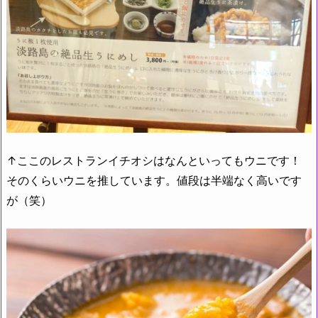
↑ここのレストランイチオシはなんといってもウニです！
そのくらいウニを推しています。値段は半端なく高いです
が（笑）