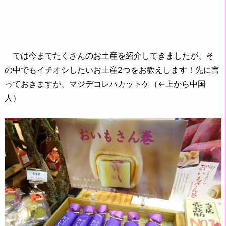
では今までたくさんのお土産を紹介してきましたが、そ
の中でもイチオシしたいお土産2つをお教えします！先に言
っておきますが、マジデコレハカットケ（←上から中国
人）