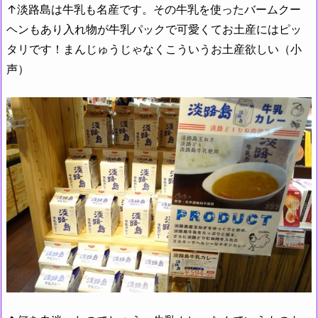
↑淡路島は牛乳も名産です。その牛乳を使ったバームクー
ヘンもあり入れ物が牛乳パックで可愛くてお土産にはピッ
タリです！まんじゅうじゃなくこういうお土産欲しい（小
声）