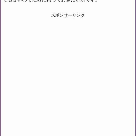
スポンサーリンク