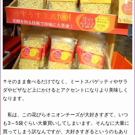
↑そのまま食べるだけでなく、ミートスパゲッティやサラ
ダやピザなど上にかけるとアクセントになりより美味しく
なります。
私は、この花びらオニオンチーズが大好きすぎて、いつ
も3～5袋ぐらい大量買いしてしまいます。そんなに大量に
買ってしまう訳なんですが、大好きすぎるというのもあり