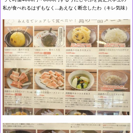
私が食べれるはずもなく…あえなく断念したわ（キレ気味）