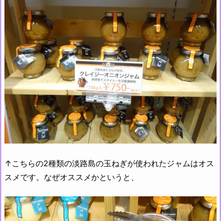
↑こちらの2種類の淡路島の玉ねぎが使われたジャムはオス
スメです。なぜオススメかというと、