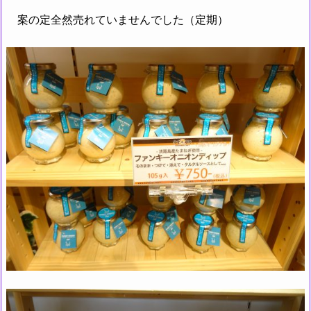
案の定全然売れていませんでした（定期）