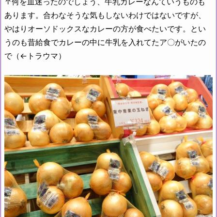
↑何を血迷ったのでしょう、牛乳カレーなんていうものも
あります。合わなそうな気もしないわけではないですが、
やはりオーソドックスなカレーの方が食べたいです。とい
うのも昔給食でカレーの中に牛乳を入れてたア〇がいたの
で（←トラウマ）