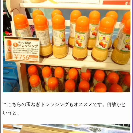
↑こちらの玉ねぎドレッシングもオススメです。何故かと
いうと、