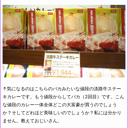
↑気になるのはこちらのバカみたいな値段の淡路牛ステー
キカレーです。もう値段からしてバカ（2回目）です。こん
な値段のカレー一体全体どこの大富豪が買うのでしょう
か？そしてどれほど美味しいのでしょうか？私には分かり
ません。教えておじいさん。