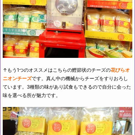
↑もう1つのオススメはこちらの鰹節状のチーズの
花びらオ
ニオンチーズ
です。真ん中の機械からチーズをすりおろし
ています。3種類の味があり試食もできるので自分に会った
味を選べる所が魅力です。