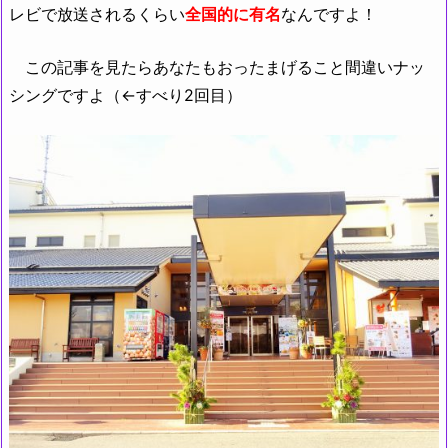
レビで放送されるくらい
全国的に有名
なんですよ！
この記事を見たらあなたもおったまげること間違いナッ
シングですよ（←すべり2回目）