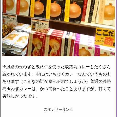
↑淡路の玉ねぎと淡路牛を使った淡路島カレーもたくさん
置かれています。中にはいちじくカレーなんていうものも
あります（こんなの誰が食べるのでしょうか）普通の淡路
島玉ねぎカレーは、かつて
食べたことありますが、甘くて
美味しかったです。
スポンサーリンク