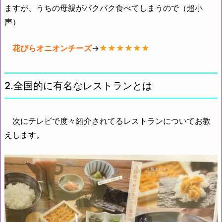
ますが、うちの母親がバクバク食べてしまうので（超小
声）
花びらオニオンチーズ
→
★★★★★★
2.全国的に有名なレストランとは
次にテレビで度々紹介されてるレストランについてお教
えします。