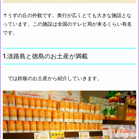
↑うずの丘の外観です。奥行が広くとても大きな施設とな
っています。この施設は全国のテレビ局が来るくらい有名
です。
1.淡路島と徳島のお土産が満載
では鉄板のお土産から紹介していきます。