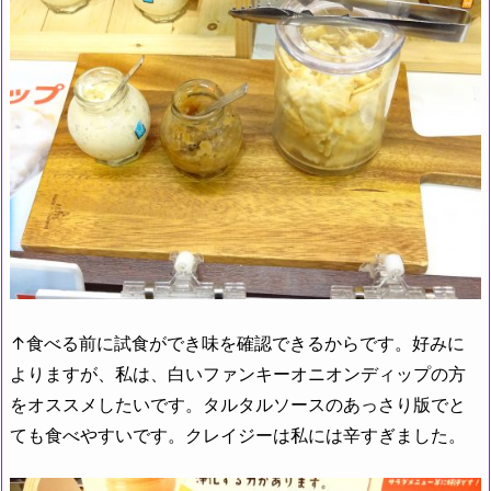
↑食べる前に試食ができ味を確認できるからです。好みに
よりますが、私は、白いファンキーオニオンディップの方
をオススメしたいです。タルタルソースのあっさり版でと
ても食べやすいです。クレイジーは私には辛すぎました。