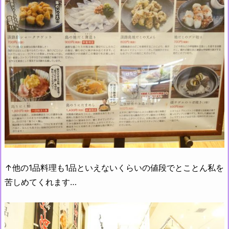
↑他の1品料理も1品といえないくらいの値段でとことん私を
苦しめてくれます…