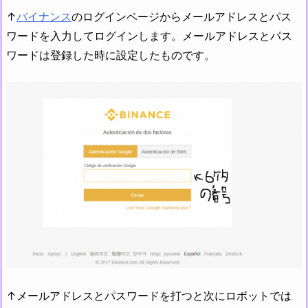
↑
バイナンス
のログインページからメールアドレスとパス
ワードを入力してログインします。メールアドレスとパス
ワードは登録した時に設定したものです。
↑メールアドレスとパスワードを打つと次にロボットでは