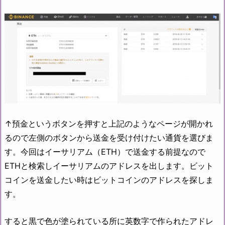
↑預金というボタンを押すと上記のようなページが開かれ
るので左側のボタンから送金を受け付けたい通貨を選びま
す。今回はイーサリアム（ETH）で送金する前提なので
ETHと検索しイーサリアムのアドレスを出します。ビット
コインを送金したい時はビットコインのアドレスを探しま
す。
すると黒で色が塗られている所に英数字で作られたアドレ