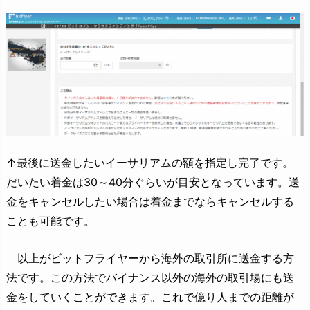
↑最後に送金したいイーサリアムの額を指定し完了です。
だいたい着金は30～40分ぐらいが目安となっています。送
金をキャンセルしたい場合は着金までならキャンセルする
ことも可能です。
以上がビットフライヤーから海外の取引所に送金する方
法です。この方法でバイナンス以外の海外の取引場にも送
金をしていくことができます。これで億り人までの距離が