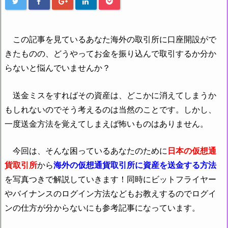
この記事を見ているあなた海外の取引所に口座開設がで
きたものの、どうやってお金を振り込んで取引するか分か
らないと悩んでいませんか？
送金ミスをすればその資産は、どこかに消えてしまうか
もしれないのでそう考えるのは当然のことです。しかし、
一度送金方法を覚えてしまえば怖いものはありません。
今回は、そんな困っているあなたのために
日本の仮想通
貨取引所
から
海外の仮想通貨取引所に資産を送金する方法
を写真つきで解説していきます！同時にビットフライヤー
やバイナンスのログイン方法などもお教えするのでログイ
ンの仕方が分からないにも参考記事になっています。