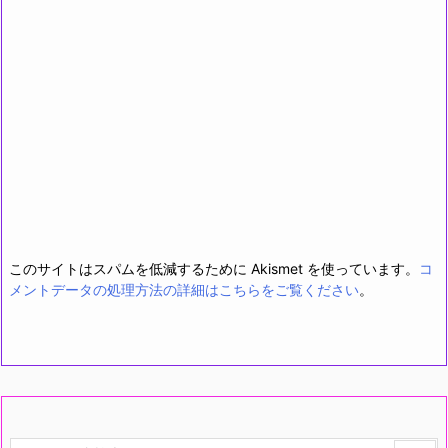
このサイトはスパムを低減するために Akismet を使っています。
コ
メントデータの処理方法の詳細はこちらをご覧ください
。