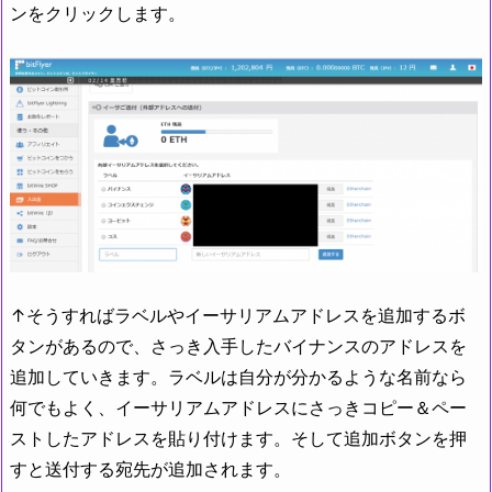
ンをクリックします。
↑そうすればラベルやイーサリアムアドレスを追加するボ
タンがあるので、さっき入手したバイナンスのアドレスを
追加していきます。ラベルは自分が分かるような名前なら
何でもよく、イーサリアムアドレスにさっきコピー＆ペー
ストしたアドレスを貼り付けます。そして追加ボタンを押
すと送付する宛先が追加されます。