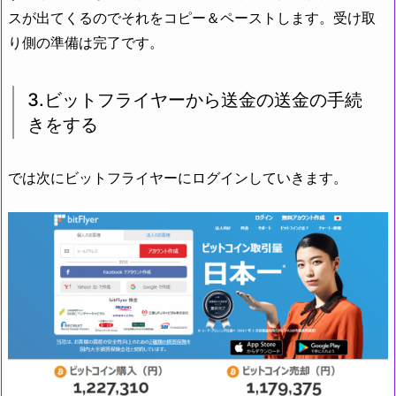
スが出てくるのでそれをコピー＆ペーストします。受け取
り側の準備は完了です。
3.ビットフライヤーから送金の送金の手続
きをする
では次にビットフライヤーにログインしていきます。