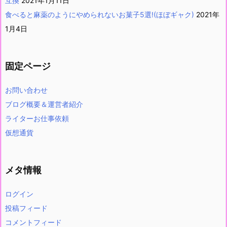
互換
2021年1月11日
食べると麻薬のようにやめられないお菓子5選!(ほぼギャク)
2021年
1月4日
固定ページ
お問い合わせ
ブログ概要＆運営者紹介
ライターお仕事依頼
仮想通貨
メタ情報
ログイン
投稿フィード
コメントフィード