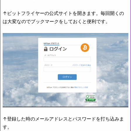
↑ビットフライヤーの公式サイトを開きます。毎回開くの
は大変なのでブックマークをしておくと便利です。
↑登録した時のメールアドレスとパスワードを打ち込みま
す。