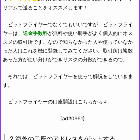
リアムで送ることをオススメします！
ビットフライヤーでなくてもいいですが、ビットフライ
ヤーは、
送金手数料
が無料や使い勝手がよく個人的にオス
スメの取引所です。なので知らなかった人や使っていなか
った人はこれを機に登録してみてください。取引所は複数
あった方が使い分けができリスクの分散ができるので。
それでは、ビットフライヤーを使って解説をしていきま
す。
ビットフライヤーの口座開設はこちらから↓
[ad#0661]
2.海外の口座のアドレスをゲットする