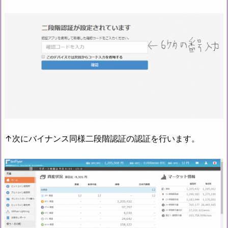
↑次にバイナンス同様二段階認証の認証を行います。