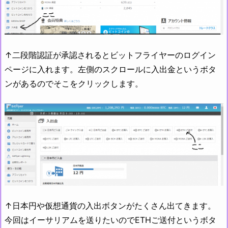
↑二段階認証が承認されるとビットフライヤーのログイン
ページに入れます。左側のスクロールに入出金というボタ
ンがあるのでそこをクリックします。
↑日本円や仮想通貨の入出ボタンがたくさん出てきます。
今回はイーサリアムを送りたいのでETHご送付というボタ