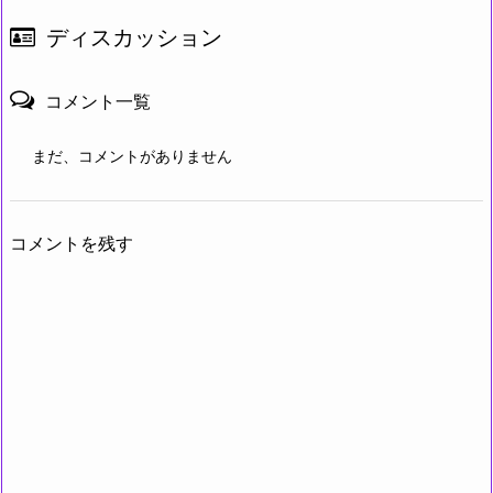
ディスカッション
コメント一覧
まだ、コメントがありません
コメントを残す