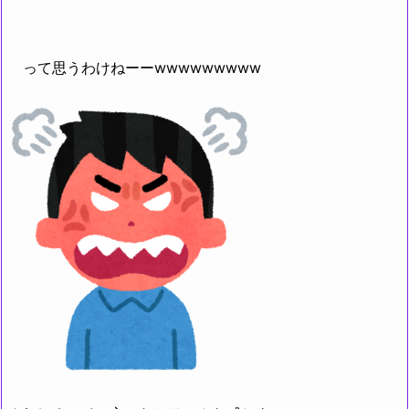
って思うわけねーーwwwwwwwww