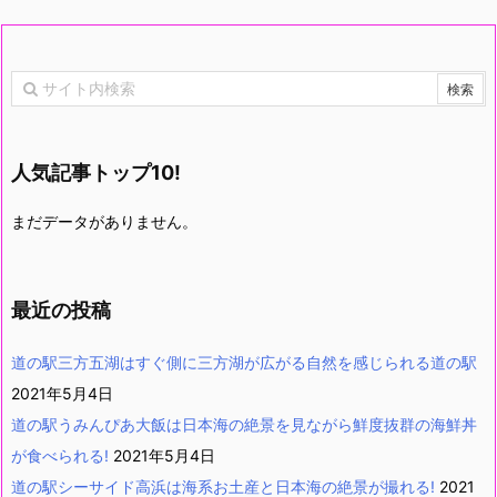
人気記事トップ10!
まだデータがありません。
最近の投稿
道の駅三方五湖はすぐ側に三方湖が広がる自然を感じられる道の駅
2021年5月4日
道の駅うみんぴあ大飯は日本海の絶景を見ながら鮮度抜群の海鮮丼
が食べられる!
2021年5月4日
道の駅シーサイド高浜は海系お土産と日本海の絶景が撮れる!
2021