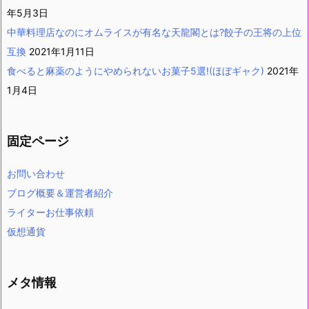
年5月3日
中華料理店なのにオムライスが有名な天龍閣とは?餃子の王将の上位
互換
2021年1月11日
食べると麻薬のようにやめられないお菓子5選!(ほぼギャク)
2021年
1月4日
固定ページ
お問い合わせ
ブログ概要＆運営者紹介
ライターお仕事依頼
仮想通貨
メタ情報