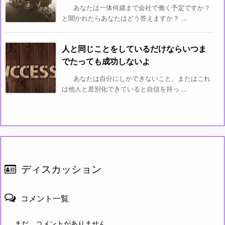
あなたは一体何歳まで会社で働く予定ですか？
と聞かれたらあなたはどう答えますか？ ...
人と同じことをしているだけならいつま
でたっても成功しないよ
あなたは自分にしかできないこと、またはこれ
は他人と差別化できていると自信を持っ ...
ディスカッション
コメント一覧
まだ、コメントがありません