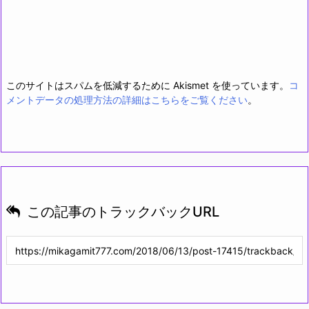
このサイトはスパムを低減するために Akismet を使っています。
コ
メントデータの処理方法の詳細はこちらをご覧ください
。
この記事のトラックバックURL