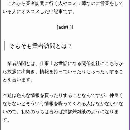
これから業者訪問に行く人やコミュ障なのに営業をして
いる人にオススメしたい記事です。
[ad#ti1]
そもそも業者訪問とは？
業者訪問とは、仕事上お世話になる関係会社にこちらか
ら挨拶に出向き、情報を持っていったりもらったりするこ
とを言います。
本題は色んな情報を貰ったりすることなんですが、仲良く
ならないとそういう情報を喋ってくれる人はなかなかいな
いので、初めのうちは言わば挨拶兼雑談のようになりま
す。