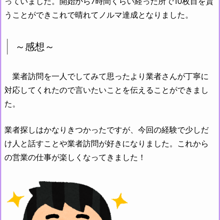
っていました。開始から7時間くらい経った所で10枚目を貰
うことができこれで晴れてノルマ達成となりました。
～感想～
業者訪問を一人でしてみて思ったより業者さんが丁寧に
対応してくれたので言いたいことを伝えることができまし
た。
業者探しはかなりきつかったですが、今回の経験で少しだ
け人と話すことや業者訪問が好きになりました。これから
の営業の仕事が楽しくなってきました！