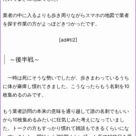
業者の中に入るよりも歩き周りながらスマホの地図で業者
を探す作業の方がよっぽどきつかったです。
[ad#ti2]
～後半戦～
一時は死にそうな勢いでしたが、歩きまわっているうち
に体が麻痺し慣れてきました。こうなったらもう名刺を10
枚集めるのみです。
もう業者訪問の本来の意味を通り越して誰の名刺でもいい
から10枚集めるみたいに狂気じみた考えになっていまし
た。トークの方もすっかり慣れて雑談もできるくらいにな