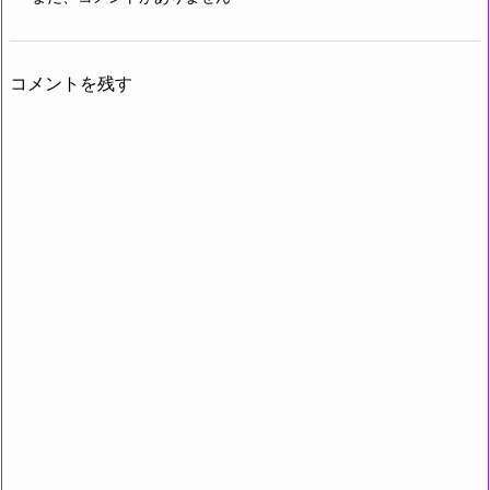
コメントを残す