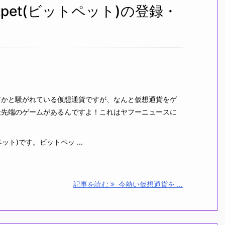
pet(ビットペット)の登録・
かと騒がれている仮想通貨ですが、なんと仮想通貨をゲ
最先端のゲームがあるんですよ！これはヤフーニュースに
ット)です。ビットペッ ...
記事を読む
今熱い仮想通貨を ...