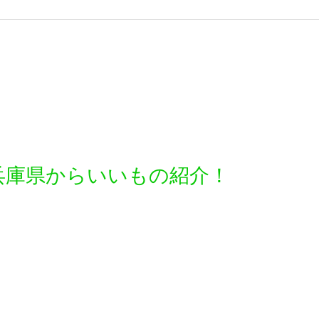
兵庫県からいいもの紹介！