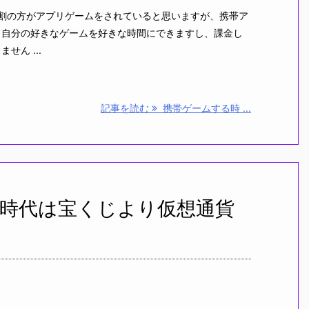
9割の方がアプリゲームをされていると思いますが、携帯ア
！自分の好きなゲームを好きな時間にできますし、課金し
せん ...
記事を読む
携帯ゲームする時 ...
時代は宝くじより仮想通貨