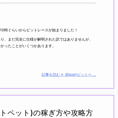
10時ぐらいからビットレースが始まりました！
り、まだ完全に仕様が解明された訳ではありませんが、
分かったことがいくつかあります。
記事を読む
Bitpet(ビットペ ...
ビットペット)の稼ぎ方や攻略方