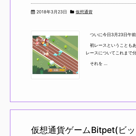
2018年3月23日
仮想通貨
ついに今日3月23日午前
初レースということもあ
レースについてこれまで
それを ...
仮想通貨ゲームBitpet(