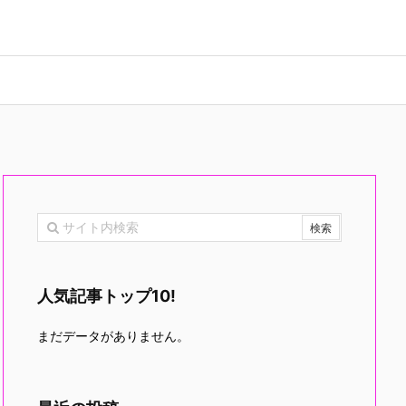
人気記事トップ10!
まだデータがありません。