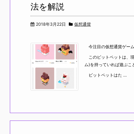
法を解説
2018年3月22日
仮想通貨
今注目の仮想通貨ゲームと言
このビットペットは、現在
ム)を持っていれば遊ぶこ
ビットペットはた ...