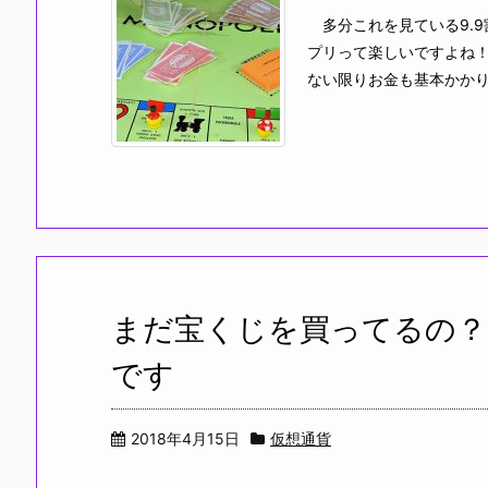
多分これを見ている9.
プリって楽しいですよね
ない限りお金も基本かかりま
まだ宝くじを買ってるの？
です
2018年4月15日
仮想通貨