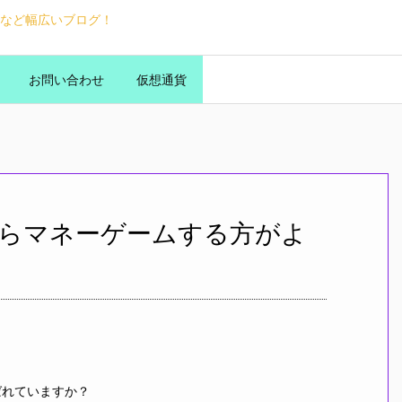
など幅広いブログ！
お問い合わせ
仮想通貨
らマネーゲームする方がよ
れていますか？