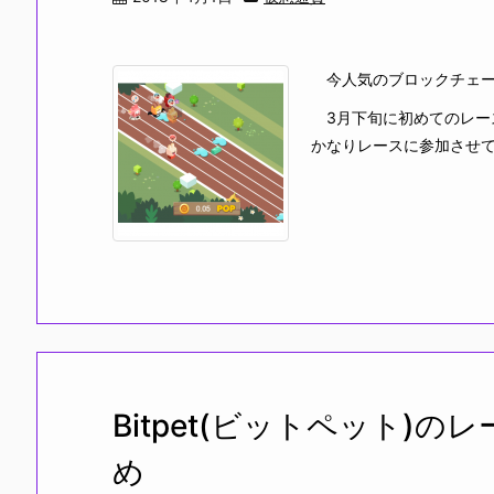
今人気のブロックチェーンゲ
3月下旬に初めてのレー
かなりレースに参加させて
Bitpet(ビットペット)
め