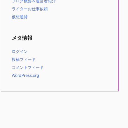
ブログ概要＆運営者紹介
ライターお仕事依頼
仮想通貨
メタ情報
ログイン
投稿フィード
コメントフィード
WordPress.org