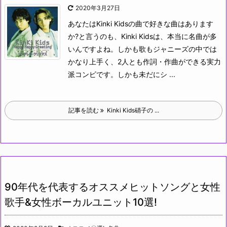
2020年3月27日
あなたはKinki Kidsの曲で好きな曲はあります
か?
と言うのも、Kinki Kidsは、本当に名曲が多
いんですよね。しかも歌もジャニーズの中では
かなり上手く、2人とも作詞・作曲ができる実力
派コンビです。しかも未だにシ ...
記事を読む
Kinki Kids硝子の ...
90年代を代表するオススメヒットソングと女性
歌手&女性ボーカルユニット10選!