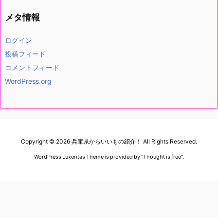
メタ情報
ログイン
投稿フィード
コメントフィード
WordPress.org
Copyright ©
2026
兵庫県からいいもの紹介！
All Rights Reserved.
WordPress Luxeritas Theme is provided by "
Thought is free
".