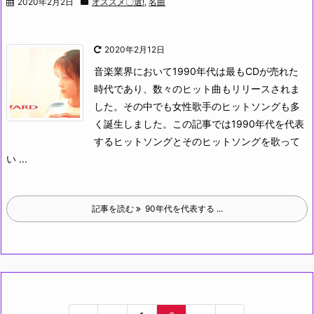
2020年2月2日
オススメ〇選!
,
名曲
2020年2月12日
音楽業界において1990年代は最もCDが売れた
時代であり、数々のヒット曲もリリースされま
した。その中でも女性歌手のヒットソングも多
く誕生しました。
この記事では1990年代を代表
するヒットソングとそのヒットソングを歌って
い ...
記事を読む
90年代を代表する ...