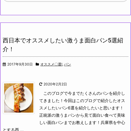
西日本でオススメしたい激うま面白パン5選紹
介！
2017年9月30日
オススメ〇選!
,
パン
2020年2月2日
このブログで今までたくさんのパンを紹介し
てきました！今回はこのブログで紹介したオス
スメしたいパン6選を紹介したいと思います！
正統派の激うまパンから見て面白い食べて美味
しい面白パンまでお教えします！兵庫県を中心
とする西 ...