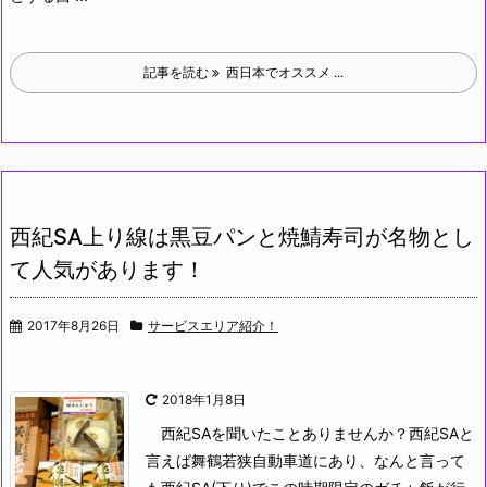
記事を読む
西日本でオススメ ...
西紀SA上り線は黒豆パンと焼鯖寿司が名物とし
て人気があります！
2017年8月26日
サービスエリア紹介！
2018年1月8日
西紀SAを聞いたことありませんか？西紀SAと
言えば舞鶴若狭自動車道にあり、なんと言って