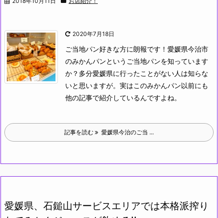
2018年10月11日
お店紹介！
2020年7月18日
ご当地パン好きな方に朗報です！
愛媛県今治市
のみかんパンというご当地パンを知っています
か？多分愛媛県に行ったことがない人は知らな
いと思いますが。
実はこのみかんパン以前にも
他の記事で紹介しているんですよね。
記事を読む
愛媛県今治のご当 ...
愛媛県、石鎚山サービスエリアでは本格派搾り