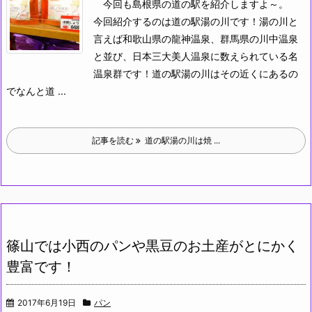
今回も島根県の道の駅を紹介しますよ～。
今回紹介するのは道の駅湯の川です！湯の川と
言えば和歌山県の龍神温泉、群馬県の川中温泉
と並び、日本三大美人温泉に数えられている名
温泉群です！道の駅湯の川はその近くにあるの
でなんと道 ...
記事を読む
道の駅湯の川は焼 ...
篠山では小西のパンや黒豆のお土産がとにかく
豊富です！
2017年6月19日
パン