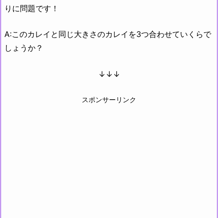
りに問題です！
A:このカレイと同じ大きさのカレイを3つ合わせていくらで
しょうか？
↓↓↓
スポンサーリンク