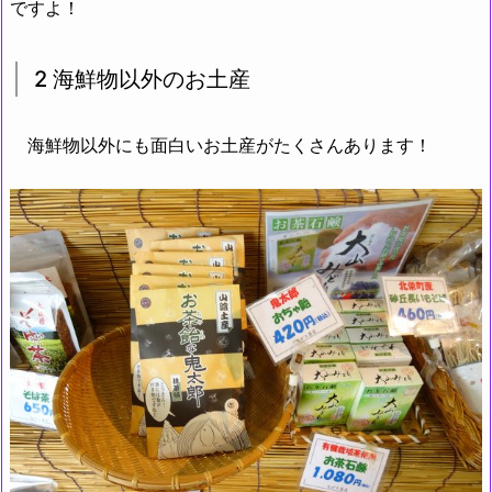
ですよ！
2 海鮮物以外のお土産
海鮮物以外にも面白いお土産がたくさんあります！