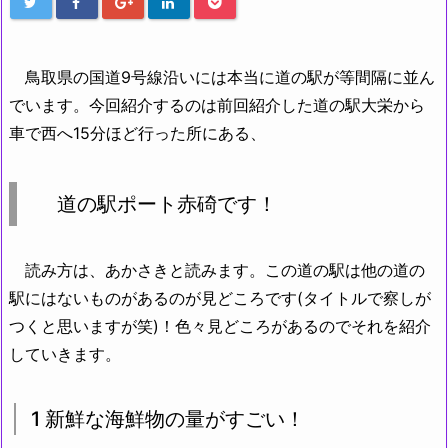
鳥取県の国道9号線沿いには本当に道の駅が等間隔に並ん
でいます。今回紹介するのは前回紹介した道の駅大栄から
車で西へ15分ほど行った所にある、
道の駅ポート赤碕です！
読み方は、あかさきと読みます。この道の駅は他の道の
駅にはないものがあるのが見どころです(タイトルで察しが
つくと思いますが笑)！色々見どころがあるのでそれを紹介
していきます。
1 新鮮な海鮮物の量がすごい！