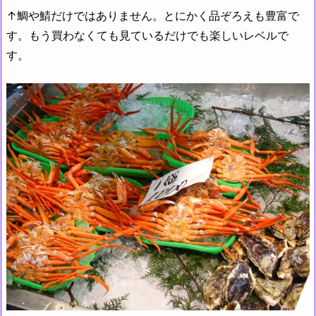
↑鯛や鯖だけではありません。とにかく品ぞろえも豊富で
す。もう買わなくても見ているだけでも楽しいレベルで
す。