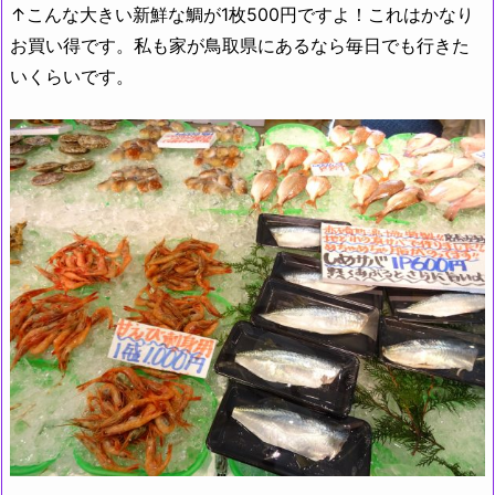
↑こんな大きい新鮮な鯛が1枚500円ですよ！これはかなり
お買い得です。私も家が鳥取県にあるなら毎日でも行きた
いくらいです。