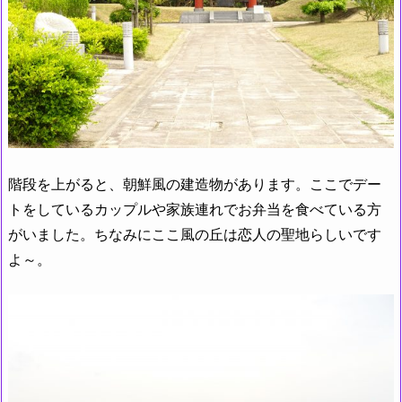
階段を上がると、朝鮮風の建造物があります。ここでデー
トをしているカップルや家族連れでお弁当を食べている方
がいました。ちなみにここ風の丘は恋人の聖地らしいです
よ～。