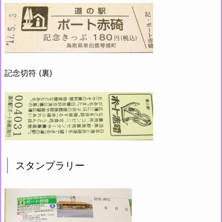
記念切符 (裏)
スタンプラリー