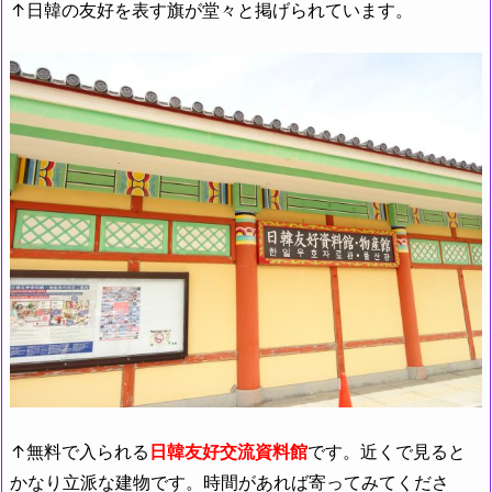
↑日韓の友好を表す旗が堂々と掲げられています。
↑無料で入られる
日韓友好交流資料館
です。近くで見ると
かなり立派な建物です。時間があれば寄ってみてくださ