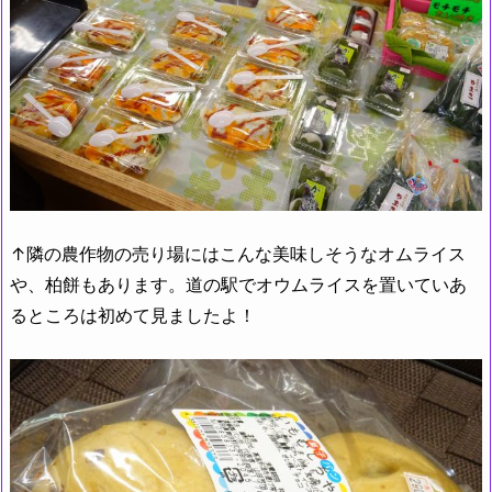
↑隣の農作物の売り場にはこんな美味しそうなオムライス
や、柏餅もあります。道の駅でオウムライスを置いていあ
るところは初めて見ましたよ！