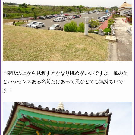
↑階段の上から見渡すとかなり眺めがいいですよ。風の丘
というセンスある名前だけあって風がとても気持ちいで
す！