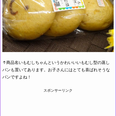
↑商品名いもむしちゃんというかわいいいもむし型の蒸し
パンも置いてあります。お子さんにはとても喜ばれそうな
パンですよね！
スポンサーリンク