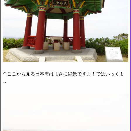
↑ここから見る日本海はまさに絶景ですよ！ではいっくよ
～