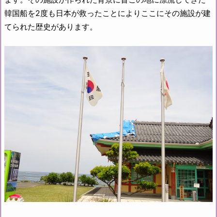
韓国船を2度も日本が救ったことによりここにその施設が建
てられた歴史があります。