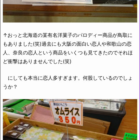
↑おっと北海道の某有名洋菓子のパロディー商品が鳥取に
もありました(笑)過去にも大阪の面白い恋人や和歌山の恋
人、奈良の恋人という商品をいくつも見てきたのでそれほ
ど衝撃はありませんでした(笑)
にしても本当に恋人多すぎます。何股しているのでしょ
うか？