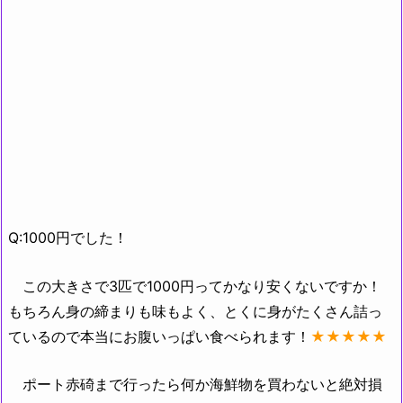
Q:1000円でした！
この大きさで3匹で1000円ってかなり安くないですか！
もちろん身の締まりも味もよく、とくに身がたくさん詰っ
ているので本当にお腹いっぱい食べられます！
★★★★★
ポート赤碕まで行ったら何か海鮮物を買わないと絶対損