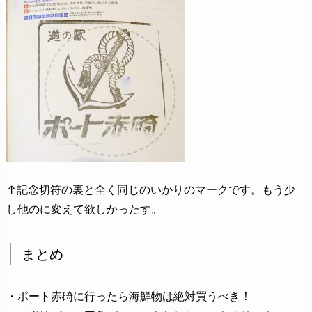
↑記念切符の裏と全く同じのいかりのマークです。もう少
し他のに変えて欲しかったす。
まとめ
・ポート赤碕に行ったら海鮮物は絶対買うべき！