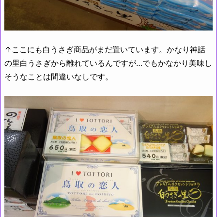
↑ここにも白うさぎ商品がまだ置いています。かなり神話
の里白うさぎから離れているんですが…でもかなかり美味し
そうなことは間違いなしです。