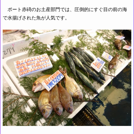
ポート赤碕のお土産部門では、圧倒的にすぐ目の前の海
で水揚げされた魚が人気です。