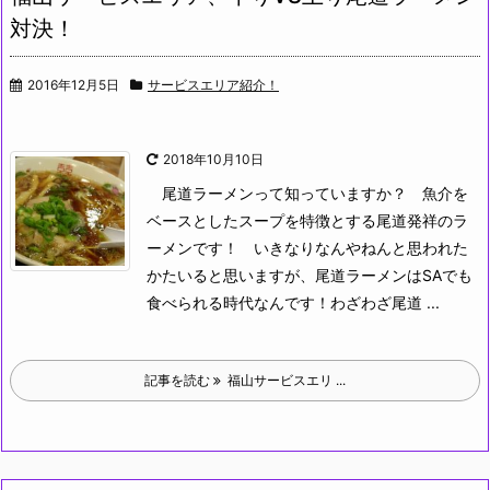
対決！
2016年12月5日
サービスエリア紹介！
2018年10月10日
尾道ラーメンって知っていますか？
魚介を
ベースとしたスープを特徴とする尾道発祥のラ
ーメンです！
いきなりなんやねんと思われた
かたいると思いますが、尾道ラーメンはSAでも
食べられる時代なんです！わざわざ尾道 ...
記事を読む
福山サービスエリ ...