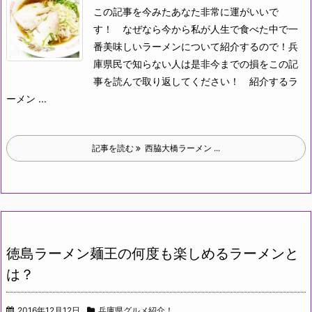
この記事を今みたあなた非常に運がいいで
す！
なぜなら今から私が人生で食べた中で一
番美味しいラーメンについて紹介するので！兵
庫県民で知らない人は是非今までの損をこの記
事を読んで取り返してください！
紹介するラ
ーメン ...
記事を読む
西脇大橋ラーメン ...
徳島ラーメン麺王の何度も楽しめるラーメンと
は？
2016年12月12日
兵庫県グルメ紹介！