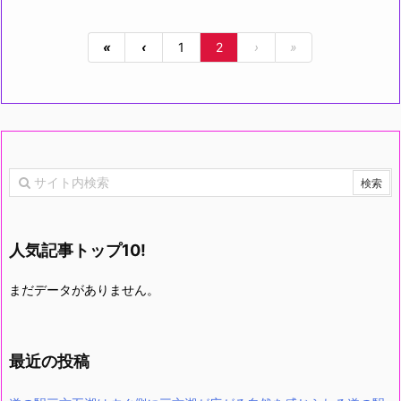
«
‹
1
2
›
»
人気記事トップ10!
まだデータがありません。
最近の投稿