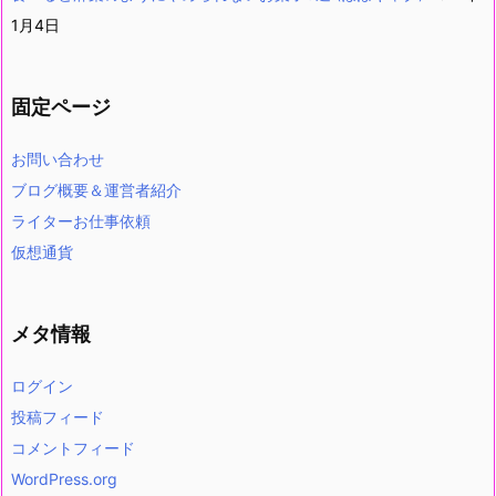
1月4日
固定ページ
お問い合わせ
ブログ概要＆運営者紹介
ライターお仕事依頼
仮想通貨
メタ情報
ログイン
投稿フィード
コメントフィード
WordPress.org