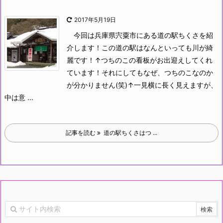
2017年5月19日
今回は兵庫県宍粟市にある道の駅ちくさを紹
介します！この道の駅はなんといっても川が綺
麗です！
↑つちのこの看板がお出迎えしてくれ
ています！それにしてもなぜ、つちのこなのか
が分かりません(笑)
↑一見横に長く見えますが、
中は意 ...
記事を読む
道の駅ちくさはつ ...