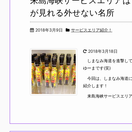
来島海峡サービスエリアは
が見れる外せない名所
2018年3月9日
サービスエリア紹介！
2018年3月18日
しまなみ海道を進撃して
ゆーまです(笑)
今回は、しまなみ海道に
紹介します！
来島海峡サービスエリアは愛