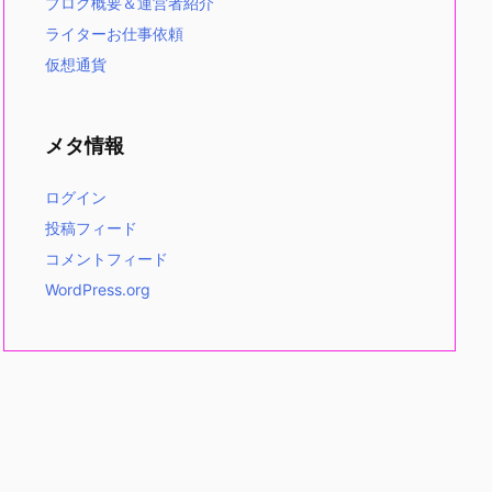
ブログ概要＆運営者紹介
ライターお仕事依頼
仮想通貨
メタ情報
ログイン
投稿フィード
コメントフィード
WordPress.org