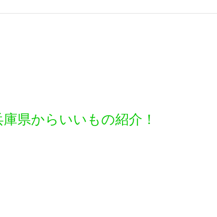
兵庫県からいいもの紹介！