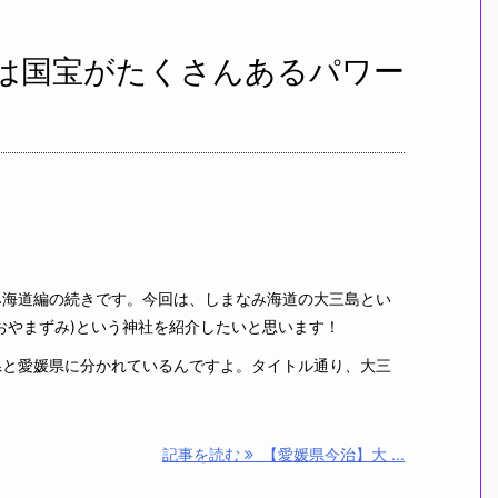
は国宝がたくさんあるパワー
海道編の続きです。今回は、しまなみ海道の大三島とい
おやまずみ)という神社を紹介したいと思います！
と愛媛県に分かれているんですよ。タイトル通り、大三
記事を読む
【愛媛県今治】大 ...