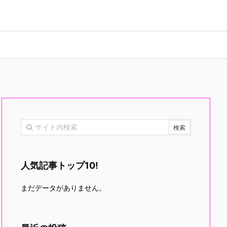
人気記事トップ10!
まだデータがありません。