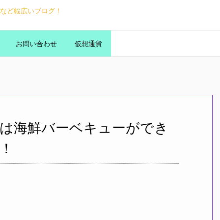
など幅広いブログ！
お問い合わせ
仮想通貨
は海鮮バーベキューができ
！