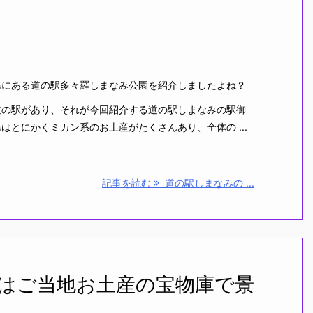
にある道の駅多々羅しまなみ公園を紹介しましたよね？
の駅があり、それが今回紹介する道の駅しまなみの駅御
はとにかくミカン系のお土産がたくさんあり、全体の ...
記事を読む
道の駅しまなみの ...
はご当地お土産の宝物庫で景