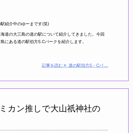
紹介中のゆーまです(笑)
海道の大三島の道の駅について紹介してきました。今回
島にある道の駅伯方S.Cパークを紹介します。
記事を読む
道の駅伯方S・Cパ ...
ミカン推しで大山祇神社の