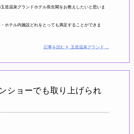
の玉造温泉グランドホテル長生閣をお教えしたいと思いま
事・ホテル内施設どれをとっても満足することができま
記事を読む
玉造温泉グランド ...
ンショーでも取り上げられ