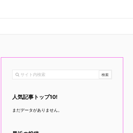
人気記事トップ10!
まだデータがありません。