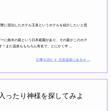
際に宿泊したホテル玉泉というホテルを紹介したいと思
ーに曲水の庭という日本庭園があり、その庭がこのホテ
！また温泉ももちろん有名で、とにかく中 ...
記事を読む
玉造温泉にあるホ ...
入ったり神様を探してみよ