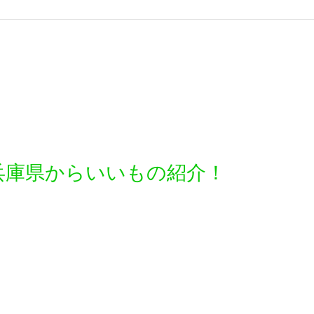
兵庫県からいいもの紹介！