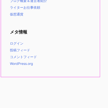
ブログ概要＆運営者紹介
ライターお仕事依頼
仮想通貨
メタ情報
ログイン
投稿フィード
コメントフィード
WordPress.org