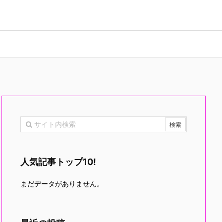
人気記事トップ10!
まだデータがありません。