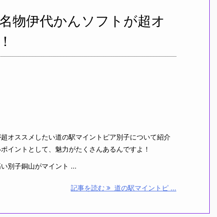
名物伊代かんソフトが超オ
！
超オススメしたい道の駅マイントピア別子について紹介
いポイントとして、魅力がたくさんあるんですよ！
別子銅山がマイント ...
記事を読む
道の駅マイントピ ...