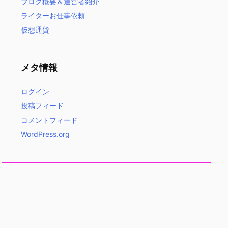
ブログ概要＆運営者紹介
ライターお仕事依頼
仮想通貨
メタ情報
ログイン
投稿フィード
コメントフィード
WordPress.org