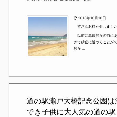
2018年10月10日
皆さんお待たせしました
以前に鳥取砂丘の前にあ
ぎて砂丘に近づくことが
砂丘 ...
道の駅瀬戸大橋記念公園は
でき子供に大人気の道の駅