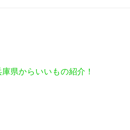
兵庫県からいいもの紹介！