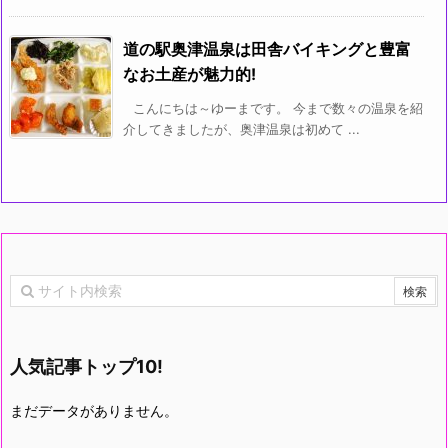
道の駅奥津温泉は田舎バイキングと豊富
なお土産が魅力的!
こんにちは～ゆーまです。 今まで数々の温泉を紹
介してきましたが、奥津温泉は初めて ...
人気記事トップ10!
まだデータがありません。