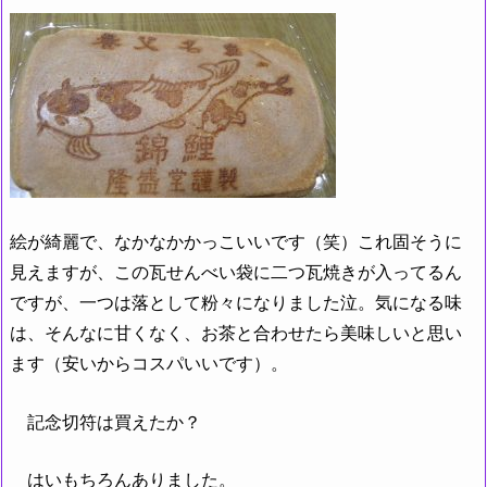
絵が綺麗で、なかなかかっこいいです（笑）これ固そうに
見えますが、この瓦せんべい袋に二つ瓦焼きが入ってるん
ですが、一つは落として粉々になりました泣。気になる味
は、そんなに甘くなく、お茶と合わせたら美味しいと思い
ます（安いからコスパいいです）。
記念切符は買えたか？
はいもちろんありました。