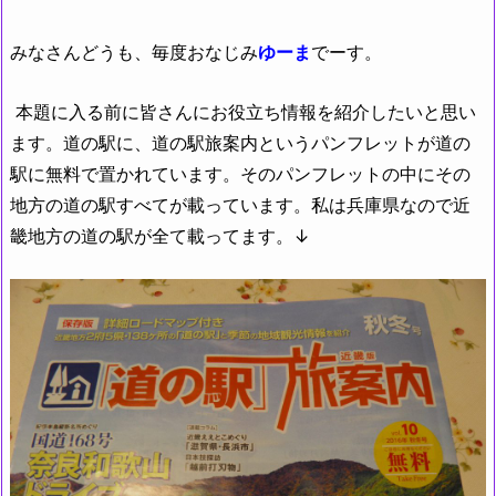
みなさんどうも、毎度おなじみ
ゆーま
でーす。
本題に入る前に皆さんにお役立ち情報を紹介したいと思い
ます。道の駅に、道の駅旅案内というパンフレットが道の
駅に無料で置かれています。そのパンフレットの中にその
地方の道の駅すべてが載っています。私は兵庫県なので近
畿地方の道の駅が全て載ってます。↓