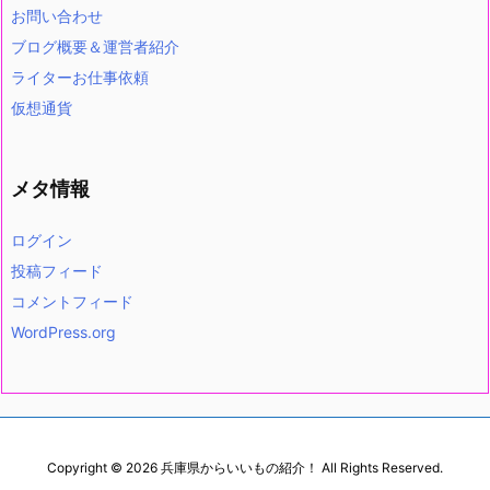
お問い合わせ
ブログ概要＆運営者紹介
ライターお仕事依頼
仮想通貨
メタ情報
ログイン
投稿フィード
コメントフィード
WordPress.org
Copyright ©
2026
兵庫県からいいもの紹介！
All Rights Reserved.