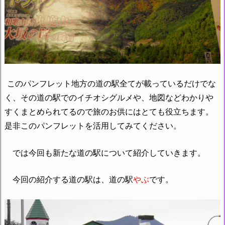
このパンフレット地方の道の駅全てが載っているだけでな
く、その道の駅でのイチオシグルメや、地図などわかりや
すくまとめられてるので旅のお供にはとても役立ちます。
是非このパンフレットを活用してみてください。
では今回も新たな道の駅について紹介していきます。
今回の紹介する道の駅は、道の駅
やぶ
です。