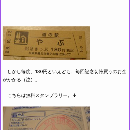
しかし毎度、180円といえども、毎回記念切符買うのお金
がかかる（泣）。
こちらは無料スタンプラリー。↓