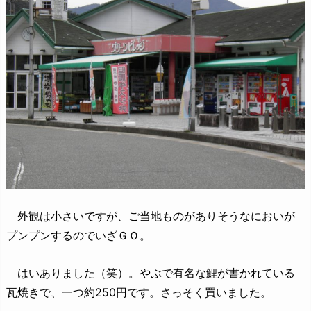
外観は小さいですが、ご当地ものがありそうなにおいが
プンプンするのでいざＧＯ。
はいありました（笑）。やぶで有名な鯉が書かれている
瓦焼きで、一つ約250円です。さっそく買いました。