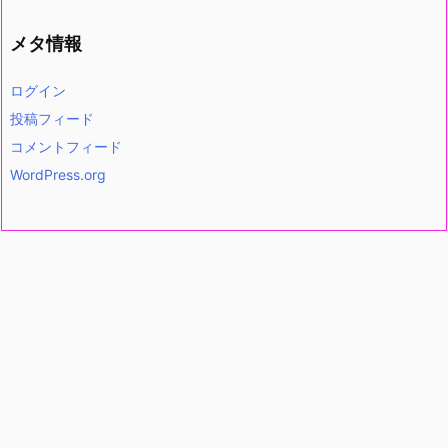
メタ情報
ログイン
投稿フィード
コメントフィード
WordPress.org