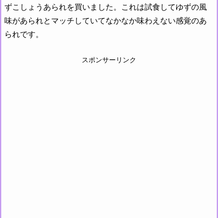
ずこしょうあられを買いました。これは試食してゆずの風
味があられとマッチしていてなかなか味わえない感覚のあ
られです。
スポンサーリンク