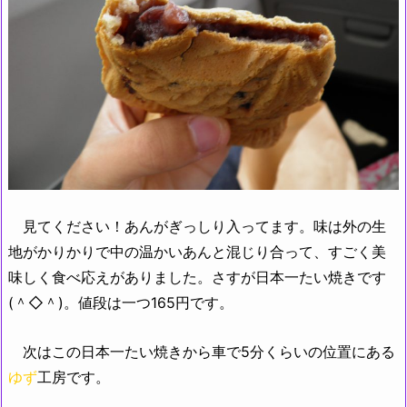
見てください！あんがぎっしり入ってます。味は外の生
地がかりかりで中の温かいあんと混じり合って、すごく美
味しく食べ応えがありました。さすが日本一たい焼きです
(＾◇＾)。値段は一つ165円です。
次はこの日本一たい焼きから車で5分くらいの位置にある
ゆず
工房です。