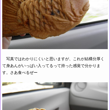
写真ではわかりにくいと思いますが、これが結構分厚く
て身あんがいっぱい入ってるって持った感覚で分かりま
す。さあ食べるぜー