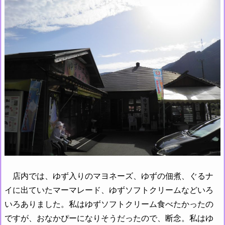
店内では、ゆず入りのマヨネーズ、ゆずの佃煮、ぐるナ
イに出ていたマーマレード、ゆずソフトクリームなどいろ
いろありました。私はゆずソフトクリーム食べたかったの
ですが、おなかぴーになりそうだったので、断念。私はゆ