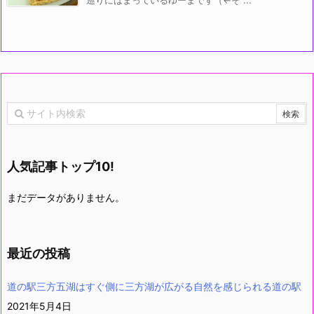
巡りにはまっているゆーまです（←そ ...
人気記事トップ10!
まだデータがありません。
最近の投稿
道の駅三方五湖はすぐ側に三方湖が広がる自然を感じられる道の駅
2021年5月4日