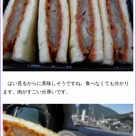
はい見るからに美味しそうですね。食べなくても分かり
ます。肉がすごい分厚いです。