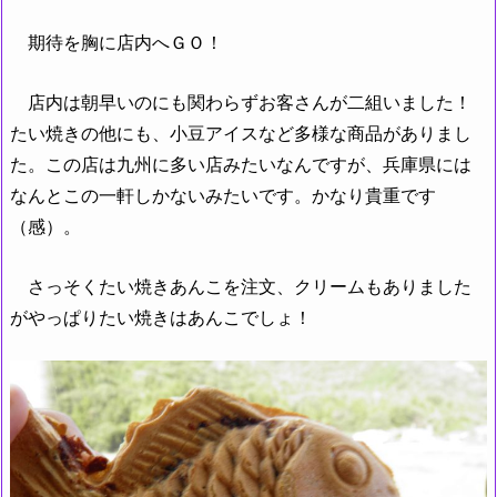
期待を胸に店内へＧＯ！
店内は朝早いのにも関わらずお客さんが二組いました！
たい焼きの他にも、小豆アイスなど多様な商品がありまし
た。この店は九州に多い店みたいなんですが、兵庫県には
なんとこの一軒しかないみたいです。かなり貴重です
（感）。
さっそくたい焼きあんこを注文、クリームもありました
がやっぱりたい焼きはあんこでしょ！