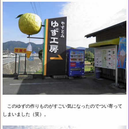
このゆずの作りものがすごい気になったのでつい寄って
しまいました（笑）。