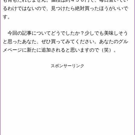
るわけではないので、見つけたら絶対買ったほうがいいで
す。
今回の記事についてどうでしたか？少しでも美味しそう
と思ったあなた、ぜひ買ってみてください。あなたのグル
メページに新たに追加されると思いますので（笑）。
スポンサーリンク