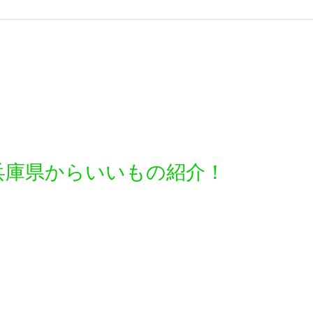
兵庫県からいいもの紹介！