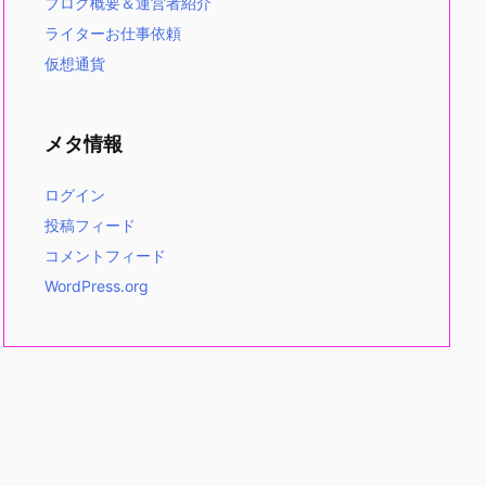
ブログ概要＆運営者紹介
ライターお仕事依頼
仮想通貨
メタ情報
ログイン
投稿フィード
コメントフィード
WordPress.org