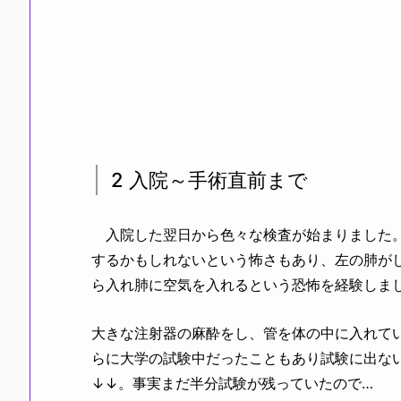
2 入院～手術直前まで
入院した翌日から色々な検査が始まりました。
するかもしれないという怖さもあり、左の肺が
ら入れ肺に空気を入れるという恐怖を経験しま
大きな注射器の麻酔をし、管を体の中に入れて
らに大学の試験中だったこともあり試験に出な
↓↓。事実まだ半分試験が残っていたので…