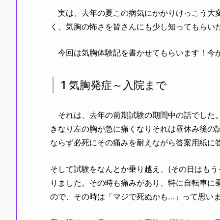
実は、去年の夏この病気にかかりけっこう大変
く、気胸の怖さを皆さんにも少し知ってもらい
今回は気胸体験記を書かせてもらいます！今か
1 気胸発症～入院まで
それは、去年の前期試験の期間中の話でした。
きなり左の胸が急に痛くなりそれは昼休み後の
ならず必死にその痛みを耐えながら答案用紙に
そして試験をなんとか乗り越え、(その日はもう
りました。その時も痛みがあり、特に自転車に
ので、その時は「マジで死ぬかも…」って思い