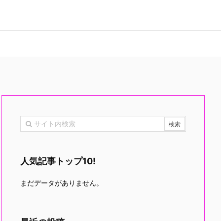
人気記事トップ10!
まだデータがありません。