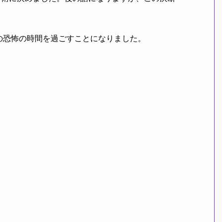
恐怖の時間を過ごすことになりました。