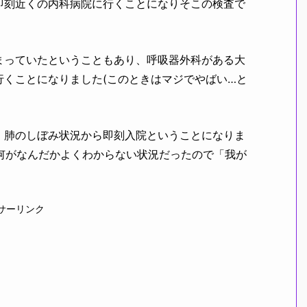
即刻近くの内科病院に行くことになりそこの検査で
まっていたということもあり、呼吸器外科がある大
くことになりました(このときはマジでやばい…と
、肺のしぼみ状況から即刻入院ということになりま
時は何がなんだかよくわからない状況だったので「我が
サーリンク