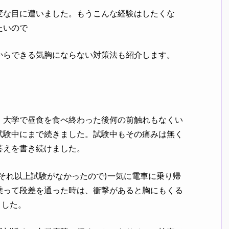
な目に遭いました。もうこんな経験はしたくな
たいので
らできる気胸にならない対策法も紹介します。
大学で昼食を食べ終わった後何の前触れもなくい
試験中にまで続きました。試験中もその痛みは無く
答えを書き続けました。
それ以上試験がなかったので)一気に電車に乗り帰
乗って段差を通った時は、衝撃があると胸にもくる
ました。