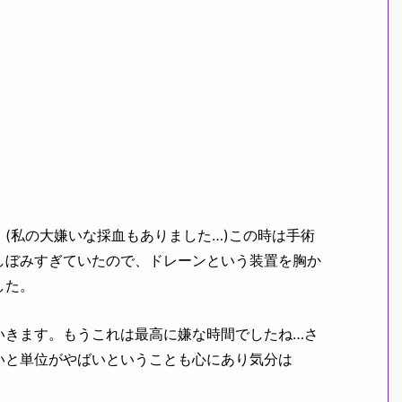
(私の大嫌いな採血もありました…)この時は手術
しぼみすぎていたので、ドレーンという装置を胸か
した。
いきます。もうこれは最高に嫌な時間でしたね…さ
いと単位がやばいということも心にあり気分は