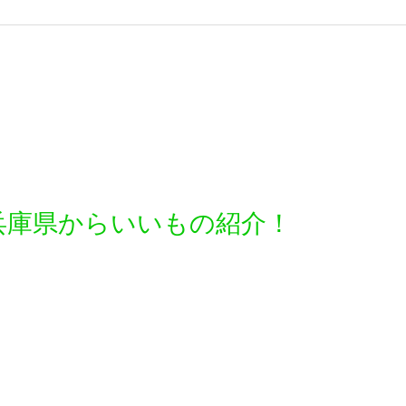
兵庫県からいいもの紹介！