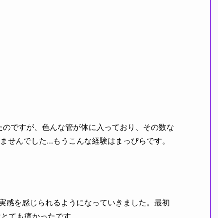
たのですが、色んな管が体に入っており、その数な
しませんでした…もうこんな経験はまっぴらです。
実感を感じられるようになっていきました。最初
はとても痛かったです。