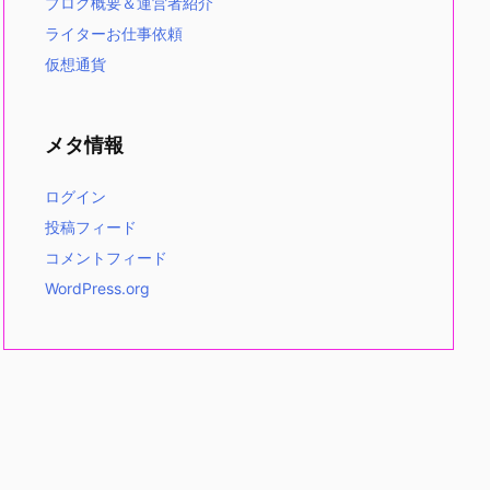
ブログ概要＆運営者紹介
ライターお仕事依頼
仮想通貨
メタ情報
ログイン
投稿フィード
コメントフィード
WordPress.org