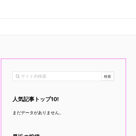
人気記事トップ10!
まだデータがありません。