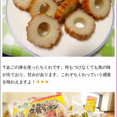
↑あごの身を使ったちくわです。何もつけなくても魚の味
が出ており、甘みがあります。これぞちくわっていう感覚
を味わえますよ！
★★★