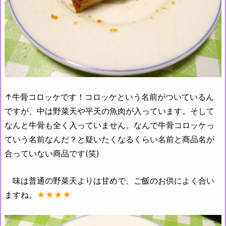
↑牛骨コロッケです！コロッケという名前がついているん
ですが、中は野菜天や平天の魚肉が入っています。そして
なんと牛骨も全く入っていません。なんで牛骨コロッケっ
ていう名前なんだ？と疑いたくなるくらい名前と商品名が
合っていない商品です(笑)
味は普通の野菜天よりは甘めで、ご飯のお供によく合い
ますね。
★★★★