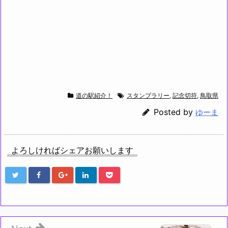
道の駅紹介！
スタンプラリー
,
記念切符
,
鳥取県
Posted by
ゆーま
よろしければシェアお願いします