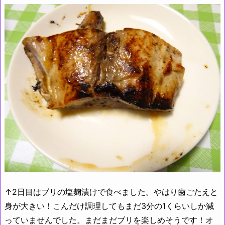
↑2日目はブリの塩麹漬けで食べました。やはり歯ごたえと
身が大きい！こんだけ調理してもまだ3分の1くらいしか減
っていませんでした。まだまだブリを楽しめそうです！オ