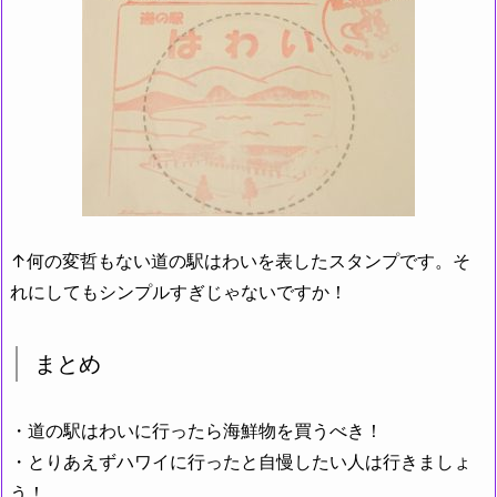
↑何の変哲もない道の駅はわいを表したスタンプです。そ
れにしてもシンプルすぎじゃないですか！
まとめ
・道の駅はわいに行ったら海鮮物を買うべき！
・とりあえずハワイに行ったと自慢したい人は行きましょ
う！