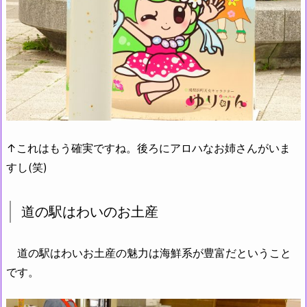
↑これはもう確実ですね。後ろにアロハなお姉さんがいま
すし(笑)
道の駅はわいのお土産
道の駅はわいお土産の魅力は海鮮系が豊富だということ
です。