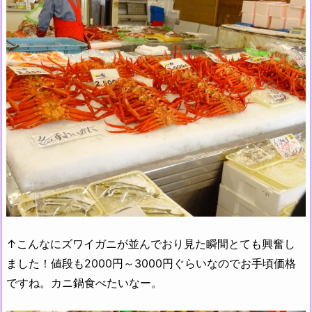
↑こんなにズワイガニが並んでおり見た瞬間とても興奮し
ました！値段も2000円～3000円ぐらいなのでお手頃価格
ですね。カニ鍋食べたいなー。