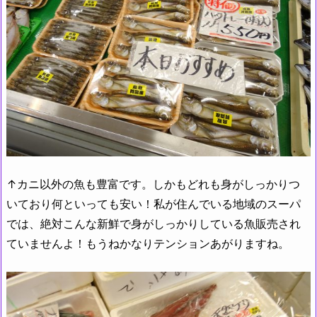
↑カニ以外の魚も豊富です。しかもどれも身がしっかりつ
いており何といっても安い！私が住んでいる地域のスーパ
では、絶対こんな新鮮で身がしっかりしている魚販売され
ていませんよ！もうねかなりテンションあがりますね。