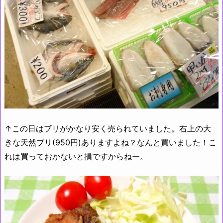
↑この日はブリがかなり安く売られていました。右上の大
きな天然ブリ(950円)ありますよね？なんと買いました！こ
れは買っておかないと損ですからねー。