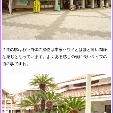
↑道の駅はわい自体の建物は本家ハワイとはほど遠い閑静
な感じとなっています。よくある感じの横に長いタイプの
道の駅ですね。