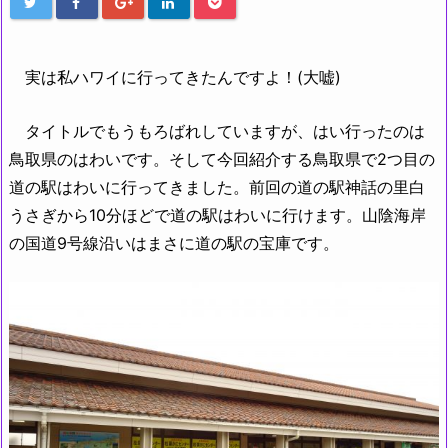
実は私ハワイに行ってきたんですよ！(大嘘)
タイトルでもうもろばれしていますが、はい行ったのは
鳥取県のはわいです。そして今回紹介する鳥取県で2つ目の
道の駅はわいに行ってきました。前回の道の駅神話の里白
うさぎから10分ほどで道の駅はわいに行けます。山陰海岸
の国道9号線沿いはまさに道の駅の宝庫です。