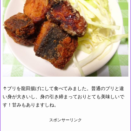
↑ブリを龍田揚げにして食べてみました。普通のブリと違
い身が大きいし、身の引き締まっておりとても美味しいで
す！甘みもありますしね。
スポンサーリンク