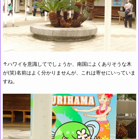
↑ハワイを意識してでしょうか、南国によくありそうな木
が(笑)名前はよく分かりませんが、これは寄せにいっていま
すね。