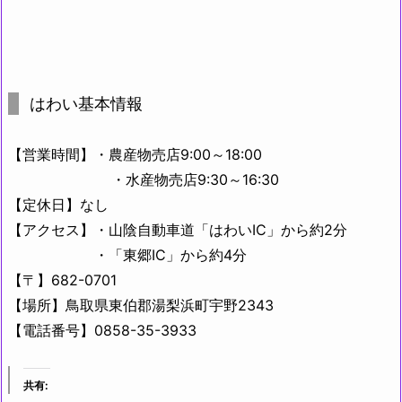
はわい基本情報
【営業時間】・農産物売店9:00～18:00
・水産物売店9:30～16:30
【定休日】なし
【アクセス】・山陰自動車道「はわいIC」から約2分
・「東郷IC」から約4分
【〒】682-0701
【場所】鳥取県東伯郡湯梨浜町宇野2343
【電話番号】0858-35-3933
共有: