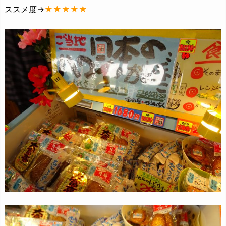
ススメ度→
★★★★★