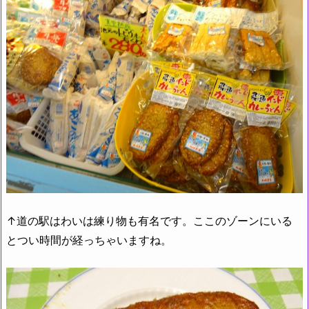
↑道の駅はわいは練り物も有名です。ここのゾーンにいる
とつい時間が経っちゃいますね。