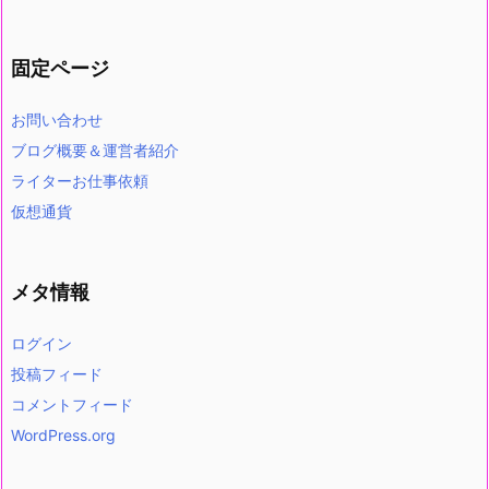
固定ページ
お問い合わせ
ブログ概要＆運営者紹介
ライターお仕事依頼
仮想通貨
メタ情報
ログイン
投稿フィード
コメントフィード
WordPress.org