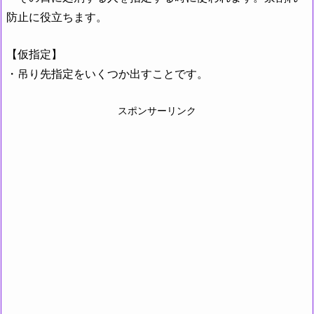
防止に役立ちます。
【仮指定】
・吊り先指定をいくつか出すことです。
スポンサーリンク