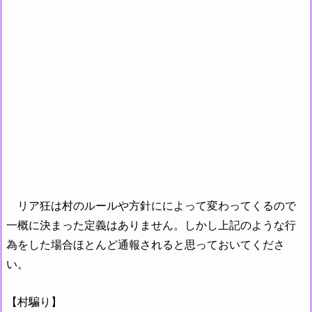
リア狂は村のルールや方針にによって変わってくるので
一概に決まった定義はありません。しかし上記のような行
為をした場合ほとんど通報されると思っておいてくださ
い。
【村騙り】