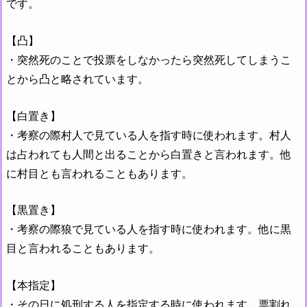
です。
【凸】
・突然死のことで投票をしなかったら突然死してしまうこ
とから凸と略されています。
【白置き】
・考察の際村人で見ている人を指す時に使われます。村人
は占われても人間と出ることから白置きと言われます。他
に村目とも言われることもあります。
【黒置き】
・考察の際狼で見ている人を指す時に使われます。他に黒
目と言われることもあります。
【本指定】
・その日に処刑する人を指定する時に使われます。票割れ