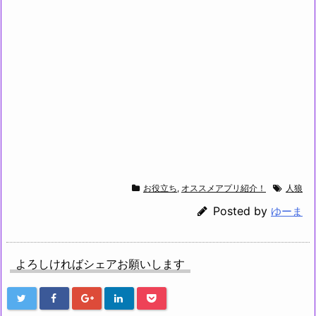
お役立ち
,
オススメアプリ紹介！
人狼
Posted by
ゆーま
よろしければシェアお願いします