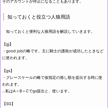
そのアカウントが停止になることもあります。
知っておくと役立つ人狼用語
知っておくと便利な人狼用語を解説していきます。
【gj】
・good jobの略です。主に騎士の護衛が成功したときなど
に使われます。
【gs】
・グレースケールの略で仮指定の推し順を提出する時に使
われます。
…私はA＞B＞Cでgs提出と、使います。
【SG】