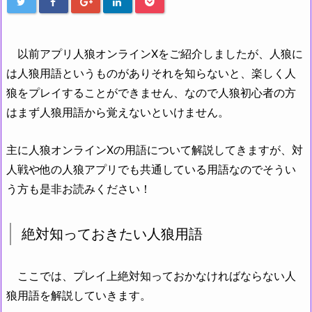
以前アプリ人狼オンラインXをご紹介しましたが、人狼に
は人狼用語というものがありそれを知らないと、楽しく人
狼をプレイすることができません、なので人狼初心者の方
はまず人狼用語から覚えないといけません。
主に人狼オンラインXの用語について解説してきますが、対
人戦や他の人狼アプリでも共通している用語なのでそうい
う方も是非お読みください
！
絶対知っておきたい人狼用語
ここでは、プレイ上絶対知っておかなければならない人
狼用語を解説していきます。