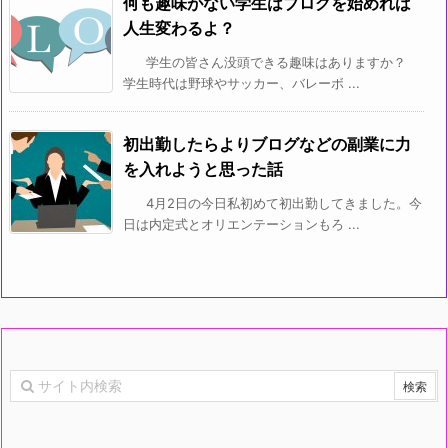
何も趣味がない学生はブログを始めれば
人生変わるよ？
学生の皆さん没頭できる趣味はありますか？
学生時代は野球やサッカー、バレーボ ...
初出勤したらよりブログなどの副業に力
を入れようと思った話
4月2日の今日私初めて初出勤してきました。今
日は内定式とオリエンテーションもろ ...