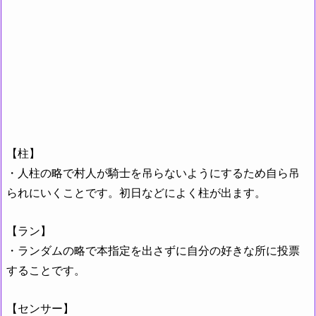
【柱】
・人柱の略で村人が騎士を吊らないようにするため自ら吊
られにいくことです。初日などによく柱が出ます。
【ラン】
・ランダムの略で本指定を出さずに自分の好きな所に投票
することです。
【センサー】