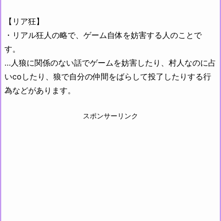
【リア狂】
・リアル狂人の略で、ゲーム自体を妨害する人のことで
す。
…人狼に関係のない話でゲームを妨害したり、村人なのに占
いcoしたり、狼で自分の仲間をばらして投了したりする行
為などがあります。
スポンサーリンク