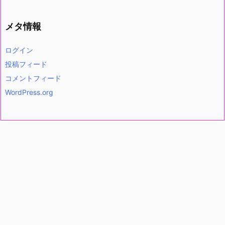
メタ情報
ログイン
投稿フィード
コメントフィード
WordPress.org