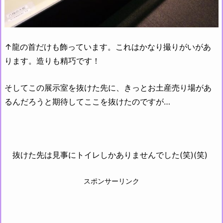
↑龍の首だけも飾っています。これはかなり撮りがいがあ
ります。造りも精巧です！
そしてこの展示室を抜けた先に、きっとお土産売り場があ
るんだろうと期待してここを抜けたのですが…
抜けた先は見事にトイレしかありませんでした(笑)(笑)
スポンサーリンク