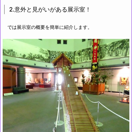
2.意外と見がいがある展示室！
では展示室の概要を簡単に紹介します。