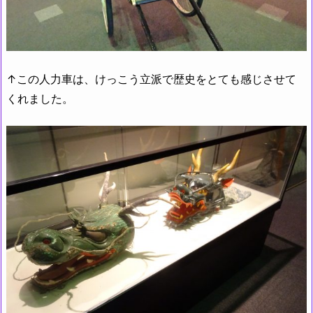
↑この人力車は、けっこう立派で歴史をとても感じさせて
くれました。