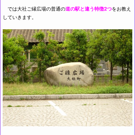
では大社ご縁広場の普通の
道の駅と違う特徴2つ
をお教え
していきます。