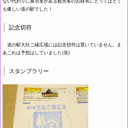
ない代わりに展示室がある観光客のお財布にとってはとて
も優しい道の駅でした！
記念切符
道の駅大社ご縁広場には記念切符は置いていません。ま
あこれは予想はしていました(笑)
スタンプラリー