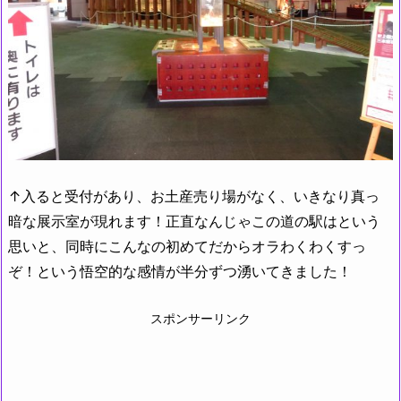
↑入ると受付があり、お土産売り場がなく、いきなり真っ
暗な展示室が現れます！正直なんじゃこの道の駅はという
思いと、同時にこんなの初めてだからオラわくわくすっ
ぞ！という悟空的な感情が半分ずつ湧いてきました！
スポンサーリンク