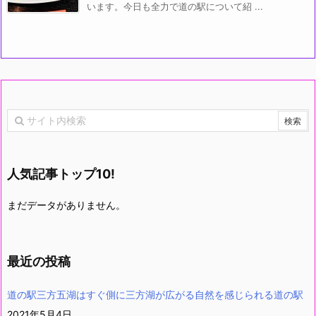
います。今日も全力で道の駅について紹 ...
人気記事トップ10!
まだデータがありません。
最近の投稿
道の駅三方五湖はすぐ側に三方湖が広がる自然を感じられる道の駅
2021年5月4日