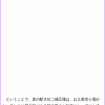
ということで、道の駅大社ご縁広場は、お土産売り場が