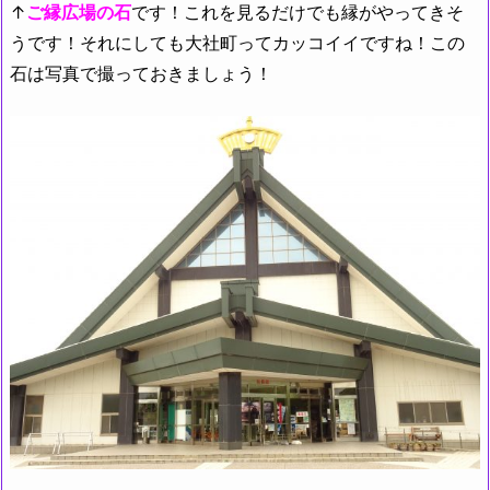
↑
ご縁広場の石
です！これを見るだけでも縁がやってきそ
うです！それにしても大社町ってカッコイイですね！この
石は写真で撮っておきましょう！