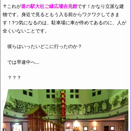
↑これが
道の駅大社ご縁広場吉兆館
です！かなり立派な建
物です。身近で見るともう入る前からワクワクしてきま
す！1つ気になるのは、駐車場に車が停めてあるのに、人が
全くいないことです。
彼らはいったいどこに行ったのか？
では早速中へ…
？？？