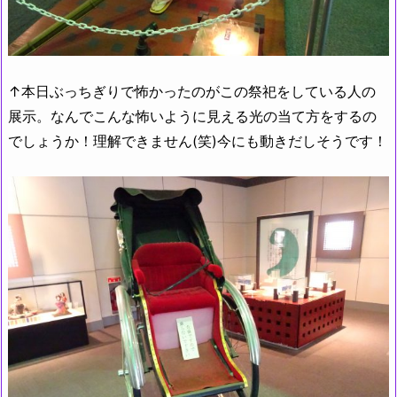
↑本日ぶっちぎりで怖かったのがこの祭祀をしている人の
展示。なんでこんな怖いように見える光の当て方をするの
でしょうか！理解できません(笑)今にも動きだしそうです！