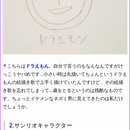
↑こちらは
ドラえもん
。自分で言うのもなんなんですがけ
っこうヤバめです…小さい時は丸描いてちょんというドラえ
もんの絵描き歌で上手く描けていたんですけど、その絵描
き歌を忘れてしまって…歳をとるというのは残酷なもので
す。ちょっとイケメンなネズミ男に見えてきたのは私だけ
でしょうか。
2.サンリオキャラクター