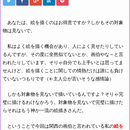
あなたは、絵を描くのはお得意ですか？しかもその対象
物は見ないで。
私はよく絵を描く機会があり、人によく見せたりしてい
るんですが、その度に全然似てないとか、画伯やな～と言
われたりしています。そりゃ自分でも上手いとは思ってま
せんけど、絵を描くことに関しての情熱だけは誰にも負け
ていないつもりです（←主人公が言いそうな感情論）
しかも対象物を見ないで描いているんですよ？そりゃ完
璧に描けるわけなかろう。対象物を見ないで完璧に描けた
らそれはもう神か一流の絵描きさんだ。
ということで今回は関西の画伯と言われている私の
絵を