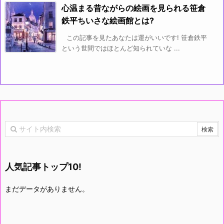
心温まる昔ながらの絵画を見られる笹倉
鉄平ちいさな絵画館とは?
この記事を見たあなたは運がいいです! 笹倉鉄平
という世間ではほとんど知られていな ...
人気記事トップ10!
まだデータがありません。