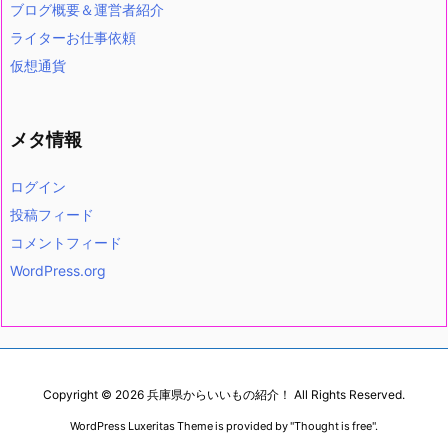
ブログ概要＆運営者紹介
ライターお仕事依頼
仮想通貨
メタ情報
ログイン
投稿フィード
コメントフィード
WordPress.org
Copyright ©
2026
兵庫県からいいもの紹介！
All Rights Reserved.
WordPress Luxeritas Theme is provided by "
Thought is free
".