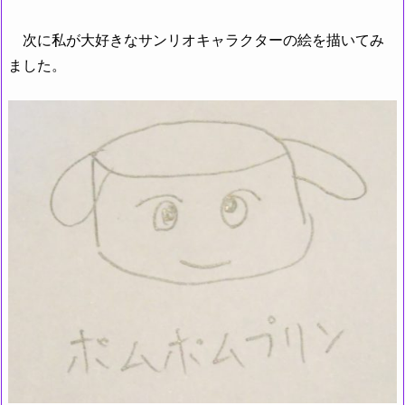
次に私が大好きなサンリオキャラクターの絵を描いてみ
ました。