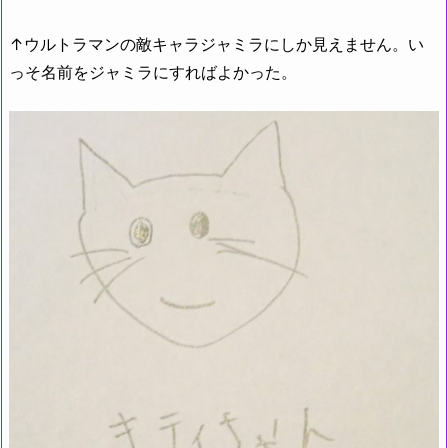
↑ウルトラマンの敵キャラジャミラにしか見えません。い
っそ名前をジャミラにすればよかった。