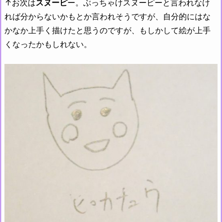
↑お次は
スヌーピ
ー。ぶっちゃけスヌーピーと言われなけ
れば分からないかもとか言われそうですが、自分的にはな
かなか上手く描けたと思うのですが、もしかして絵が上手
くなったかもしれない。