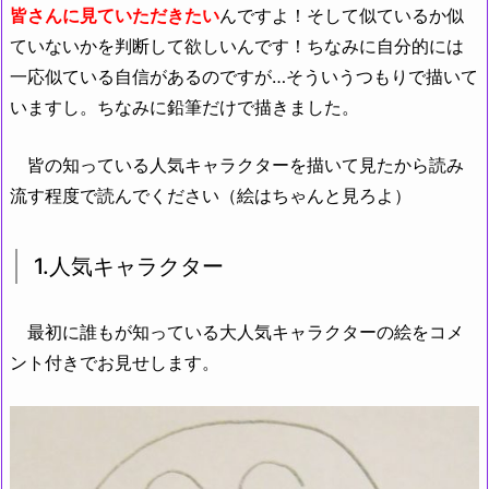
皆さんに見ていただきたい
んですよ！そして似ているか似
ていないかを判断して欲しいんです！ちなみに自分的には
一応似ている自信があるのですが…そういうつもりで描いて
いますし。ちなみに鉛筆だけで描きました。
皆の知っている人気キャラクターを描いて見たから読み
流す程度で読んでください（絵はちゃんと見ろよ）
1.人気キャラクター
最初に誰もが知っている大人気キャラクターの絵をコメ
ント付きでお見せします。