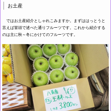
お土産
ではお土産紹介としゃれこみますか。まずははっとうと
言えば冒頭で述べた通りフルーツです。これから紹介する
のは主に秋～冬にかけてのフルーツです。