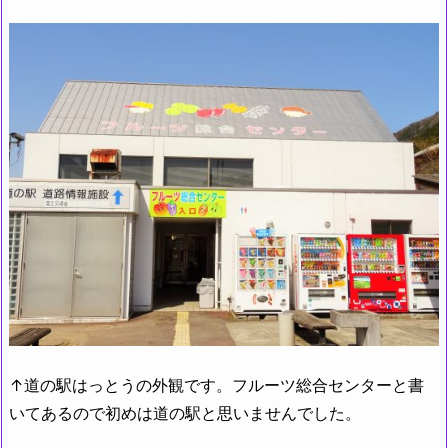
↑道の駅はっとうの外観です。フルーツ総合センターと書
いてあるので初めは道の駅と思いませんでした。