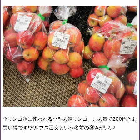
↑リンゴ飴に使われる小型の姫リンゴ。この量で200円とお
買い得です!アルプス乙女という名前の響きがいい!