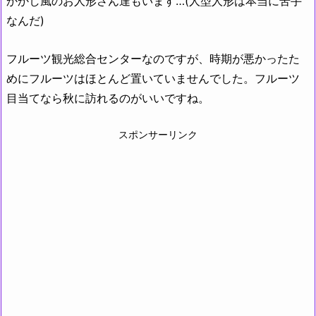
かかし風のお人形さん達もいます…(人型人形は本当に苦手
なんだ)
フルーツ観光総合センターなのですが、時期が悪かったた
めにフルーツはほとんど置いていませんでした。フルーツ
目当てなら秋に訪れるのがいいですね。
スポンサーリンク