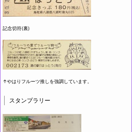
記念切符(裏)
↑やはりフルーツ推しを強調しています。
スタンプラリー