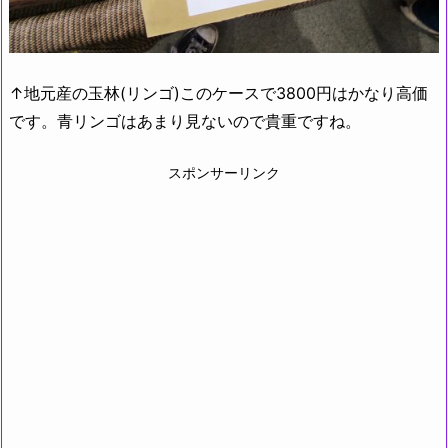
↑地元産の玉林(リンゴ)このケースで3800円はかなり高価
です。青リンゴはあまり見ないので貴重ですね。
スポンサーリンク