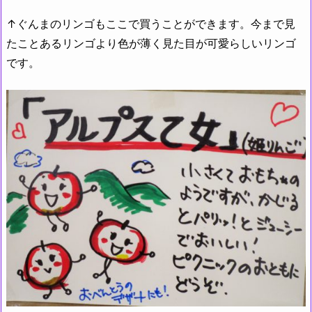
↑ぐんまのリンゴもここで買うことができます。今まで見
たことあるリンゴより色が薄く見た目が可愛らしいリンゴ
です。