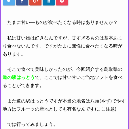
たまに甘い―ものが食べたくなる時はありませんか？
私は甘い物は好きなんですが、甘すぎるものは基本あま
り食べないんです。ですがたまに無性に食べたくなる時が
あります。
そこで食べて美味しかったのが、今回紹介する鳥取県の
道の駅はっとう
で、ここでは甘い甘いご当地ソフトを食べ
ることができます。
また道の駅はっとうですが本当の地名は八頭(やず)でやず
地方はフルーツの産地としても有名なんです(ここ注意)
では行ってみましょう。