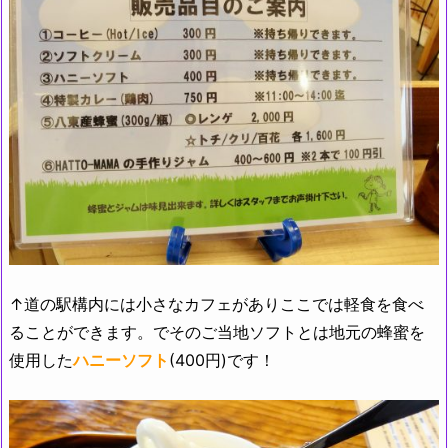
↑道の駅構内には小さなカフェがありここでは軽食を食べ
ることができます。でそのご当地ソフトとは地元の蜂蜜を
使用した
ハニーソフト
(400円)です！