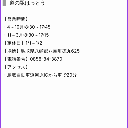
道の駅はっとう
【営業時間】
・4～10月:8:30～17:45
・11～3月:8:30～17:15
【定休日】1/1～1/2
【場所】鳥取県八頭郡八頭町徳丸625
【電話番号】0858-84-3870
【アクセス】
・鳥取自動車道河原ICから車で20分