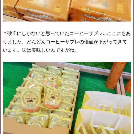
↑砂丘にしかないと思っていたコーヒーサブレ…ここにもあ
りました。どんどんコーヒーサブレの価値が下がってきて
います。味は美味しいんですがね。