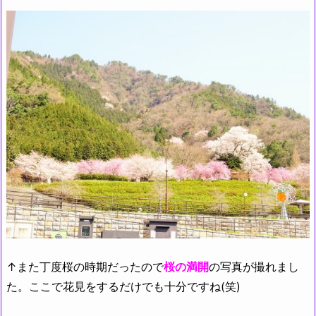
↑また丁度桜の時期だったので
桜の満開
の写真が撮れまし
た。ここで花見をするだけでも十分ですね(笑)