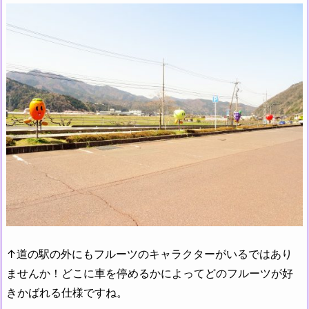
↑道の駅の外にもフルーツのキャラクターがいるではあり
ませんか！どこに車を停めるかによってどのフルーツが好
きかばれる仕様ですね。