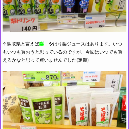
↑鳥取県と言えば
梨
！やはり梨ジュースはあります。いつ
もいつも買おうと思っているのですが、今回はいつでも買
えるかなと思って買いませんでした(定期)