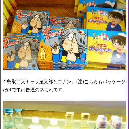
↑鳥取二大キャラ鬼太郎とコナン。(注)こちらもパッケージ
だけで中は普通のあられです。