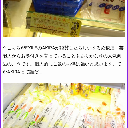
↑こちらがEXILEのAKIRAが絶賛したらしいするめ糀漬。芸
能人からお墨付きを貰っていることもありかなりの人気商
品のようです。個人的にご飯のお供は強いと思います。て
かAKIRAって誰だ…