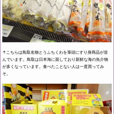
↑こちらは鳥取名物とうふちくわを筆頭にすり身商品が並
んでいます。鳥取は日本海に面しており新鮮な海の魚介物
が多くなっています。食べたことない人は一度買ってみ
そ。