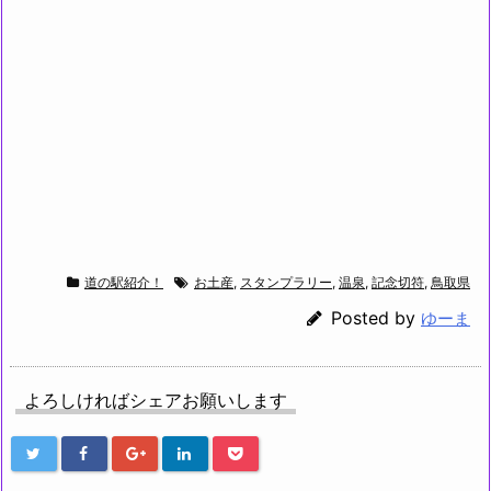
道の駅紹介！
お土産
,
スタンプラリー
,
温泉
,
記念切符
,
鳥取県
Posted by
ゆーま
よろしければシェアお願いします