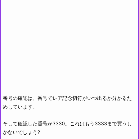
番号の確認は、番号でレア記念切符がいつ出るか分かるた
めしています。
そして確認した番号が3330。これはもう3333まで買うし
かないでしょう?