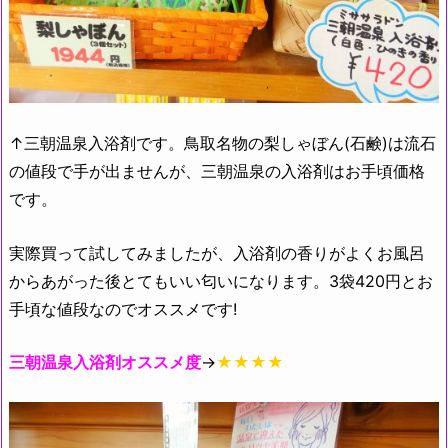
↑三朝温泉入浴剤です。鳥取名物の梨しゃぼん(石鹸)は流石
の値段で手が出ませんが、三朝温泉の入浴剤はお手頃価格
です。
実際買って試してみましたが、入浴剤の香りがよくお風呂
からあがった後とてもいい匂いになります。3袋420円とお
手頃な値段なのでオススメです!
三朝温泉入浴剤オススメ度
→
★★★★