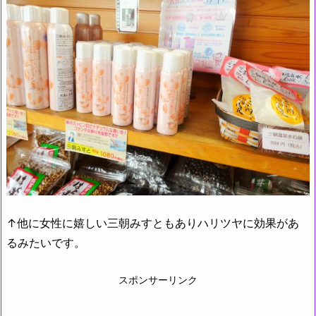
↑他に女性に嬉しい三朝みすともありハリツヤに効果があ
るみたいです。
スポンサーリンク