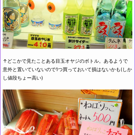
↑どこかで見たことある目玉オヤジのボトル。あるようで
意外と置いていないので1つ買っておいて損はないかも(しか
し値段ちょー高い)