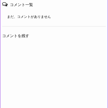
コメント一覧
まだ、コメントがありません
コメントを残す