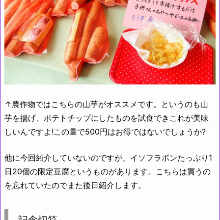
↑農作物ではこちらの山芋がオススメです。というのも山
芋を揚げ、ポテトチップにしたものを試食できこれが美味
しいんですよ!この量で500円はお得ではないでしょうか?
他に今回紹介していないのですが、イソフラボンたっぷり1
日20個の限定豆腐というものがあります。こちらは買うの
を忘れていたのでまた後日紹介します。