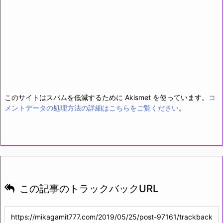
このサイトはスパムを低減するために Akismet を使っています。
コ
メントデータの処理方法の詳細はこちらをご覧ください
。
この記事のトラックバックURL