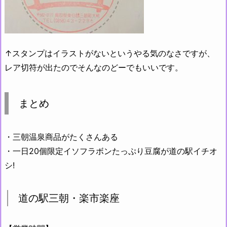
↑スタンプはイラストがないというやる気のなさですが、
レア切符が出たのでそんなのどーでもいいです。
まとめ
・三朝温泉商品がたくさんある
・一日20個限定イソフラボンたっぷり豆腐が道の駅イチオ
シ!
道の駅三朝・楽市楽座