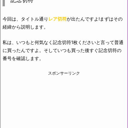
記念切符
今回は、タイトル通り
レア切符
が出たんですよ!まずはその
経緯から説明します。
私は、いつもと何気なく記念切符1枚くださいと言って普通
に買ったんですよ。そしていつも買った後すぐ記念切符の
番号を確認します。
スポンサーリンク