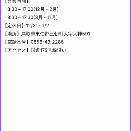
【営業時間】
・8:30～17:00(12月～2月)
・8:30～17:30(3月～11月)
【定休日】12/31～1/2
【場所】鳥取県東伯郡三朝町大字大柿591
【電話番号】0858-43-2286
【アクセス】国道179号線沿い