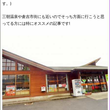
す。)
三朝温泉や倉吉市街にも近いのでそっち方面に行こうと思
ってる方には特にオススメの記事です!